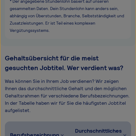
* Der angegebene Stundenlohn basiert auf unseren
gesammelten Daten. Dein Stundenlohn kann anders sein,
abhängig von Überstunden, Branche, Selbstständigkeit und
Zusatzleistungen. Er ist Teil eines komplexen
Vergütungssystems.
Gehaltsübersicht für die meist
gesuchten Jobtitel. Wer verdient was?
Was können Sie in Ihrem Job verdienen? Wir zeigen
Ihnen das durchschnittliche Gehalt und den möglichen
Gehaltsrahmen für verschiedene Berufsbezeichnungen.
In der Tabelle haben wir für Sie die häufigsten Jobtitel
aufgelistet.
Durchschnittliches
Berufsbezeichnung