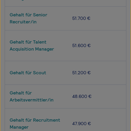
Gehalt für Senior
51.700 €
Recruiter/in
Gehalt für Talent
51.600 €
Acquisition Manager
Gehalt für Scout
51.200 €
Gehalt für
48.600 €
Arbeitsvermittler/in
Gehalt für Recruitment
47.900 €
Manager