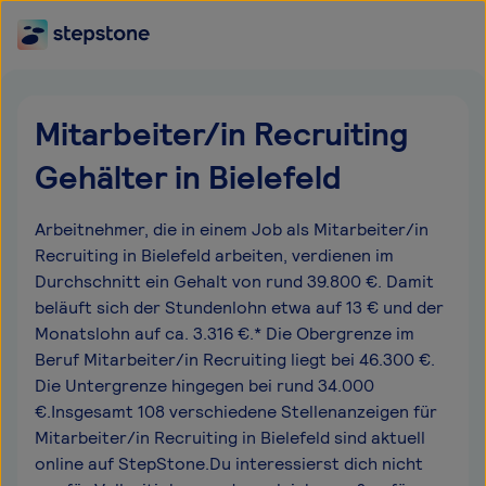
Mitarbeiter/in Recruiting
Gehälter in Bielefeld
Arbeitnehmer, die in einem Job als Mitarbeiter/in
Recruiting in Bielefeld arbeiten, verdienen im
Durchschnitt ein Gehalt von rund 39.800 €. Damit
beläuft sich der Stundenlohn etwa auf 13 € und der
Monatslohn auf ca. 3.316 €.* Die Obergrenze im
Beruf Mitarbeiter/in Recruiting liegt bei 46.300 €.
Die Untergrenze hingegen bei rund 34.000
€.Insgesamt 108 verschiedene Stellenanzeigen für
Mitarbeiter/in Recruiting in Bielefeld sind aktuell
online auf StepStone.Du interessierst dich nicht