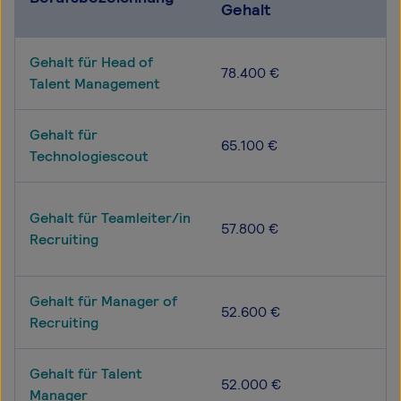
Gehalt
Gehalt für Head of
78.400 €
Talent Management
Gehalt für
65.100 €
Technologiescout
Gehalt für Teamleiter/in
57.800 €
Recruiting
Gehalt für Manager of
52.600 €
Recruiting
Gehalt für Talent
52.000 €
Manager