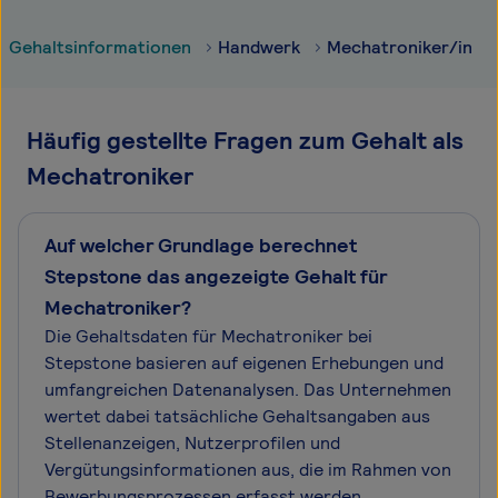
Gehaltsinformationen
Handwerk
Mechatroniker/in
Häufig gestellte Fragen zum Gehalt als
Mechatroniker
Auf welcher Grundlage berechnet
Stepstone das angezeigte Gehalt für
Mechatroniker?
Die Gehaltsdaten für Mechatroniker bei
Stepstone basieren auf eigenen Erhebungen und
umfangreichen Datenanalysen. Das Unternehmen
wertet dabei tatsächliche Gehaltsangaben aus
Stellenanzeigen, Nutzerprofilen und
Vergütungsinformationen aus, die im Rahmen von
Bewerbungsprozessen erfasst werden.