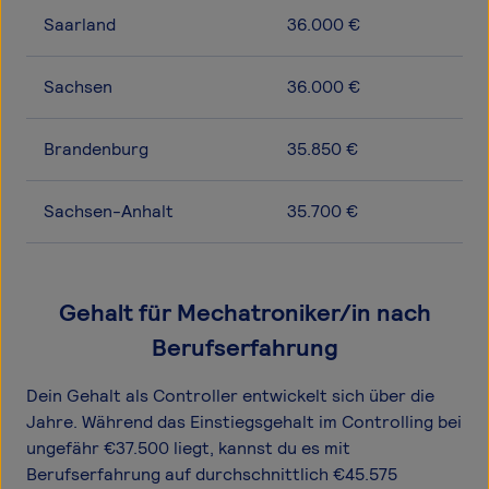
Saarland
36.000 €
Sachsen
36.000 €
Brandenburg
35.850 €
Sachsen-Anhalt
35.700 €
Gehalt für Mechatroniker/in nach
Berufserfahrung
Dein Gehalt als Controller entwickelt sich über die
Jahre. Während das Einstiegsgehalt im Controlling bei
ungefähr €37.500 liegt, kannst du es mit
Berufserfahrung auf durchschnittlich €45.575