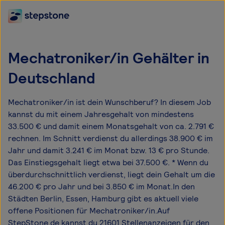
Mechatroniker/in Gehälter in
Deutschland
Mechatroniker/in ist dein Wunschberuf? In diesem Job
kannst du mit einem Jahresgehalt von mindestens
33.500 € und damit einem Monatsgehalt von ca. 2.791 €
rechnen. Im Schnitt verdienst du allerdings 38.900 € im
Jahr und damit 3.241 € im Monat bzw. 13 € pro Stunde.
Das Einstiegsgehalt liegt etwa bei 37.500 €. * Wenn du
überdurchschnittlich verdienst, liegt dein Gehalt um die
46.200 € pro Jahr und bei 3.850 € im Monat.In den
Städten Berlin, Essen, Hamburg gibt es aktuell viele
offene Positionen für Mechatroniker/in.Auf
StepStone.de kannst du 21601 Stellenanzeigen für den