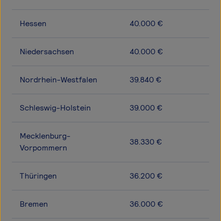
Hessen
40.000 €
Niedersachsen
40.000 €
Nordrhein-Westfalen
39.840 €
Schleswig-Holstein
39.000 €
Mecklenburg-
38.330 €
Vorpommern
Thüringen
36.200 €
Bremen
36.000 €