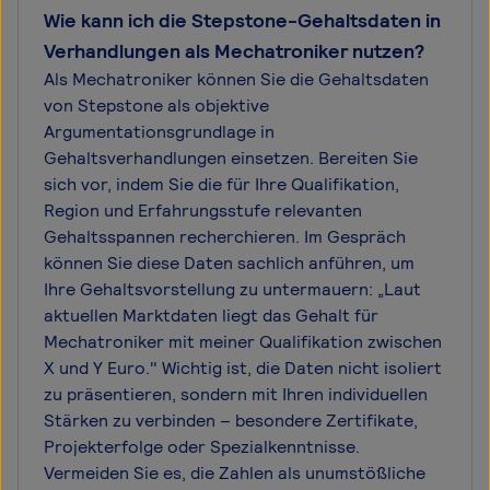
Wie kann ich die Stepstone-Gehaltsdaten in
Verhandlungen als Mechatroniker nutzen?
Als Mechatroniker können Sie die Gehaltsdaten
von Stepstone als objektive
Argumentationsgrundlage in
Gehaltsverhandlungen einsetzen. Bereiten Sie
sich vor, indem Sie die für Ihre Qualifikation,
Region und Erfahrungsstufe relevanten
Gehaltsspannen recherchieren. Im Gespräch
können Sie diese Daten sachlich anführen, um
Ihre Gehaltsvorstellung zu untermauern: „Laut
aktuellen Marktdaten liegt das Gehalt für
Mechatroniker mit meiner Qualifikation zwischen
X und Y Euro." Wichtig ist, die Daten nicht isoliert
zu präsentieren, sondern mit Ihren individuellen
Stärken zu verbinden – besondere Zertifikate,
Projekterfolge oder Spezialkenntnisse.
Vermeiden Sie es, die Zahlen als unumstößliche