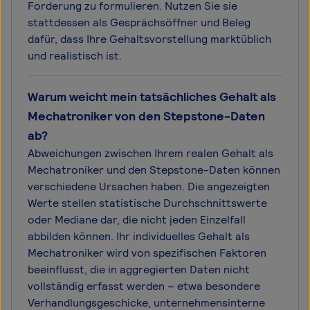
Forderung zu formulieren. Nutzen Sie sie
stattdessen als Gesprächsöffner und Beleg
dafür, dass Ihre Gehaltsvorstellung marktüblich
und realistisch ist.
Warum weicht mein tatsächliches Gehalt als
Mechatroniker von den Stepstone-Daten
ab?
Abweichungen zwischen Ihrem realen Gehalt als
Mechatroniker und den Stepstone-Daten können
verschiedene Ursachen haben. Die angezeigten
Werte stellen statistische Durchschnittswerte
oder Mediane dar, die nicht jeden Einzelfall
abbilden können. Ihr individuelles Gehalt als
Mechatroniker wird von spezifischen Faktoren
beeinflusst, die in aggregierten Daten nicht
vollständig erfasst werden – etwa besondere
Verhandlungsgeschicke, unternehmensinterne