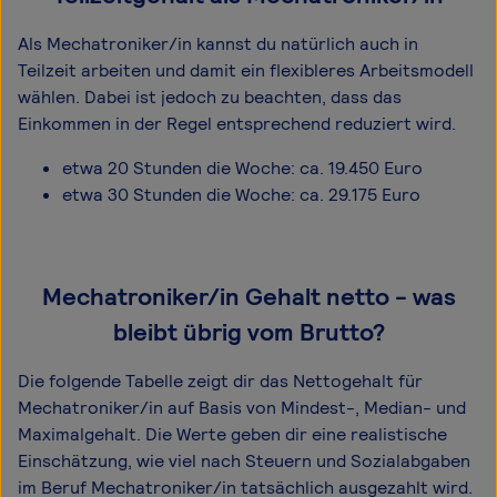
Als Mechatroniker/in kannst du natürlich auch in
Teilzeit arbeiten und damit ein flexibleres Arbeitsmodell
wählen. Dabei ist jedoch zu beachten, dass das
Einkommen in der Regel entsprechend reduziert wird.
etwa 20 Stunden die Woche: ca. 19.450 Euro
etwa 30 Stunden die Woche: ca. 29.175 Euro
Mechatroniker/in Gehalt netto - was
bleibt übrig vom Brutto?
Die folgende Tabelle zeigt dir das Netto­gehalt für
Mechatroniker/in auf Basis von Mindest-, Median- und
Maximal­gehalt. Die Werte geben dir eine realistische
Einschätzung, wie viel nach Steuern und Sozialabgaben
im Beruf Mechatroniker/in tatsächlich ausgezahlt wird.