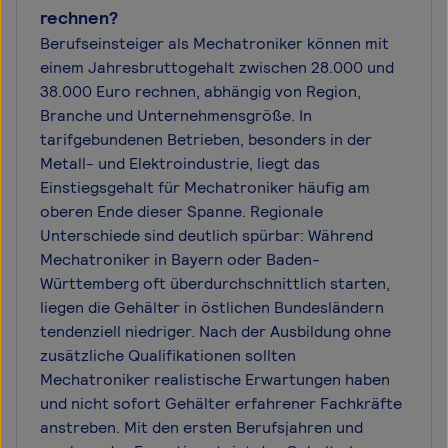
rechnen?
Berufseinsteiger als Mechatroniker können mit
einem Jahresbruttogehalt zwischen 28.000 und
38.000 Euro rechnen, abhängig von Region,
Branche und Unternehmensgröße. In
tarifgebundenen Betrieben, besonders in der
Metall- und Elektroindustrie, liegt das
Einstiegsgehalt für Mechatroniker häufig am
oberen Ende dieser Spanne. Regionale
Unterschiede sind deutlich spürbar: Während
Mechatroniker in Bayern oder Baden-
Württemberg oft überdurchschnittlich starten,
liegen die Gehälter in östlichen Bundesländern
tendenziell niedriger. Nach der Ausbildung ohne
zusätzliche Qualifikationen sollten
Mechatroniker realistische Erwartungen haben
und nicht sofort Gehälter erfahrener Fachkräfte
anstreben. Mit den ersten Berufsjahren und