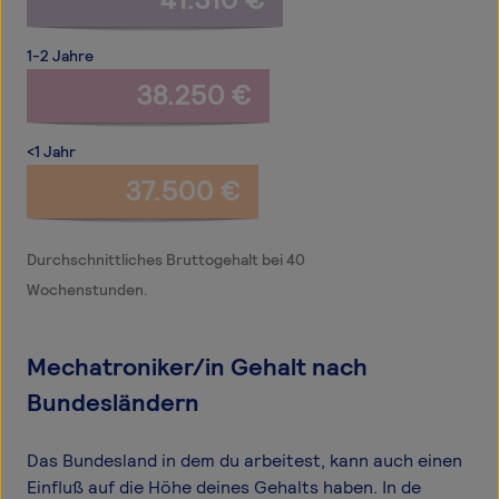
1-2 Jahre
38.250 €
<1 Jahr
37.500 €
Durchschnittliches Bruttogehalt bei 40
Wochenstunden.
Mechatroniker/in Gehalt nach
Bundesländern
Das Bundesland in dem du arbeitest, kann auch einen
Einfluß auf die Höhe deines Gehalts haben. In de