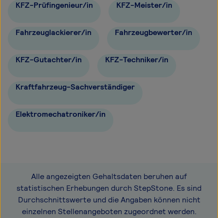
KFZ-Prüfingenieur/in
KFZ-Meister/in
Fahrzeuglackierer/in
Fahrzeugbewerter/in
KFZ-Gutachter/in
KFZ-Techniker/in
Kraftfahrzeug-Sachverständiger
Elektromechatroniker/in
Alle angezeigten Gehaltsdaten beruhen auf
statistischen Erhebungen durch StepStone. Es sind
Durchschnittswerte und die Angaben können nicht
einzelnen Stellenangeboten zugeordnet werden.