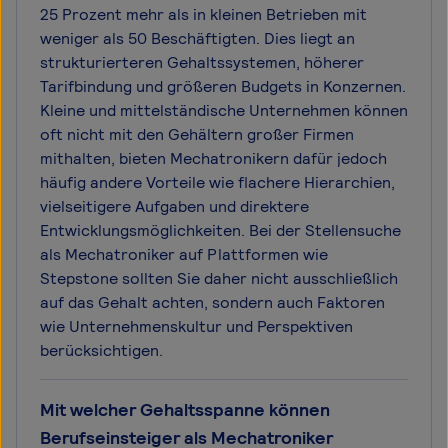
25 Prozent mehr als in kleinen Betrieben mit
weniger als 50 Beschäftigten. Dies liegt an
strukturierteren Gehaltssystemen, höherer
Tarifbindung und größeren Budgets in Konzernen.
Kleine und mittelständische Unternehmen können
oft nicht mit den Gehältern großer Firmen
mithalten, bieten Mechatronikern dafür jedoch
häufig andere Vorteile wie flachere Hierarchien,
vielseitigere Aufgaben und direktere
Entwicklungsmöglichkeiten. Bei der Stellensuche
als Mechatroniker auf Plattformen wie
Stepstone sollten Sie daher nicht ausschließlich
auf das Gehalt achten, sondern auch Faktoren
wie Unternehmenskultur und Perspektiven
berücksichtigen.
Mit welcher Gehaltsspanne können
Berufseinsteiger als Mechatroniker