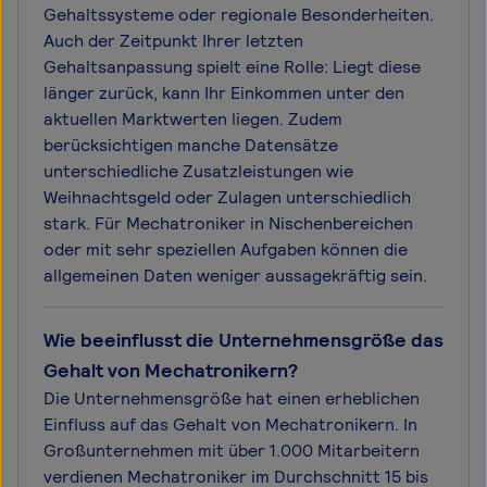
Gehaltssysteme oder regionale Besonderheiten.
Auch der Zeitpunkt Ihrer letzten
Gehaltsanpassung spielt eine Rolle: Liegt diese
länger zurück, kann Ihr Einkommen unter den
aktuellen Marktwerten liegen. Zudem
berücksichtigen manche Datensätze
unterschiedliche Zusatzleistungen wie
Weihnachtsgeld oder Zulagen unterschiedlich
stark. Für Mechatroniker in Nischenbereichen
oder mit sehr speziellen Aufgaben können die
allgemeinen Daten weniger aussagekräftig sein.
Wie beeinflusst die Unternehmensgröße das
Gehalt von Mechatronikern?
Die Unternehmensgröße hat einen erheblichen
Einfluss auf das Gehalt von Mechatronikern. In
Großunternehmen mit über 1.000 Mitarbeitern
verdienen Mechatroniker im Durchschnitt 15 bis