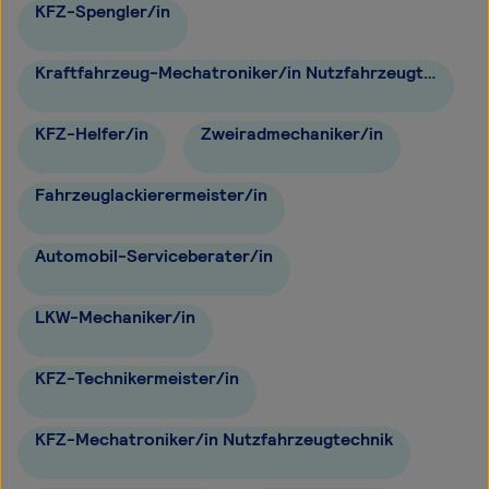
KFZ-Spengler/in
Kraftfahrzeug-Mechatroniker/in Nutzfahrzeugtechnik
KFZ-Helfer/in
Zweiradmechaniker/in
Fahrzeuglackierermeister/in
Automobil-Serviceberater/in
LKW-Mechaniker/in
KFZ-Technikermeister/in
KFZ-Mechatroniker/in Nutzfahrzeugtechnik