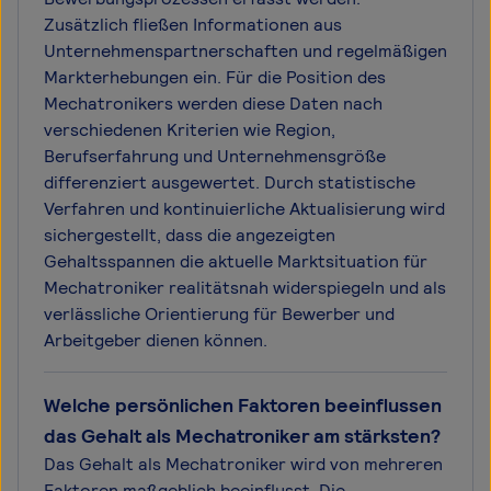
Zusätzlich fließen Informationen aus
Unternehmenspartnerschaften und regelmäßigen
Markterhebungen ein. Für die Position des
Mechatronikers werden diese Daten nach
verschiedenen Kriterien wie Region,
Berufserfahrung und Unternehmensgröße
differenziert ausgewertet. Durch statistische
Verfahren und kontinuierliche Aktualisierung wird
sichergestellt, dass die angezeigten
Gehaltsspannen die aktuelle Marktsituation für
Mechatroniker realitätsnah widerspiegeln und als
verlässliche Orientierung für Bewerber und
Arbeitgeber dienen können.
Welche persönlichen Faktoren beeinflussen
das Gehalt als Mechatroniker am stärksten?
Das Gehalt als Mechatroniker wird von mehreren
Faktoren maßgeblich beeinflusst. Die