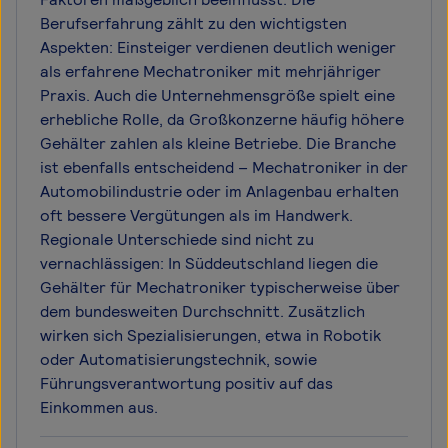
Berufserfahrung zählt zu den wichtigsten
Aspekten: Einsteiger verdienen deutlich weniger
als erfahrene Mechatroniker mit mehrjähriger
Praxis. Auch die Unternehmensgröße spielt eine
erhebliche Rolle, da Großkonzerne häufig höhere
Gehälter zahlen als kleine Betriebe. Die Branche
ist ebenfalls entscheidend – Mechatroniker in der
Automobilindustrie oder im Anlagenbau erhalten
oft bessere Vergütungen als im Handwerk.
Regionale Unterschiede sind nicht zu
vernachlässigen: In Süddeutschland liegen die
Gehälter für Mechatroniker typischerweise über
dem bundesweiten Durchschnitt. Zusätzlich
wirken sich Spezialisierungen, etwa in Robotik
oder Automatisierungstechnik, sowie
Führungsverantwortung positiv auf das
Einkommen aus.