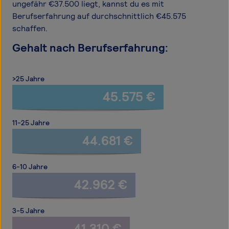
ungefähr €37.500 liegt, kannst du es mit
Berufserfahrung auf durchschnittlich €45.575
schaffen.
Gehalt nach Berufserfahrung:
>25 Jahre
45.575 €
11-25 Jahre
44.681 €
6-10 Jahre
42.962 €
3-5 Jahre
41.310 €