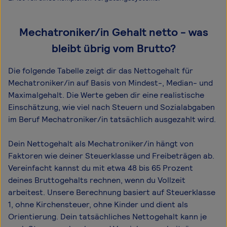
Mechatroniker/in Gehalt netto - was
bleibt übrig vom Brutto?
Die folgende Tabelle zeigt dir das Netto­gehalt für
Mechatroniker/in auf Basis von Mindest-, Median- und
Maximal­gehalt. Die Werte geben dir eine realistische
Einschätzung, wie viel nach Steuern und Sozialabgaben
im Beruf Mechatroniker/in tatsächlich ausgezahlt wird.
Dein Nettogehalt als Mechatroniker/in hängt von
Faktoren wie deiner Steuerklasse und Freibeträgen ab.
Vereinfacht kannst du mit etwa 48 bis 65 Prozent
deines Bruttogehalts rechnen, wenn du Vollzeit
arbeitest. Unsere Berechnung basiert auf Steuerklasse
1, ohne Kirchensteuer, ohne Kinder und dient als
Orientierung. Dein tatsächliches Nettogehalt kann je