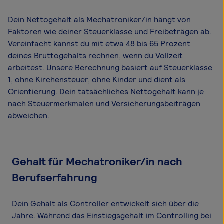
Dein Nettogehalt als Mechatroniker/in hängt von
Faktoren wie deiner Steuerklasse und Freibeträgen ab.
Vereinfacht kannst du mit etwa 48 bis 65 Prozent
deines Bruttogehalts rechnen, wenn du Vollzeit
arbeitest. Unsere Berechnung basiert auf Steuerklasse
1, ohne Kirchensteuer, ohne Kinder und dient als
Orientierung. Dein tatsächliches Nettogehalt kann je
nach Steuermerkmalen und Versicherungsbeiträgen
abweichen.
Gehalt für Mechatroniker/in nach
Berufserfahrung
Dein Gehalt als Controller entwickelt sich über die
Jahre. Während das Einstiegsgehalt im Controlling bei