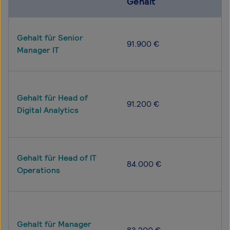
Gehalt
Gehalt für Senior
91.900 €
Manager IT
Gehalt für Head of
91.200 €
Digital Analytics
Gehalt für Head of IT
84.000 €
Operations
Gehalt für Manager