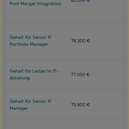
83.200 €
Post Merger Integration
Gehalt für Senior IT
78.300 €
Portfolio Manager
Gehalt für Leiter/in IT-
77.000 €
Abteilung
Gehalt für Senior IT
75.600 €
Manager