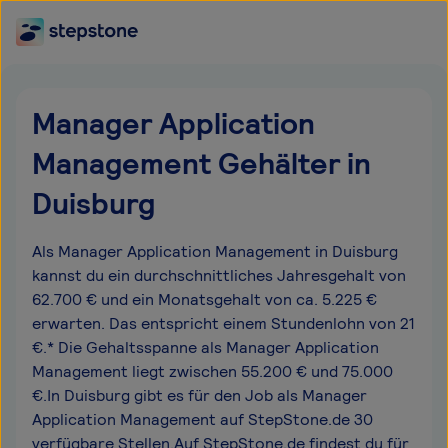
Manager Application
Management Gehälter in
Duisburg
Als Manager Application Management in Duisburg
kannst du ein durchschnittliches Jahresgehalt von
62.700 € und ein Monatsgehalt von ca. 5.225 €
erwarten. Das entspricht einem Stundenlohn von 21
€.* Die Gehaltsspanne als Manager Application
Management liegt zwischen 55.200 € und 75.000
€.In Duisburg gibt es für den Job als Manager
Application Management auf StepStone.de 30
verfügbare Stellen.Auf StepStone.de findest du für