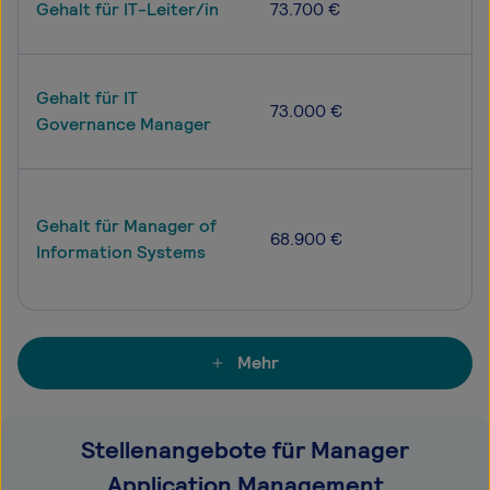
Gehalt für IT-Leiter/in
73.700 €
Gehalt für IT
73.000 €
Governance Manager
Gehalt für Manager of
68.900 €
Information Systems
Mehr
Stellenangebote für Manager
Application Management