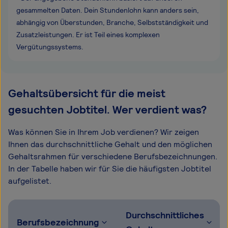
gesammelten Daten. Dein Stundenlohn kann anders sein,
abhängig von Überstunden, Branche, Selbstständigkeit und
Zusatzleistungen. Er ist Teil eines komplexen
Vergütungssystems.
Gehaltsübersicht für die meist
gesuchten Jobtitel. Wer verdient was?
Was können Sie in Ihrem Job verdienen? Wir zeigen
Ihnen das durchschnittliche Gehalt und den möglichen
Gehaltsrahmen für verschiedene Berufsbezeichnungen.
In der Tabelle haben wir für Sie die häufigsten Jobtitel
aufgelistet.
Durchschnittliches
Berufsbezeichnung