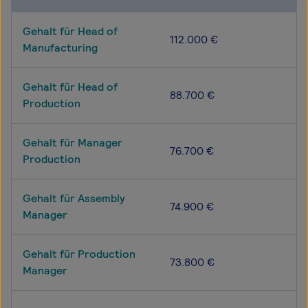
Gehalt für Head of
112.000 €
Manufacturing
Gehalt für Head of
88.700 €
Production
Gehalt für Manager
76.700 €
Production
Gehalt für Assembly
74.900 €
Manager
Gehalt für Production
73.800 €
Manager