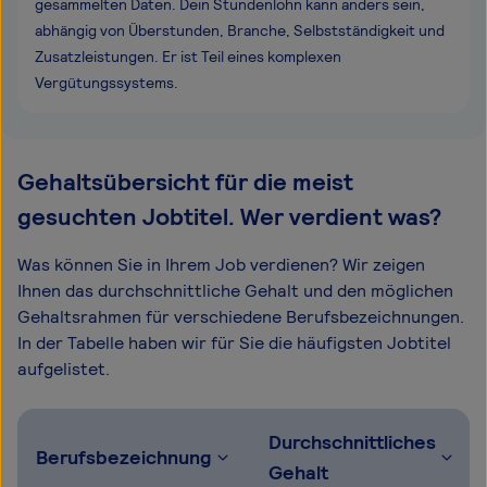
gesammelten Daten. Dein Stundenlohn kann anders sein,
abhängig von Überstunden, Branche, Selbstständigkeit und
Zusatzleistungen. Er ist Teil eines komplexen
Vergütungssystems.
Gehaltsübersicht für die meist
gesuchten Jobtitel. Wer verdient was?
Was können Sie in Ihrem Job verdienen? Wir zeigen
Ihnen das durchschnittliche Gehalt und den möglichen
Gehaltsrahmen für verschiedene Berufsbezeichnungen.
In der Tabelle haben wir für Sie die häufigsten Jobtitel
aufgelistet.
Durchschnittliches
Berufsbezeichnung
Gehalt