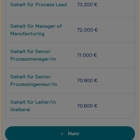
Gehalt für Process Lead
73.200 €
Gehalt für Manager of
72.000 €
Manufacturing
Gehalt für Senior
71.000 €
Prozessmanager/in
Gehalt für Senior
70.900 €
Prozessingenieur/in
Gehalt für Leiter/in
70.600 €
Gießerei
Mehr