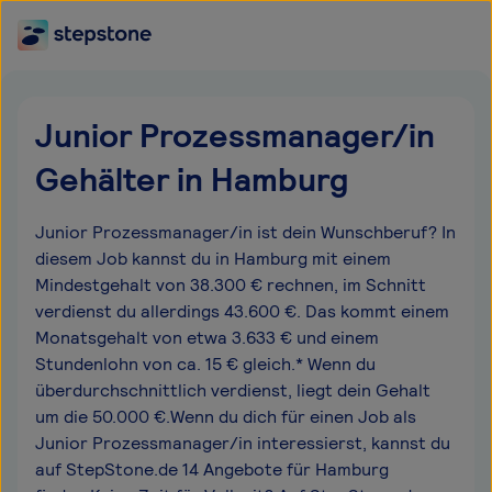
Junior Prozessmanager/in
Gehälter in Hamburg
Junior Prozessmanager/in ist dein Wunschberuf? In
diesem Job kannst du in Hamburg mit einem
Mindestgehalt von 38.300 € rechnen, im Schnitt
verdienst du allerdings 43.600 €. Das kommt einem
Monatsgehalt von etwa 3.633 € und einem
Stundenlohn von ca. 15 € gleich.* Wenn du
überdurchschnittlich verdienst, liegt dein Gehalt
um die 50.000 €.Wenn du dich für einen Job als
Junior Prozessmanager/in interessierst, kannst du
auf StepStone.de 14 Angebote für Hamburg