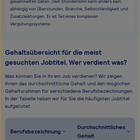
gesammelten Daten. Dein Stundenlohn kann anders sein,
abhängig von Überstunden, Branche, Selbstständigkeit und
Zusatzleistungen. Er ist Teil eines komplexen
Vergütungssystems.
Gehaltsübersicht für die meist
gesuchten Jobtitel. Wer verdient was?
Was können Sie in Ihrem Job verdienen? Wir zeigen
Ihnen das durchschnittliche Gehalt und den möglichen
Gehaltsrahmen für verschiedene Berufsbezeichnungen.
In der Tabelle haben wir für Sie die häufigsten Jobtitel
aufgelistet.
Durchschnittliches
Berufsbezeichnung
Gehalt