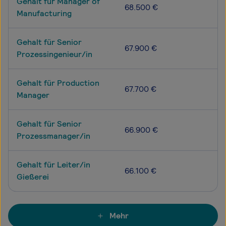
Gehalt für Manager of
68.500 €
Manufacturing
Gehalt für Senior
67.900 €
Prozessingenieur/in
Gehalt für Production
67.700 €
Manager
Gehalt für Senior
66.900 €
Prozessmanager/in
Gehalt für Leiter/in
66.100 €
Gießerei
Mehr