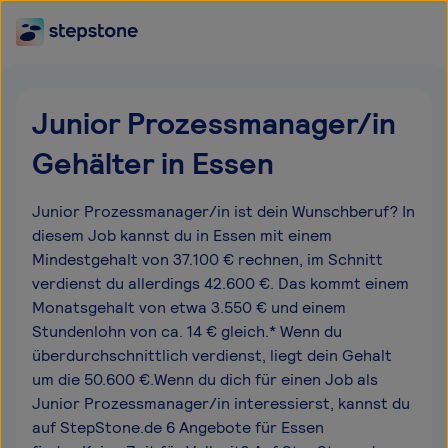
Junior Prozessmanager/in
Gehälter in Essen
Junior Prozessmanager/in ist dein Wunschberuf? In
diesem Job kannst du in Essen mit einem
Mindestgehalt von 37.100 € rechnen, im Schnitt
verdienst du allerdings 42.600 €. Das kommt einem
Monatsgehalt von etwa 3.550 € und einem
Stundenlohn von ca. 14 € gleich.* Wenn du
überdurchschnittlich verdienst, liegt dein Gehalt
um die 50.600 €.Wenn du dich für einen Job als
Junior Prozessmanager/in interessierst, kannst du
auf StepStone.de 6 Angebote für Essen