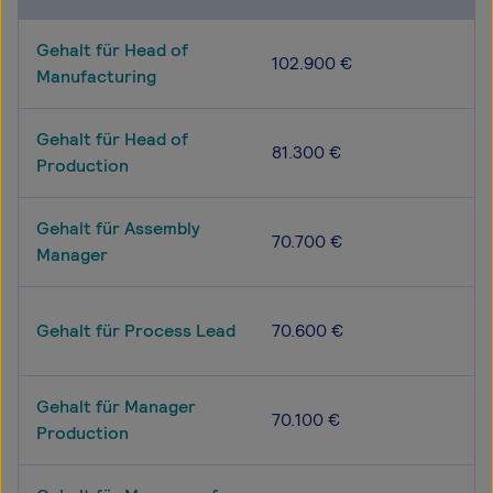
Gehalt für Head of
102.900 €
Manufacturing
Gehalt für Head of
81.300 €
Production
Gehalt für Assembly
70.700 €
Manager
Gehalt für Process Lead
70.600 €
Gehalt für Manager
70.100 €
Production