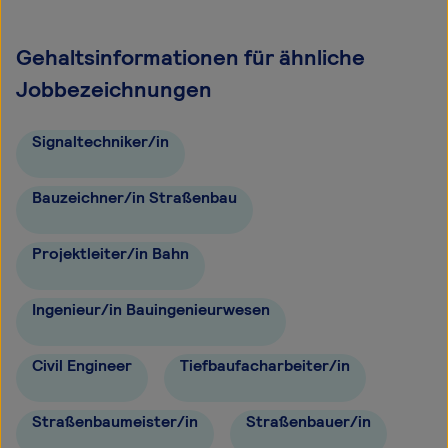
Gehaltsinformationen für ähnliche
Jobbezeichnungen
Signaltechniker/in
Bauzeichner/in Straßenbau
Projektleiter/in Bahn
Ingenieur/in Bauingenieurwesen
Civil Engineer
Tiefbaufacharbeiter/in
Straßenbaumeister/in
Straßenbauer/in