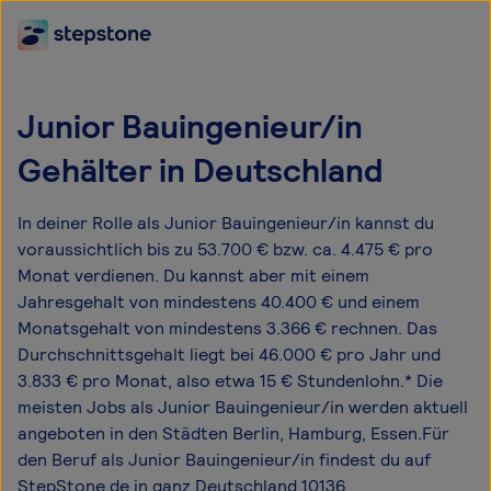
Junior Bauingenieur/in
Gehälter in Deutschland
In deiner Rolle als Junior Bauingenieur/in kannst du
voraussichtlich bis zu 53.700 € bzw. ca. 4.475 € pro
Monat verdienen. Du kannst aber mit einem
Jahresgehalt von mindestens 40.400 € und einem
Monatsgehalt von mindestens 3.366 € rechnen. Das
Durchschnittsgehalt liegt bei 46.000 € pro Jahr und
3.833 € pro Monat, also etwa 15 € Stundenlohn.* Die
meisten Jobs als Junior Bauingenieur/in werden aktuell
angeboten in den Städten Berlin, Hamburg, Essen.Für
den Beruf als Junior Bauingenieur/in findest du auf
StepStone.de in ganz Deutschland 10136