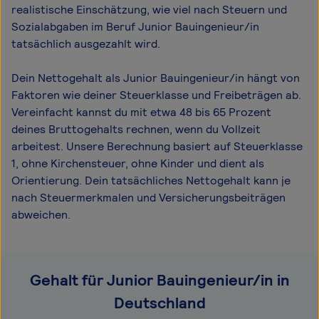
realistische Einschätzung, wie viel nach Steuern und
Sozialabgaben im Beruf Junior Bauingenieur/in
tatsächlich ausgezahlt wird.
Dein Nettogehalt als Junior Bauingenieur/in hängt von
Faktoren wie deiner Steuerklasse und Freibeträgen ab.
Vereinfacht kannst du mit etwa 48 bis 65 Prozent
deines Bruttogehalts rechnen, wenn du Vollzeit
arbeitest. Unsere Berechnung basiert auf Steuerklasse
1, ohne Kirchensteuer, ohne Kinder und dient als
Orientierung. Dein tatsächliches Nettogehalt kann je
nach Steuermerkmalen und Versicherungsbeiträgen
abweichen.
Gehalt für Junior Bauingenieur/in in
Deutschland