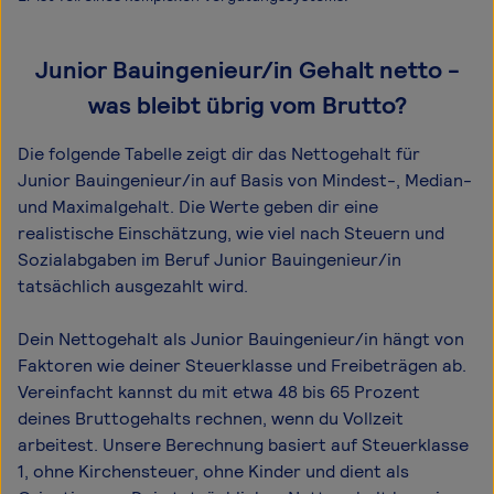
Junior Bauingenieur/in Gehalt netto -
was bleibt übrig vom Brutto?
Die folgende Tabelle zeigt dir das Netto­gehalt für
Junior Bauingenieur/in auf Basis von Mindest-, Median-
und Maximal­gehalt. Die Werte geben dir eine
realistische Einschätzung, wie viel nach Steuern und
Sozialabgaben im Beruf Junior Bauingenieur/in
tatsächlich ausgezahlt wird.
Dein Nettogehalt als Junior Bauingenieur/in hängt von
Faktoren wie deiner Steuerklasse und Freibeträgen ab.
Vereinfacht kannst du mit etwa 48 bis 65 Prozent
deines Bruttogehalts rechnen, wenn du Vollzeit
arbeitest. Unsere Berechnung basiert auf Steuerklasse
1, ohne Kirchensteuer, ohne Kinder und dient als