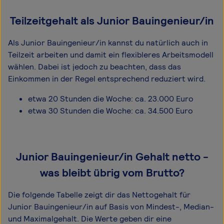
Teilzeitgehalt als Junior Bauingenieur/in
Als Junior Bauingenieur/in kannst du natürlich auch in
Teilzeit arbeiten und damit ein flexibleres Arbeitsmodell
wählen. Dabei ist jedoch zu beachten, dass das
Einkommen in der Regel entsprechend reduziert wird.
etwa 20 Stunden die Woche: ca. 23.000 Euro
etwa 30 Stunden die Woche: ca. 34.500 Euro
Junior Bauingenieur/in Gehalt netto -
was bleibt übrig vom Brutto?
Die folgende Tabelle zeigt dir das Netto­gehalt für
Junior Bauingenieur/in auf Basis von Mindest-, Median-
und Maximal­gehalt. Die Werte geben dir eine