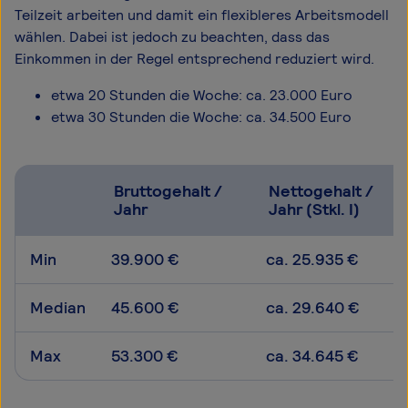
Teilzeit arbeiten und damit ein flexibleres Arbeitsmodell
wählen. Dabei ist jedoch zu beachten, dass das
Einkommen in der Regel entsprechend reduziert wird.
etwa 20 Stunden die Woche: ca. 23.000 Euro
etwa 30 Stunden die Woche: ca. 34.500 Euro
Bruttogehalt /
Nettogehalt /
Jahr
Jahr (Stkl. I)
Min
39.900 €
ca. 25.935 €
Median
45.600 €
ca. 29.640 €
Max
53.300 €
ca. 34.645 €