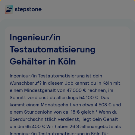
Ingenieur/in
Testautomatisierung
Gehälter in Köln
Ingenieur/in Testautomatisierung ist dein
Wunschberuf? In diesem Job kannst du in Köln mit
einem Mindestgehalt von 47.000 € rechnen, im
Schnitt verdienst du allerdings 54.100 €. Das
kommt einem Monatsgehalt von etwa 4.508 € und
einem Stundenlohn von ca. 18 € gleich.* Wenn du
überdurchschnittlich verdienst, liegt dein Gehalt
um die 65.400 €.Wir haben 26 Stellenangebote als
Ingenieur/in Testautomatisierung in Köln für