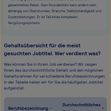
gesammelten Daten. Dein Stundenlohn kann anders sein,
abhängig von Überstunden, Branche, Selbstständigkeit und
Zusatzleistungen. Er ist Teil eines komplexen
Vergütungssystems.
Gehaltsübersicht für die meist
gesuchten Jobtitel. Wer verdient was?
Was können Sie in Ihrem Job verdienen? Wir zeigen
Ihnen das durchschnittliche Gehalt und den möglichen
Gehaltsrahmen für verschiedene Berufsbezeichnungen.
In der Tabelle haben wir für Sie die häufigsten Jobtitel
aufgelistet.
Durchschnittliches
Berufsbezeichnung