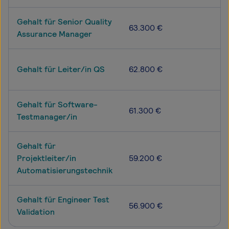
Gehalt für Senior Quality
63.300 €
Assurance Manager
Gehalt für Leiter/in QS
62.800 €
Gehalt für Software-
61.300 €
Testmanager/in
Gehalt für
Projektleiter/in
59.200 €
Automatisierungstechnik
Gehalt für Engineer Test
56.900 €
Validation