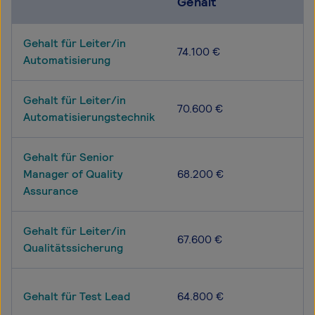
Gehalt
Gehalt für Leiter/in
74.100 €
Automatisierung
Gehalt für Leiter/in
70.600 €
Automatisierungstechnik
Gehalt für Senior
Manager of Quality
68.200 €
Assurance
Gehalt für Leiter/in
67.600 €
Qualitätssicherung
Gehalt für Test Lead
64.800 €