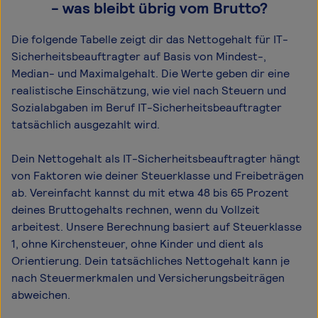
- was bleibt übrig vom Brutto?
Die folgende Tabelle zeigt dir das Netto­gehalt für IT-
Sicherheitsbeauftragter auf Basis von Mindest-,
Median- und Maximal­gehalt. Die Werte geben dir eine
realistische Einschätzung, wie viel nach Steuern und
Sozialabgaben im Beruf IT-Sicherheitsbeauftragter
tatsächlich ausgezahlt wird.
Dein Nettogehalt als IT-Sicherheitsbeauftragter hängt
von Faktoren wie deiner Steuerklasse und Freibeträgen
ab. Vereinfacht kannst du mit etwa 48 bis 65 Prozent
deines Bruttogehalts rechnen, wenn du Vollzeit
arbeitest. Unsere Berechnung basiert auf Steuerklasse
1, ohne Kirchensteuer, ohne Kinder und dient als
Orientierung. Dein tatsächliches Nettogehalt kann je
nach Steuermerkmalen und Versicherungsbeiträgen
abweichen.