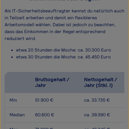
Als IT-Sicherheitsbeauftragter kannst du natürlich auch
in Teilzeit arbeiten und damit ein flexibleres
Arbeitsmodell wählen. Dabei ist jedoch zu beachten,
dass das Einkommen in der Regel entsprechend
reduziert wird.
etwa 20 Stunden die Woche: ca. 30.300 Euro
etwa 30 Stunden die Woche: ca. 45.450 Euro
Bruttogehalt /
Nettogehalt /
Jahr
Jahr (Stkl. I)
Min
51.900 €
ca. 33.735 €
Median
60.600 €
ca. 39.390 €