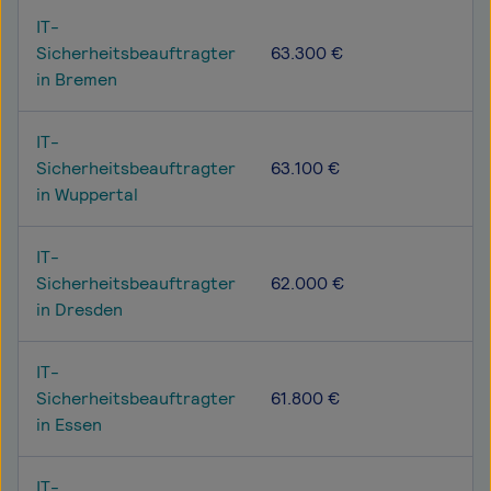
IT-
Sicherheitsbeauftragter
63.300 €
in Bremen
IT-
Sicherheitsbeauftragter
63.100 €
in Wuppertal
IT-
Sicherheitsbeauftragter
62.000 €
in Dresden
IT-
Sicherheitsbeauftragter
61.800 €
in Essen
IT-