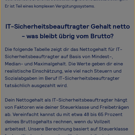
Er ist Teil eines komplexen Vergütungssystems.
IT-Sicherheitsbeauftragter Gehalt netto
- was bleibt übrig vom Brutto?
Die folgende Tabelle zeigt dir das Netto­gehalt für IT-
Sicherheitsbeauftragter auf Basis von Mindest-,
Median- und Maximal­gehalt. Die Werte geben dir eine
realistische Einschätzung, wie viel nach Steuern und
Sozialabgaben im Beruf IT-Sicherheitsbeauftragter
tatsächlich ausgezahlt wird.
Dein Nettogehalt als IT-Sicherheitsbeauftragter hängt
von Faktoren wie deiner Steuerklasse und Freibeträgen
ab. Vereinfacht kannst du mit etwa 48 bis 65 Prozent
deines Bruttogehalts rechnen, wenn du Vollzeit
arbeitest. Unsere Berechnung basiert auf Steuerklasse