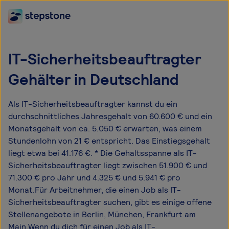
IT-Sicherheitsbeauftragter
Gehälter in Deutschland
Als IT-Sicherheitsbeauftragter kannst du ein
durchschnittliches Jahresgehalt von 60.600 € und ein
Monatsgehalt von ca. 5.050 € erwarten, was einem
Stundenlohn von 21 € entspricht. Das Einstiegsgehalt
liegt etwa bei 41.176 €. * Die Gehaltsspanne als IT-
Sicherheitsbeauftragter liegt zwischen 51.900 € und
71.300 € pro Jahr und 4.325 € und 5.941 € pro
Monat.Für Arbeitnehmer, die einen Job als IT-
Sicherheitsbeauftragter suchen, gibt es einige offene
Stellenangebote in Berlin, München, Frankfurt am
Main.Wenn du dich für einen Job als IT-