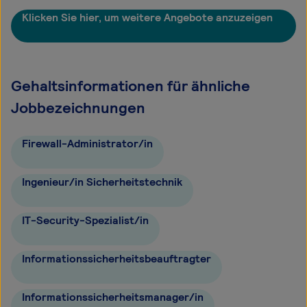
Klicken Sie hier, um weitere Angebote anzuzeigen
Gehaltsinformationen für ähnliche
Jobbezeichnungen
Firewall-Administrator/in
Ingenieur/in Sicherheitstechnik
IT-Security-Spezialist/in
Informationssicherheitsbeauftragter
Informationssicherheitsmanager/in