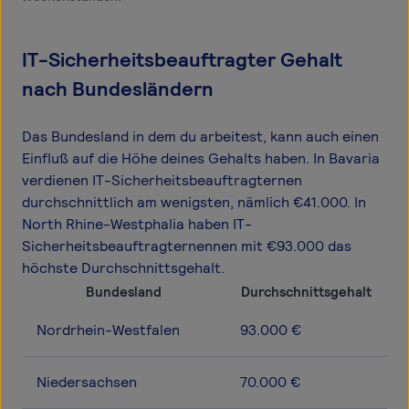
IT-Sicherheitsbeauftragter Gehalt
nach Bundesländern
Das Bundesland in dem du arbeitest, kann auch einen
Einfluß auf die Höhe deines Gehalts haben. In Bavaria
verdienen IT-Sicherheitsbeauftragternen
durchschnittlich am wenigsten, nämlich €41.000. In
North Rhine-Westphalia haben IT-
Sicherheitsbeauftragternennen mit €93.000 das
höchste Durchschnittsgehalt.
Bundesland
Durchschnittsgehalt
Nordrhein-Westfalen
93.000 €
Niedersachsen
70.000 €