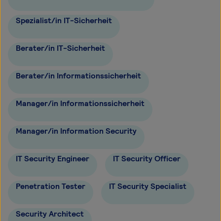
Spezialist/in IT-Sicherheit
Berater/in IT-Sicherheit
Berater/in Informationssicherheit
Manager/in Informationssicherheit
Manager/in Information Security
IT Security Engineer
IT Security Officer
Penetration Tester
IT Security Specialist
Security Architect