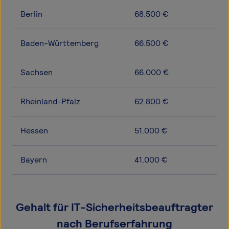
Berlin
68.500 €
Baden-Württemberg
66.500 €
Sachsen
66.000 €
Rheinland-Pfalz
62.800 €
Hessen
51.000 €
Bayern
41.000 €
Gehalt für IT-Sicherheitsbeauftragter
nach Berufserfahrung