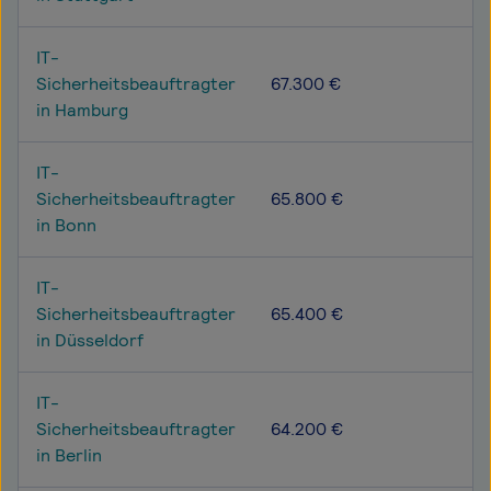
IT-
Sicherheitsbeauftragter
67.300 €
in Hamburg
IT-
Sicherheitsbeauftragter
65.800 €
in Bonn
IT-
Sicherheitsbeauftragter
65.400 €
in Düsseldorf
IT-
Sicherheitsbeauftragter
64.200 €
in Berlin