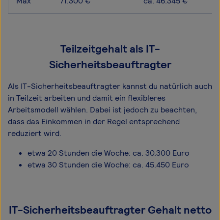
Max
71.300 €
ca. 46.345 €
Teilzeitgehalt als IT-
Sicherheitsbeauftragter
Als IT-Sicherheitsbeauftragter kannst du natürlich auch
in Teilzeit arbeiten und damit ein flexibleres
Arbeitsmodell wählen. Dabei ist jedoch zu beachten,
dass das Einkommen in der Regel entsprechend
reduziert wird.
etwa 20 Stunden die Woche: ca. 30.300 Euro
etwa 30 Stunden die Woche: ca. 45.450 Euro
IT-Sicherheitsbeauftragter Gehalt netto