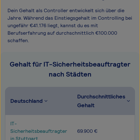
Dein Gehalt als Controller entwickelt sich über die
Jahre. Während das Einstiegsgehalt im Controlling bei
ungefähr €41.176 liegt, kannst du es mit
Berufserfahrung auf durchschnittlich €100.000
schaffen.
Gehalt für IT-Sicherheitsbeauftragter
nach Städten
Durchschnittliches
Deutschland
Gehalt
IT-
Sicherheitsbeauftragter
69.900 €
in Stuttgart