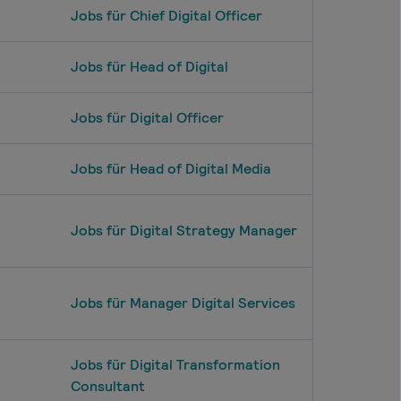
Jobs für Chief Digital Officer
Jobs für Head of Digital
Jobs für Digital Officer
Jobs für Head of Digital Media
Jobs für Digital Strategy Manager
Jobs für Manager Digital Services
Jobs für Digital Transformation
Consultant