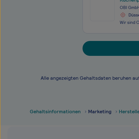
OBI GmbH
Düss
Alle angezeigten Gehaltsdaten beruhen au
Gehaltsinformationen
Marketing
Herstell