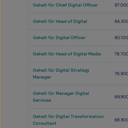
Gehalt für Chief Digital Officer
97.00
Gehalt für Head of Digital
84.30
Gehalt für Digital Officer
80.10
Gehalt für Head of Digital Media
78.70
Gehalt für Digital Strategy
76.90
Manager
Gehalt für Manager Digital
69.90
Services
Gehalt für Digital Transformation
68.80
Consultant