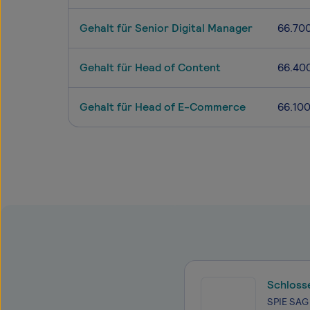
Gehalt für Senior Digital Manager
66.70
Gehalt für Head of Content
66.40
Gehalt für Head of E-Commerce
66.10
Schloss
SPIE SAG