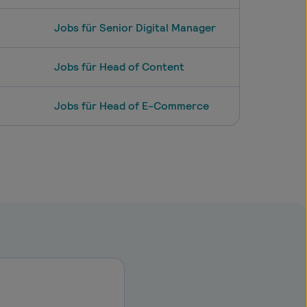
Jobs für Senior Digital Manager
Jobs für Head of Content
Jobs für Head of E-Commerce