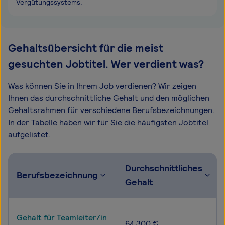
Vergütungssystems.
Gehaltsübersicht für die meist
gesuchten Jobtitel. Wer verdient was?
Was können Sie in Ihrem Job verdienen? Wir zeigen
Ihnen das durchschnittliche Gehalt und den möglichen
Gehaltsrahmen für verschiedene Berufsbezeichnungen.
In der Tabelle haben wir für Sie die häufigsten Jobtitel
aufgelistet.
Durchschnittliches
Berufsbezeichnung
Gehalt
Gehalt für Teamleiter/in
64.300 €