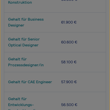
Konstruktion
Gehalt für Business
61.900 €
Designer
Gehalt für Senior
60.600 €
Optical Designer
Gehalt für
58.100 €
Prozessdesigner/in
Gehalt für CAE Engineer
57.900 €
Gehalt für
Entwicklungs-
56.500 €