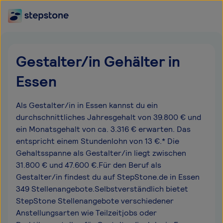
Gestalter/in Gehälter in
Essen
Als Gestalter/in in Essen kannst du ein
durchschnittliches Jahresgehalt von 39.800 € und
ein Monatsgehalt von ca. 3.316 € erwarten. Das
entspricht einem Stundenlohn von 13 €.* Die
Gehaltsspanne als Gestalter/in liegt zwischen
31.800 € und 47.600 €.Für den Beruf als
Gestalter/in findest du auf StepStone.de in Essen
349 Stellenangebote.Selbstverständlich bietet
StepStone Stellenangebote verschiedener
Anstellungsarten wie Teilzeitjobs oder