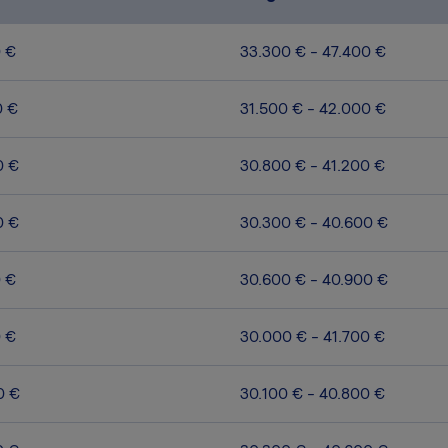
0 €
33.300 € - 47.400 €
0 €
31.500 € - 42.000 €
0 €
30.800 € - 41.200 €
0 €
30.300 € - 40.600 €
0 €
30.600 € - 40.900 €
0 €
30.000 € - 41.700 €
0 €
30.100 € - 40.800 €