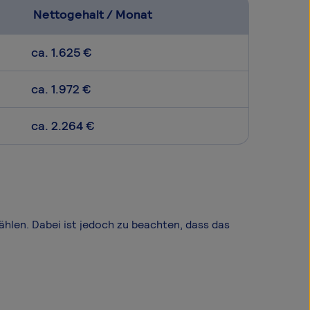
Nettogehalt / Monat
ca. 1.625 €
ca. 1.972 €
ca. 2.264 €
wählen. Dabei ist jedoch zu beachten, dass das