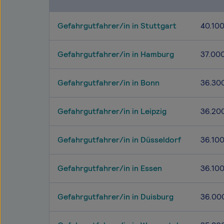
Gefahrgutfahrer/in in Stuttgart
40.10
Gefahrgutfahrer/in in Hamburg
37.00
Gefahrgutfahrer/in in Bonn
36.30
Gefahrgutfahrer/in in Leipzig
36.20
Gefahrgutfahrer/in in Düsseldorf
36.10
Gefahrgutfahrer/in in Essen
36.10
Gefahrgutfahrer/in in Duisburg
36.00