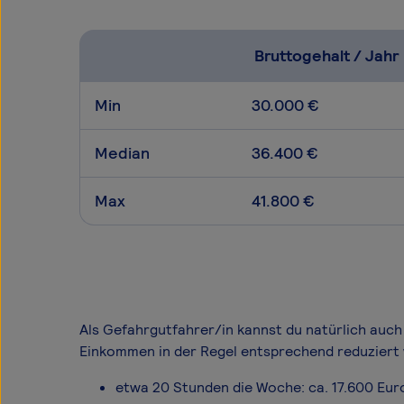
Bruttogehalt / Jahr
Min
30.000 €
Median
36.400 €
Max
41.800 €
Als Gefahrgutfahrer/in kannst du natürlich auch 
Einkommen in der Regel entsprechend reduziert 
etwa 20 Stunden die Woche: ca. 17.600 Eur