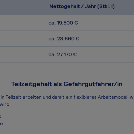
Nettogehalt / Jahr (Stkl. I)
ca. 19.500 €
ca. 23.660 €
ca. 27.170 €
Teilzeitgehalt als Gefahrgutfahrer/in
in Teilzeit arbeiten und damit ein flexibleres Arbeitsmodell 
wird.
o
ro