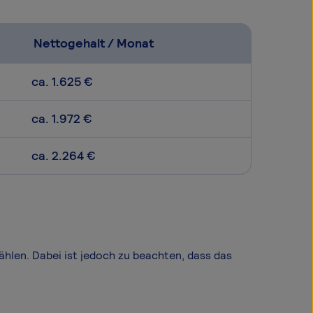
Nettogehalt / Monat
ca. 1.625 €
ca. 1.972 €
ca. 2.264 €
wählen. Dabei ist jedoch zu beachten, dass das