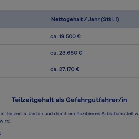
Nettogehalt / Jahr (Stkl. I)
ca. 19.500 €
ca. 23.660 €
ca. 27.170 €
Teilzeitgehalt als Gefahrgutfahrer/in
in Teilzeit arbeiten und damit ein flexibleres Arbeitsmodell 
wird.
o