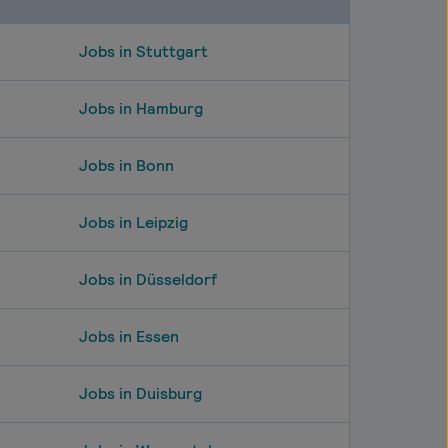
Jobs in Stuttgart
Jobs in Hamburg
Jobs in Bonn
Jobs in Leipzig
Jobs in Düsseldorf
Jobs in Essen
Jobs in Duisburg