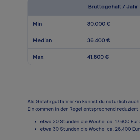
Bruttogehalt / Jahr
Min
30.000 €
Median
36.400 €
Max
41.800 €
Als Gefahrgutfahrer/in kannst du natürlich auch 
Einkommen in der Regel entsprechend reduziert 
etwa 20 Stunden die Woche: ca. 17.600 Eur
etwa 30 Stunden die Woche: ca. 26.400 Eu