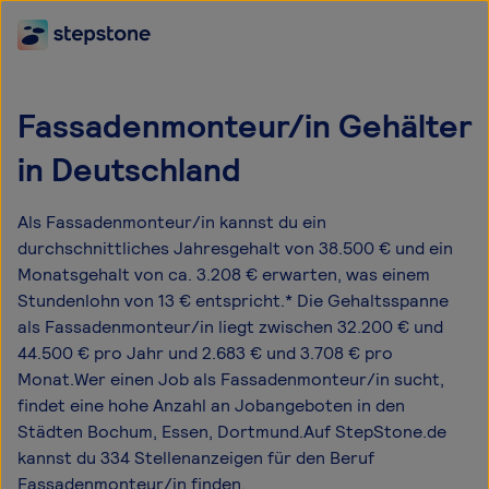
Fassadenmonteur/in Gehälter
in Deutschland
Als Fassadenmonteur/in kannst du ein
durchschnittliches Jahresgehalt von 38.500 € und ein
Monatsgehalt von ca. 3.208 € erwarten, was einem
Stundenlohn von 13 € entspricht.* Die Gehaltsspanne
als Fassadenmonteur/in liegt zwischen 32.200 € und
44.500 € pro Jahr und 2.683 € und 3.708 € pro
Monat.Wer einen Job als Fassadenmonteur/in sucht,
findet eine hohe Anzahl an Jobangeboten in den
Städten Bochum, Essen, Dortmund.Auf StepStone.de
kannst du 334 Stellenanzeigen für den Beruf
Fassadenmonteur/in finden.