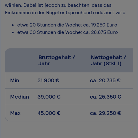
wählen. Dabei ist jedoch zu beachten, dass das
Einkommen in der Regel entsprechend reduziert wird.
etwa 20 Stunden die Woche: ca. 19.250 Euro
etwa 30 Stunden die Woche: ca. 28.875 Euro
Bruttogehalt /
Nettogehalt /
Jahr
Jahr (Stkl. I)
Min
31.900 €
ca. 20.735 €
Median
39.000 €
ca. 25.350 €
Max
45.000 €
ca. 29.250 €