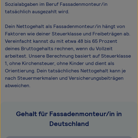
Sozialabgaben im Beruf Fassadenmonteur/in
tatsächlich ausgezahlt wird.
Dein Nettogehalt als Fassadenmonteur/in hängt von
Faktoren wie deiner Steuerklasse und Freibeträgen ab.
Vereinfacht kannst du mit etwa 48 bis 65 Prozent
deines Bruttogehalts rechnen, wenn du Vollzeit
arbeitest. Unsere Berechnung basiert auf Steuerklasse
1, ohne Kirchensteuer, ohne Kinder und dient als
Orientierung. Dein tatsächliches Nettogehalt kann je
nach Steuermerkmalen und Versicherungsbeiträgen
abweichen.
Gehalt für Fassadenmonteur/in in
Deutschland