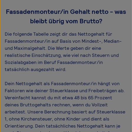
Fassadenmonteur/in Gehalt netto - was
bleibt übrig vom Brutto?
Die folgende Tabelle zeigt dir das Netto­gehalt für
Fassadenmonteur/in auf Basis von Mindest-, Median-
und Maximal­gehalt. Die Werte geben dir eine
realistische Einschätzung, wie viel nach Steuern und
Sozialabgaben im Beruf Fassadenmonteur/in
tatsächlich ausgezahlt wird.
Dein Nettogehalt als Fassadenmonteur/in hängt von
Faktoren wie deiner Steuerklasse und Freibeträgen ab.
Vereinfacht kannst du mit etwa 48 bis 65 Prozent
deines Bruttogehalts rechnen, wenn du Vollzeit
arbeitest. Unsere Berechnung basiert auf Steuerklasse
1, ohne Kirchensteuer, ohne Kinder und dient als
Orientierung. Dein tatsächliches Nettogehalt kann je