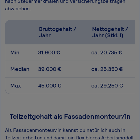
nach Steuermerkmalen und Versicherungsbeiträgen
abweichen.
Bruttogehalt /
Nettogehalt /
Jahr
Jahr (Stkl. I)
Min
31.900 €
ca. 20.735 €
Median
39.000 €
ca. 25.350 €
Max
45.000 €
ca. 29.250 €
Teilzeitgehalt als Fassadenmonteur/in
Als Fassadenmonteur/in kannst du natürlich auch in
Teilzeit arbeiten und damit ein flexibleres Arbeitsmodell