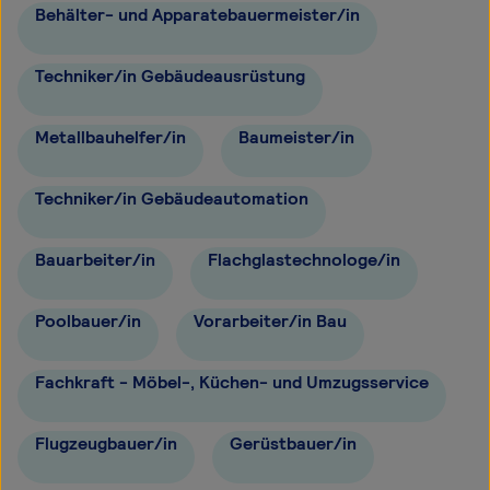
Behälter- und Apparatebauermeister/in
Techniker/in Gebäudeausrüstung
Metallbauhelfer/in
Baumeister/in
Techniker/in Gebäudeautomation
Bauarbeiter/in
Flachglastechnologe/in
Poolbauer/in
Vorarbeiter/in Bau
Fachkraft - Möbel-, Küchen- und Umzugsservice
Flugzeugbauer/in
Gerüstbauer/in