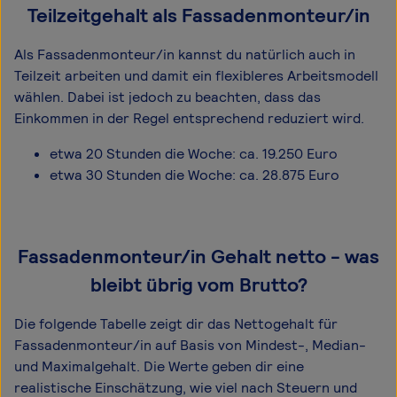
Teilzeitgehalt als Fassadenmonteur/in
Als Fassadenmonteur/in kannst du natürlich auch in
Teilzeit arbeiten und damit ein flexibleres Arbeitsmodell
wählen. Dabei ist jedoch zu beachten, dass das
Einkommen in der Regel entsprechend reduziert wird.
etwa 20 Stunden die Woche: ca. 19.250 Euro
etwa 30 Stunden die Woche: ca. 28.875 Euro
Fassadenmonteur/in Gehalt netto - was
bleibt übrig vom Brutto?
Die folgende Tabelle zeigt dir das Netto­gehalt für
Fassadenmonteur/in auf Basis von Mindest-, Median-
und Maximal­gehalt. Die Werte geben dir eine
realistische Einschätzung, wie viel nach Steuern und