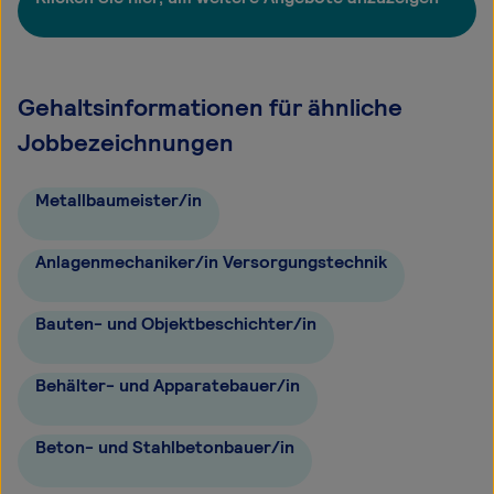
Gehaltsinformationen für ähnliche
Jobbezeichnungen
Metallbaumeister/in
Anlagenmechaniker/in Versorgungstechnik
Bauten- und Objektbeschichter/in
Behälter- und Apparatebauer/in
Beton- und Stahlbetonbauer/in