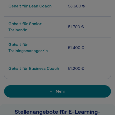
Gehalt für Lean Coach
53.600 €
Gehalt für Senior
51.700 €
Trainer/in
Gehalt für
51.400 €
Trainingsmanager/in
Gehalt für Business Coach
51.200 €
Mehr
Stellenangebote für E-Learning-