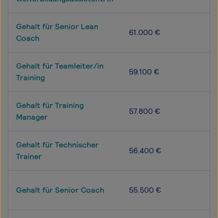
Gehalt für Senior Lean
61.000 €
Coach
Gehalt für Teamleiter/in
59.100 €
Training
Gehalt für Training
57.800 €
Manager
Gehalt für Technischer
56.400 €
Trainer
Gehalt für Senior Coach
55.500 €