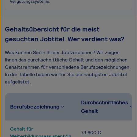
Vergütungssystems.
Gehaltsübersicht für die meist
gesuchten Jobtitel. Wer verdient was?
Was können Sie in Ihrem Job verdienen? Wir zeigen
Ihnen das durchschnittliche Gehalt und den möglichen
Gehaltsrahmen für verschiedene Berufsbezeichnungen.
In der Tabelle haben wir für Sie die häufigsten Jobtitel
aufgelistet.
Durchschnittliches
Berufsbezeichnung
Gehalt
Gehalt für
73.600 €
Weiterbildungsassistent/in