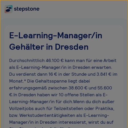
E-Learning-Manager/in
Gehälter in Dresden
Durchschnittlich 46.100 € kann man für eine Arbeit
als E-Learning-Manager/in in Dresden erwarten.
Du verdienst dann 16 € in der Stunde und 3.841 € im
Monat.* Die Gehaltsspanne liegt dabei
erfahrungsgemäß zwischen 38.600 € und 55.600
€.In Dresden haben wir 10 offene Stellen als E-
Learning-Manager/in für dich.Wenn du dich außer
Vollzeitjobs auch für Teilzeitstellen oder Praktika,
bzw. Werkstudententätigkeiten als E-Learning-
Manager/in in Dresden interessierst, wirst du auf