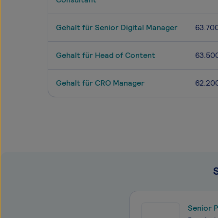
Gehalt für Senior Digital Manager
63.70
Gehalt für Head of Content
63.50
Gehalt für CRO Manager
62.20
Senior 