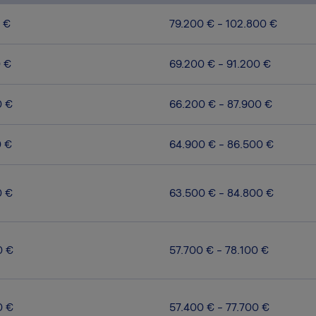
 €
79.200 € - 102.800 €
0 €
69.200 € - 91.200 €
0 €
66.200 € - 87.900 €
0 €
64.900 € - 86.500 €
0 €
63.500 € - 84.800 €
0 €
57.700 € - 78.100 €
0 €
57.400 € - 77.700 €