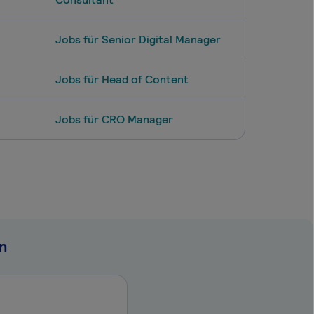
Jobs für Senior Digital Manager
Jobs für Head of Content
Jobs für CRO Manager
n