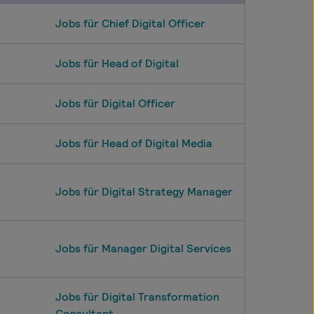
Jobs für Chief Digital Officer
Jobs für Head of Digital
Jobs für Digital Officer
Jobs für Head of Digital Media
Jobs für Digital Strategy Manager
Jobs für Manager Digital Services
Jobs für Digital Transformation
Consultant