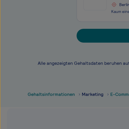
Berli
Alle angezeigten Gehaltsdaten beruhen au
Gehaltsinformationen
Marketing
E-Comme