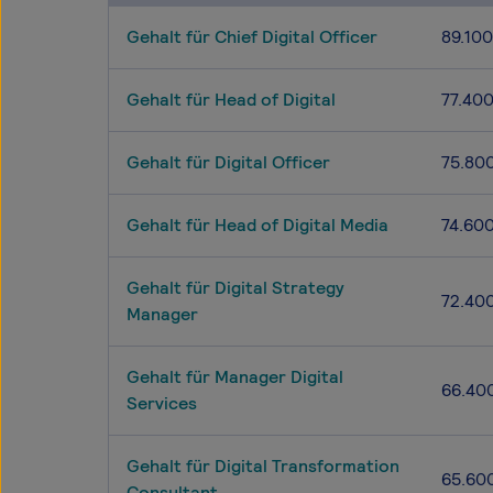
Gehalt für Chief Digital Officer
89.100
Gehalt für Head of Digital
77.40
Gehalt für Digital Officer
75.80
Gehalt für Head of Digital Media
74.60
Gehalt für Digital Strategy
72.40
Manager
Gehalt für Manager Digital
66.40
Services
Gehalt für Digital Transformation
65.60
Consultant