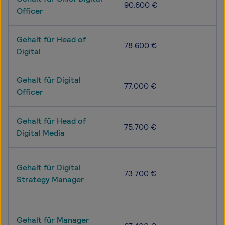
90.600 €
Officer
Gehalt für Head of
78.600 €
Digital
Gehalt für Digital
77.000 €
Officer
Gehalt für Head of
75.700 €
Digital Media
Gehalt für Digital
73.700 €
Strategy Manager
Gehalt für Manager