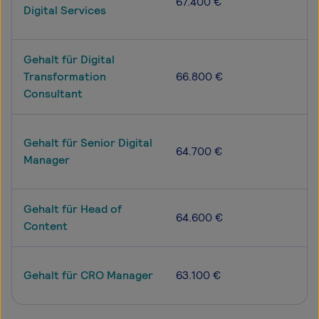
67.400 €
Digital Services
Gehalt für Digital
Transformation
66.800 €
Consultant
Gehalt für Senior Digital
64.700 €
Manager
Gehalt für Head of
64.600 €
Content
Gehalt für CRO Manager
63.100 €