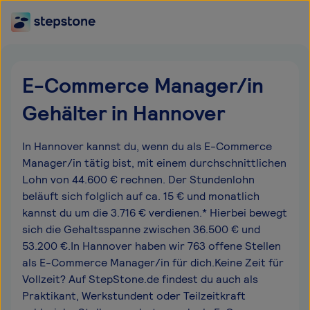
E-Commerce Manager/in
Gehälter in Hannover
In Hannover kannst du, wenn du als E-Commerce
Manager/in tätig bist, mit einem durchschnittlichen
Lohn von 44.600 € rechnen. Der Stundenlohn
beläuft sich folglich auf ca. 15 € und monatlich
kannst du um die 3.716 € verdienen.* Hierbei bewegt
sich die Gehaltsspanne zwischen 36.500 € und
53.200 €.In Hannover haben wir 763 offene Stellen
als E-Commerce Manager/in für dich.Keine Zeit für
Vollzeit? Auf StepStone.de findest du auch als
Praktikant, Werkstundent oder Teilzeitkraft