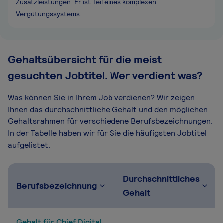
Zusatzleistungen. Er ist Teil eines komplexen
Vergütungssystems.
Gehaltsübersicht für die meist
gesuchten Jobtitel. Wer verdient was?
Was können Sie in Ihrem Job verdienen? Wir zeigen
Ihnen das durchschnittliche Gehalt und den möglichen
Gehaltsrahmen für verschiedene Berufsbezeichnungen.
In der Tabelle haben wir für Sie die häufigsten Jobtitel
aufgelistet.
Durchschnittliches
Berufsbezeichnung
Gehalt
Gehalt für Chief Digital