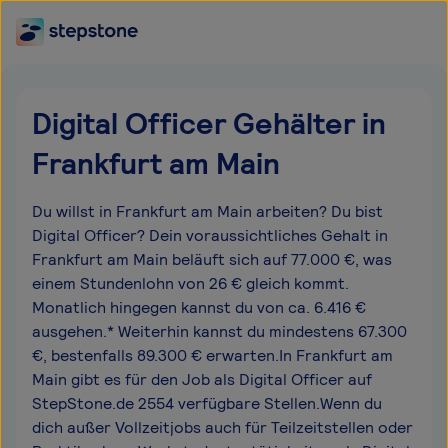
Digital Officer Gehälter in
Frankfurt am Main
Du willst in Frankfurt am Main arbeiten? Du bist
Digital Officer? Dein voraussichtliches Gehalt in
Frankfurt am Main beläuft sich auf 77.000 €, was
einem Stundenlohn von 26 € gleich kommt.
Monatlich hingegen kannst du von ca. 6.416 €
ausgehen.* Weiterhin kannst du mindestens 67.300
€, bestenfalls 89.300 € erwarten.In Frankfurt am
Main gibt es für den Job als Digital Officer auf
StepStone.de 2554 verfügbare Stellen.Wenn du
dich außer Vollzeitjobs auch für Teilzeitstellen oder