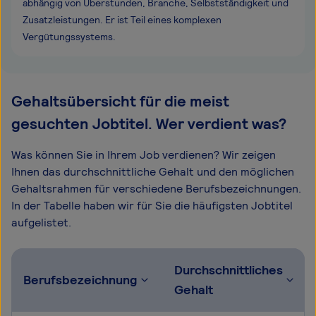
abhängig von Überstunden, Branche, Selbstständigkeit und
Zusatzleistungen. Er ist Teil eines komplexen
Vergütungssystems.
Gehaltsübersicht für die meist
gesuchten Jobtitel. Wer verdient was?
Was können Sie in Ihrem Job verdienen? Wir zeigen
Ihnen das durchschnittliche Gehalt und den möglichen
Gehaltsrahmen für verschiedene Berufsbezeichnungen.
In der Tabelle haben wir für Sie die häufigsten Jobtitel
aufgelistet.
Durchschnittliches
Berufsbezeichnung
Gehalt