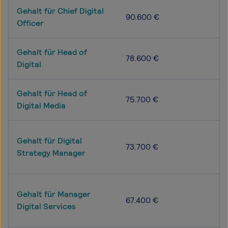
Gehalt für Chief Digital
90.600 €
Officer
Gehalt für Head of
78.600 €
Digital
Gehalt für Head of
75.700 €
Digital Media
Gehalt für Digital
73.700 €
Strategy Manager
Gehalt für Manager
67.400 €
Digital Services