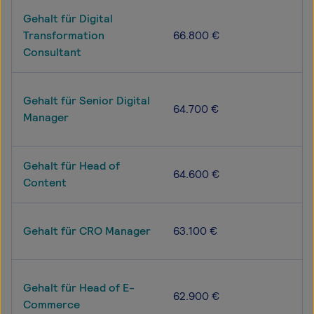
Gehalt für Digital
Transformation
66.800 €
Consultant
Gehalt für Senior Digital
64.700 €
Manager
Gehalt für Head of
64.600 €
Content
Gehalt für CRO Manager
63.100 €
Gehalt für Head of E-
62.900 €
Commerce