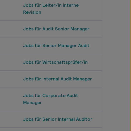
Jobs für Leiter/in interne
Revision
Jobs für Audit Senior Manager
Jobs für Senior Manager Audit
Jobs für Wirtschaftsprüfer/in
Jobs für Internal Audit Manager
Jobs für Corporate Audit
Manager
Jobs für Senior Internal Auditor