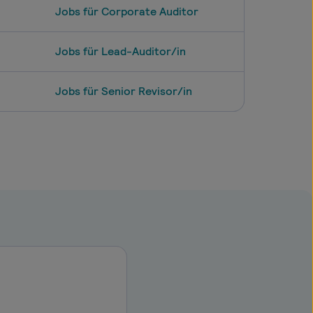
Jobs für Corporate Auditor
Jobs für Lead-Auditor/in
Jobs für Senior Revisor/in