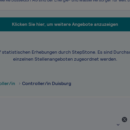
Klicken Sie hier, um weitere Angebote anzuzeigen
f statistischen Erhebungen durch StepStone. Es sind Durchs
einzelnen Stellenangeboten zugeordnet werden.
ller/in
Controller/in Duisburg