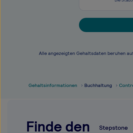
Alle angezeigten Gehaltsdaten beruhen au
Gehaltsinformationen
Buchhaltung
Contro
Finde den
Stepstone