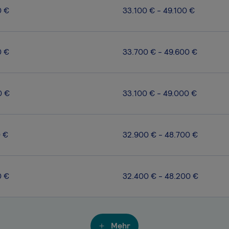
0 €
33.100 € - 49.100 €
0 €
33.700 € - 49.600 €
0 €
33.100 € - 49.000 €
0 €
32.900 € - 48.700 €
0 €
32.400 € - 48.200 €
Mehr