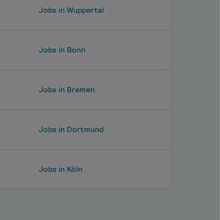
Jobs in Wuppertal
Jobs in Bonn
Jobs in Bremen
Jobs in Dortmund
Jobs in Köln