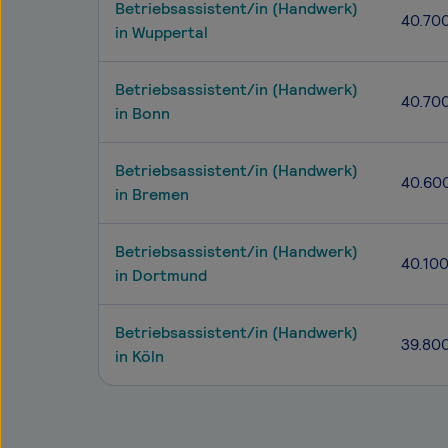
Betriebsassistent/in (Handwerk)
40.70
in Wuppertal
Betriebsassistent/in (Handwerk)
40.70
in Bonn
Betriebsassistent/in (Handwerk)
40.60
in Bremen
Betriebsassistent/in (Handwerk)
40.10
in Dortmund
Betriebsassistent/in (Handwerk)
39.80
in Köln