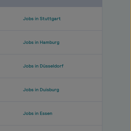
Jobs in Stuttgart
Jobs in Hamburg
Jobs in Düsseldorf
Jobs in Duisburg
Jobs in Essen