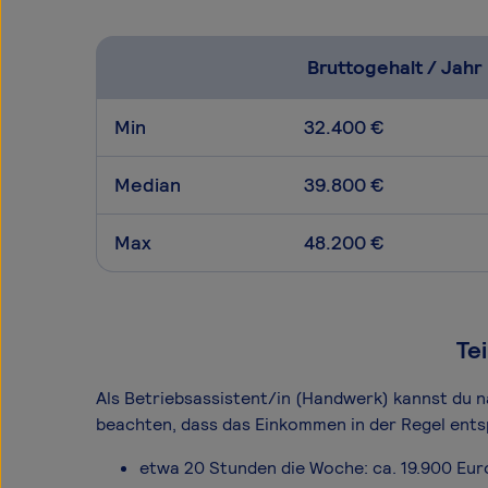
Bruttogehalt / Jahr
Min
32.400 €
Median
39.800 €
Max
48.200 €
Te
Als Betriebsassistent/in (Handwerk) kannst du nat
beachten, dass das Einkommen in der Regel ents
etwa 20 Stunden die Woche: ca. 19.900 Eur