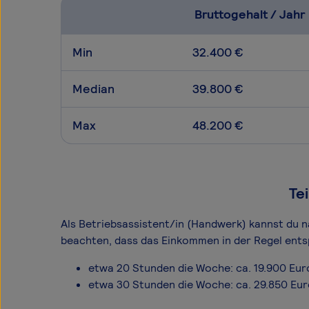
Bruttogehalt / Jahr
Min
32.400 €
Median
39.800 €
Max
48.200 €
Te
Als Betriebsassistent/in (Handwerk) kannst du nat
beachten, dass das Einkommen in der Regel ents
etwa 20 Stunden die Woche: ca. 19.900 Eur
etwa 30 Stunden die Woche: ca. 29.850 Eu