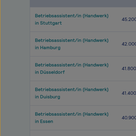
Betriebsassistent/in (Handwerk)
45.20
in Stuttgart
Betriebsassistent/in (Handwerk)
42.00
in Hamburg
Betriebsassistent/in (Handwerk)
41.80
in Düsseldorf
Betriebsassistent/in (Handwerk)
41.40
in Duisburg
Betriebsassistent/in (Handwerk)
40.90
in Essen