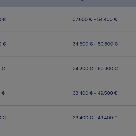
0 €
37.600 € - 54.400 €
0 €
34.600 € - 50.800 €
0 €
34.200 € - 50.300 €
0 €
33.400 € - 49.500 €
0 €
33.400 € - 49.400 €