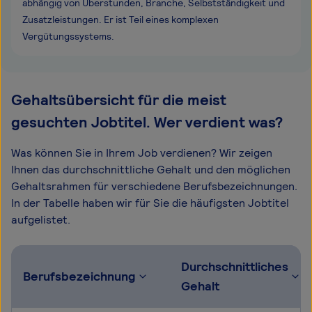
abhängig von Überstunden, Branche, Selbstständigkeit und
Zusatzleistungen. Er ist Teil eines komplexen
Vergütungssystems.
Gehaltsübersicht für die meist
gesuchten Jobtitel. Wer verdient was?
Was können Sie in Ihrem Job verdienen? Wir zeigen
Ihnen das durchschnittliche Gehalt und den möglichen
Gehaltsrahmen für verschiedene Berufsbezeichnungen.
In der Tabelle haben wir für Sie die häufigsten Jobtitel
aufgelistet.
Durchschnittliches
Berufsbezeichnung
Gehalt