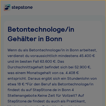
Betontechnologe/in
Gehälter in Bonn
Wenn du als Betontechnologe/in in Bonn arbeitest,
verdienst du voraussichtlich mindestens 45.400 €
und im besten Fall 63.600 €. Das
Durchschnittsgehalt befindet sich bei 52.900 €,
was einem Monatsgehalt von ca. 4.408 €
entspricht. Daraus ergibt sich ein Stundenlohn von
etwa 18 €.*Für den Beruf als Betontechnologe/in
findest du auf StepStone.de in Bonn 4
Stellenangebote.Keine Zeit für Vollzeit? Auf
StepStone.de findest du auch als Praktikant,