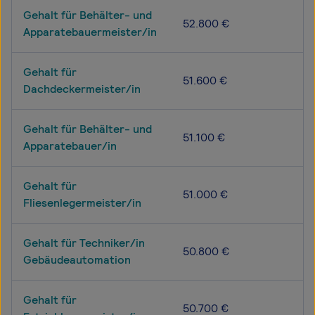
Gehalt für Behälter- und
52.800 €
Apparatebauermeister/in
Gehalt für
51.600 €
Dachdeckermeister/in
Gehalt für Behälter- und
51.100 €
Apparatebauer/in
Gehalt für
51.000 €
Fliesenlegermeister/in
Gehalt für Techniker/in
50.800 €
Gebäudeautomation
Gehalt für
50.700 €