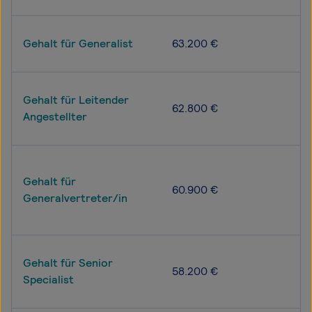
Gehalt für Generalist
63.200 €
Gehalt für Leitender
62.800 €
Angestellter
Gehalt für
60.900 €
Generalvertreter/in
Gehalt für Senior
58.200 €
Specialist