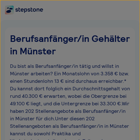
Berufsanfänger/in Gehälter
in Münster
Du bist als Berufsanfänger/in tätig und willst in
Münster arbeiten? Ein Monatslohn von 3.358 € bzw.
einen Stundenlohn 13 € sind durchaus erreichbar.*
Du kannst dort folglich ein Durchschnittsgehalt von
rund 40.300 € erwarten, wobei die Obergrenze bei
49.100 € liegt, und die Untergrenze bei 33.300 €.Wir
haben 202 Stellenangebote als Berufsanfänger/in
in Münster für dich.Unter diesen 202
Stellenangeboten als Berufsanfänger/in in Münster
kannst du sowohl Praktika und