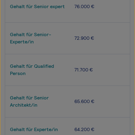
Gehalt für Senior expert
76.000 €
Gehalt für Senior-
72.900 €
Experte/in
Gehalt für Qualified
71.700 €
Person
Gehalt für Senior
65.600 €
Architekt/in
Gehalt für Experte/in
64.200 €