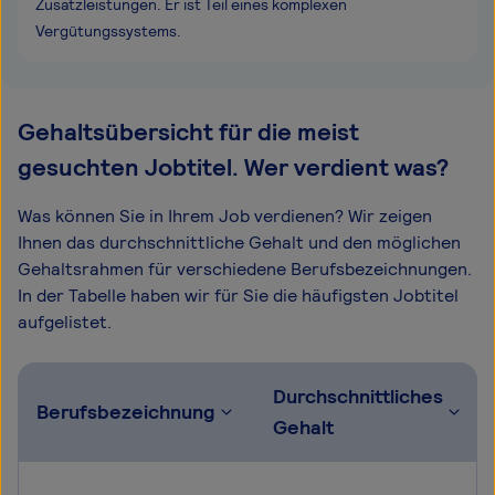
Zusatzleistungen. Er ist Teil eines komplexen
Vergütungssystems.
Gehaltsübersicht für die meist
gesuchten Jobtitel. Wer verdient was?
Was können Sie in Ihrem Job verdienen? Wir zeigen
Ihnen das durchschnittliche Gehalt und den möglichen
Gehaltsrahmen für verschiedene Berufsbezeichnungen.
In der Tabelle haben wir für Sie die häufigsten Jobtitel
aufgelistet.
Durchschnittliches
Berufsbezeichnung
Gehalt