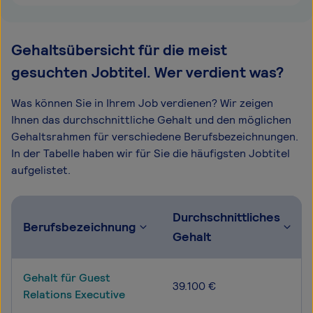
Gehaltsübersicht für die meist
gesuchten Jobtitel. Wer verdient was?
Was können Sie in Ihrem Job verdienen? Wir zeigen
Ihnen das durchschnittliche Gehalt und den möglichen
Gehaltsrahmen für verschiedene Berufsbezeichnungen.
In der Tabelle haben wir für Sie die häufigsten Jobtitel
aufgelistet.
Durchschnittliches
Berufsbezeichnung
Gehalt
Gehalt für Guest
39.100 €
Relations Executive