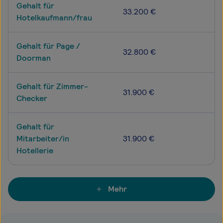
Gehalt für
33.200 €
Hotelkaufmann/frau
Gehalt für Page /
32.800 €
Doorman
Gehalt für Zimmer-
31.900 €
Checker
Gehalt für
Mitarbeiter/in
31.900 €
Hotellerie
Mehr