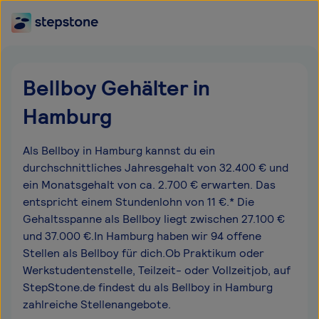
Bellboy Gehälter in
Hamburg
Als Bellboy in Hamburg kannst du ein
durchschnittliches Jahresgehalt von 32.400 € und
ein Monatsgehalt von ca. 2.700 € erwarten. Das
entspricht einem Stundenlohn von 11 €.* Die
Gehaltsspanne als Bellboy liegt zwischen 27.100 €
und 37.000 €.In Hamburg haben wir 94 offene
Stellen als Bellboy für dich.Ob Praktikum oder
Werkstudentenstelle, Teilzeit- oder Vollzeitjob, auf
StepStone.de findest du als Bellboy in Hamburg
zahlreiche Stellenangebote.