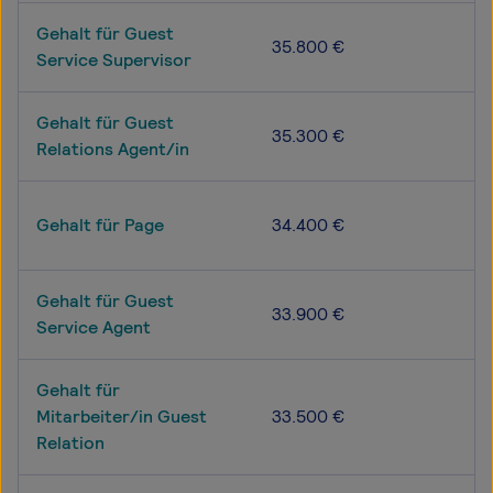
Gehalt für Guest
35.800 €
Service Supervisor
Gehalt für Guest
35.300 €
Relations Agent/in
Gehalt für Page
34.400 €
Gehalt für Guest
33.900 €
Service Agent
Gehalt für
Mitarbeiter/in Guest
33.500 €
Relation