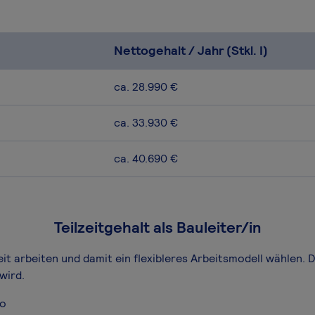
Nettogehalt / Jahr (Stkl. I)
ca. 28.990 €
ca. 33.930 €
ca. 40.690 €
Teilzeitgehalt als Bauleiter/in
zeit arbeiten und damit ein flexibleres Arbeitsmodell wählen. 
wird.
ro