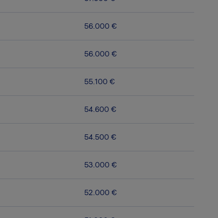
56.000 €
56.000 €
55.100 €
54.600 €
54.500 €
53.000 €
52.000 €