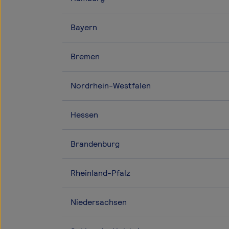
Bayern
Bremen
Nordrhein-Westfalen
Hessen
Brandenburg
Rheinland-Pfalz
Niedersachsen