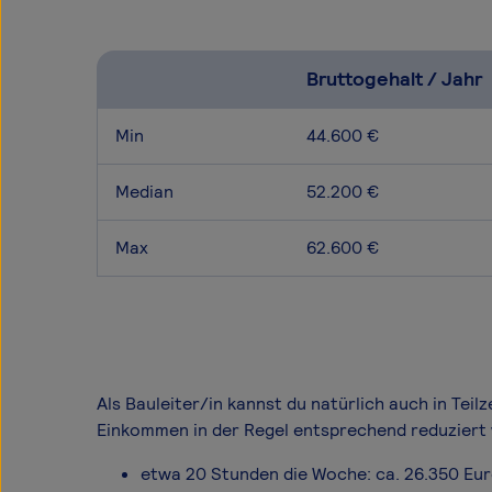
Bruttogehalt / Jahr
Min
44.600 €
Median
52.200 €
Max
62.600 €
Als Bauleiter/in kannst du natürlich auch in Teil
Einkommen in der Regel entsprechend reduziert 
etwa 20 Stunden die Woche: ca. 26.350 Eu