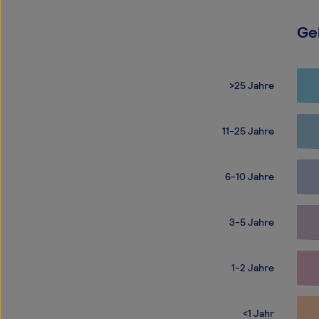
Ge
>25 Jahre
11-25 Jahre
6-10 Jahre
3-5 Jahre
1-2 Jahre
<1 Jahr