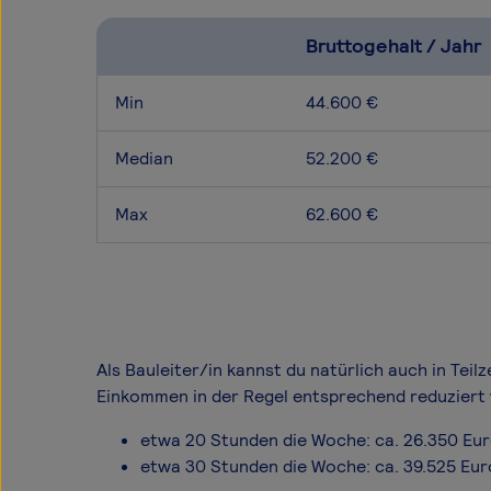
Bruttogehalt / Jahr
Min
44.600 €
Median
52.200 €
Max
62.600 €
Als Bauleiter/in kannst du natürlich auch in Teil
Einkommen in der Regel entsprechend reduziert 
etwa 20 Stunden die Woche: ca. 26.350 Eu
etwa 30 Stunden die Woche: ca. 39.525 Eur