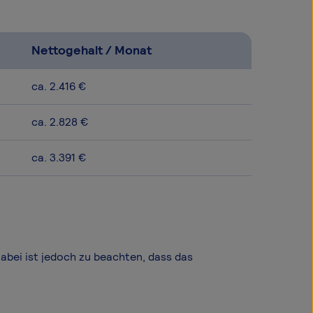
Nettogehalt / Monat
ca. 2.416 €
ca. 2.828 €
ca. 3.391 €
Dabei ist jedoch zu beachten, dass das