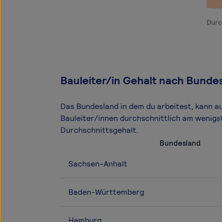
Durc
Bauleiter/in Gehalt nach Bunde
Das Bundesland in dem du arbeitest, kann a
Bauleiter/innen durchschnittlich am wenigs
Durchschnittsgehalt.
Bundesland
Sachsen-Anhalt
Baden-Württemberg
Hamburg