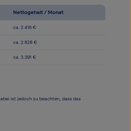
Nettogehalt / Monat
ca. 2.416 €
ca. 2.828 €
ca. 3.391 €
Dabei ist jedoch zu beachten, dass das