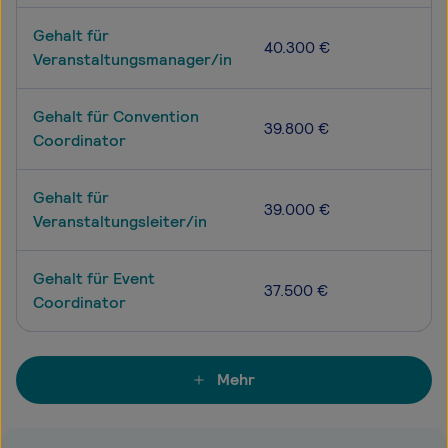
Gehalt für
40.300 €
Veranstaltungsmanager/in
Gehalt für Convention
39.800 €
Coordinator
Gehalt für
39.000 €
Veranstaltungsleiter/in
Gehalt für Event
37.500 €
Coordinator
Mehr