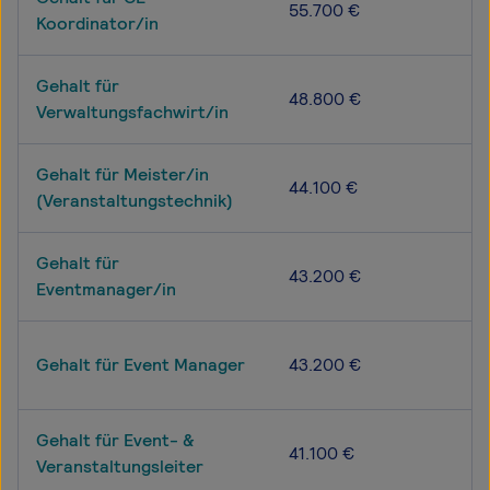
55.700 €
Koordinator/in
Gehalt für
48.800 €
Verwaltungsfachwirt/in
Gehalt für Meister/in
44.100 €
(Veranstaltungstechnik)
Gehalt für
43.200 €
Eventmanager/in
Gehalt für Event Manager
43.200 €
Gehalt für Event- &
41.100 €
Veranstaltungsleiter