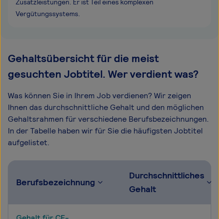
Zusatzleistungen. Er ist Teil eines komplexen
Vergütungssystems.
Gehaltsübersicht für die meist
gesuchten Jobtitel. Wer verdient was?
Was können Sie in Ihrem Job verdienen? Wir zeigen
Ihnen das durchschnittliche Gehalt und den möglichen
Gehaltsrahmen für verschiedene Berufsbezeichnungen.
In der Tabelle haben wir für Sie die häufigsten Jobtitel
aufgelistet.
Durchschnittliches
Berufsbezeichnung
Gehalt
Gehalt für CE-