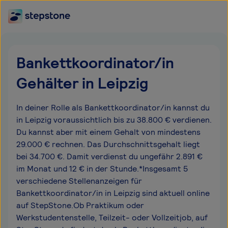
Bankettkoordinator/in
Gehälter in Leipzig
In deiner Rolle als Bankettkoordinator/in kannst du
in Leipzig voraussichtlich bis zu 38.800 € verdienen.
Du kannst aber mit einem Gehalt von mindestens
29.000 € rechnen. Das Durchschnittsgehalt liegt
bei 34.700 €. Damit verdienst du ungefähr 2.891 €
im Monat und 12 € in der Stunde.*Insgesamt 5
verschiedene Stellenanzeigen für
Bankettkoordinator/in in Leipzig sind aktuell online
auf StepStone.Ob Praktikum oder
Werkstudentenstelle, Teilzeit- oder Vollzeitjob, auf