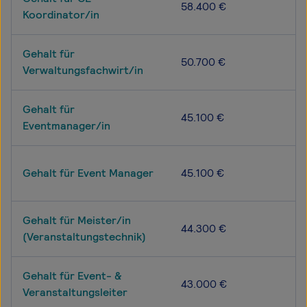
58.400 €
Koordinator/in
Gehalt für
50.700 €
Verwaltungsfachwirt/in
Gehalt für
45.100 €
Eventmanager/in
Gehalt für Event Manager
45.100 €
Gehalt für Meister/in
44.300 €
(Veranstaltungstechnik)
Gehalt für Event- &
43.000 €
Veranstaltungsleiter