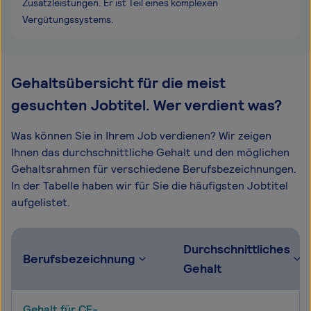
Zusatzleistungen. Er ist Teil eines komplexen
Vergütungssystems.
Gehaltsübersicht für die meist
gesuchten Jobtitel. Wer verdient was?
Was können Sie in Ihrem Job verdienen? Wir zeigen
Ihnen das durchschnittliche Gehalt und den möglichen
Gehaltsrahmen für verschiedene Berufsbezeichnungen.
In der Tabelle haben wir für Sie die häufigsten Jobtitel
aufgelistet.
Durchschnittliches
Berufsbezeichnung
Gehalt
Gehalt für CE-