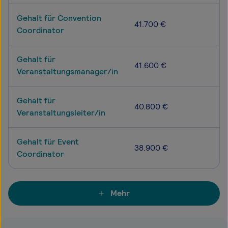
Gehalt für Convention
41.700 €
Coordinator
Gehalt für
41.600 €
Veranstaltungsmanager/in
Gehalt für
40.800 €
Veranstaltungsleiter/in
Gehalt für Event
38.900 €
Coordinator
Mehr