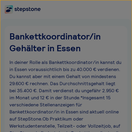
Bankettkoordinator/in
Gehälter in Essen
In deiner Rolle als Bankettkoordinator/in kannst du
in Essen voraussichtlich bis zu 40.000 € verdienen.
Du kannst aber mit einem Gehalt von mindestens
29.600 € rechnen. Das Durchschnittsgehalt liegt
bei 35.400 €. Damit verdienst du ungefähr 2.950 €
im Monat und 12 € in der Stunde.*Insgesamt 15
verschiedene Stellenanzeigen für
Bankettkoordinator/in in Essen sind aktuell online
auf StepStone.Ob Praktikum oder
Werkstudentenstelle, Teilzeit- oder Vollzeitjob, auf