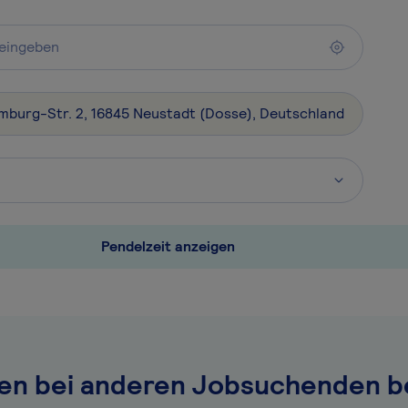
Pendelzeit anzeigen
en bei anderen Jobsuchenden be