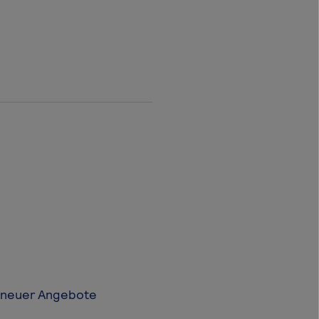
u neuer Angebote