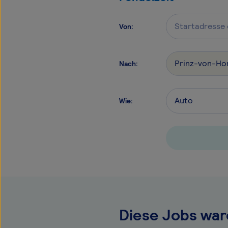
Von
:
Nach
:
Wie
:
Diese Jobs war