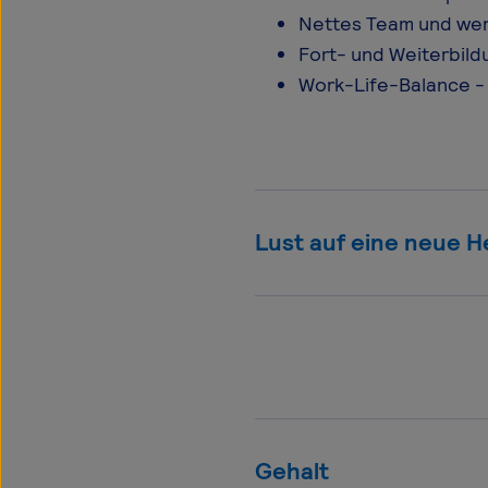
Nettes Team und we
Fort- und Weiterbildu
Work-Life-Balance -
Lust auf eine neue 
Gehalt