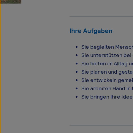
Ihre Aufgaben
Sie begleiten Mensch
Sie unterstützen be
Sie helfen im Alltag 
Sie planen und gesta
Sie entwickeln gemei
Sie arbeiten Hand in
Sie bringen Ihre Ide