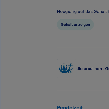
Neugierig auf das Gehalt 
Gehalt anzeigen
die ursulinen .
Pendelzeit