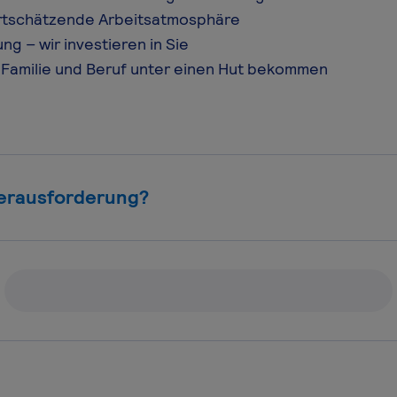
rtschätzende Arbeitsatmosphäre
ng – wir investieren in Sie
 Familie und Beruf unter einen Hut bekommen
Herausforderung?