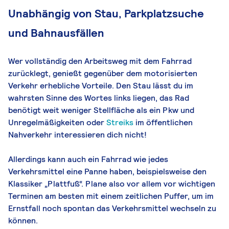
Unabhängig von Stau, Parkplatzsuche
und Bahnausfällen
Wer vollständig den Arbeitsweg mit dem Fahrrad
zurücklegt, genießt gegenüber dem motorisierten
Verkehr erhebliche Vorteile.
Den Stau lässt du im
wahrsten Sinne des Wortes links liegen, das Rad
benötigt weit weniger Stellfläche als ein Pkw und
Unregelmäßigkeiten oder
Streiks
im öffentlichen
Nahverkehr interessieren dich nicht!
Allerdings kann auch ein Fahrrad wie jedes
Verkehrsmittel eine Panne haben, beispielsweise den
Klassiker „Plattfuß“.
Plane also vor allem vor wichtigen
Terminen am besten mit einem zeitlichen Puffer, um im
Ernstfall noch spontan das Verkehrsmittel wechseln zu
können.