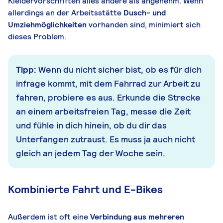
Kleidervorschriften alles andere als angenehm. Wenn
allerdings an der Arbeitsstätte
Dusch- und
Umziehmöglichkeiten
vorhanden sind, minimiert sich
dieses Problem.
Tipp:
Wenn du nicht sicher bist, ob es für dich
infrage kommt, mit dem Fahrrad zur Arbeit zu
fahren, probiere es aus. Erkunde die Strecke
an einem arbeitsfreien Tag, messe die Zeit
und fühle in dich hinein, ob du dir das
Unterfangen zutraust. Es muss ja auch nicht
gleich an jedem Tag der Woche sein.
Kombinierte Fahrt und E-Bikes
Außerdem ist oft eine
Verbindung aus mehreren