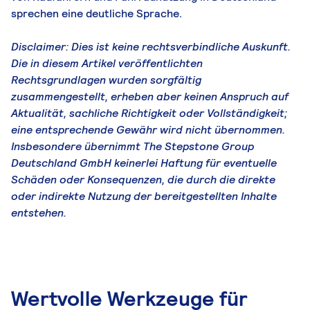
sprechen eine deutliche Sprache.
Disclaimer: Dies ist keine rechtsverbindliche Auskunft.
Die in diesem Artikel veröffentlichten
Rechtsgrundlagen wurden sorgfältig
zusammengestellt, erheben aber keinen Anspruch auf
Aktualität, sachliche Richtigkeit oder Vollständigkeit;
eine entsprechende Gewähr wird nicht übernommen.
Insbesondere übernimmt The Stepstone Group
Deutschland GmbH keinerlei Haftung für eventuelle
Schäden oder Konsequenzen, die durch die direkte
oder indirekte Nutzung der bereitgestellten Inhalte
entstehen.
Wertvolle Werkzeuge für