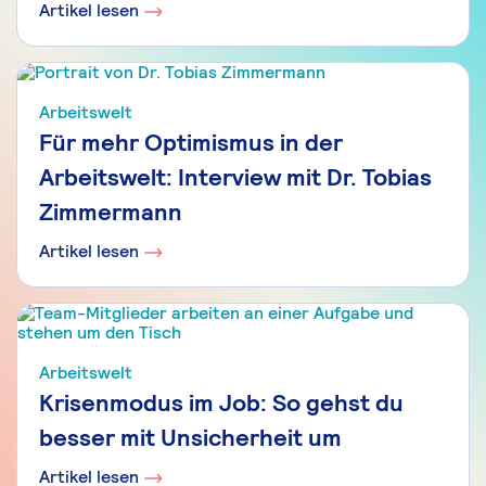
Artikel lesen
Arbeitswelt
Für mehr Optimismus in der
Arbeitswelt: Interview mit Dr. Tobias
Zimmermann
Artikel lesen
Arbeitswelt
Krisenmodus im Job: So gehst du
besser mit Unsicherheit um
Artikel lesen