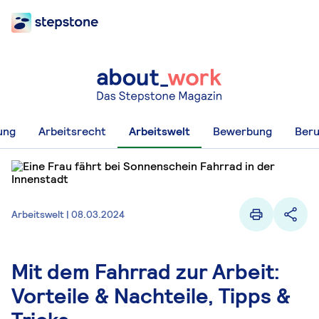
ung
Arbeitsrecht
Arbeitswelt
Bewerbung
Beru
Arbeitswelt | 08.03.2024
Mit dem Fahrrad zur Arbeit:
Vorteile & Nachteile, Tipps &