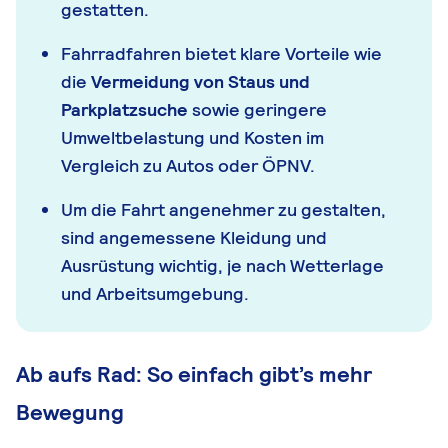
gestatten.
Fahrradfahren bietet klare Vorteile wie
die
Vermeidung von Staus und
Parkplatzsuche
sowie geringere
Umweltbelastung und Kosten im
Vergleich zu Autos oder ÖPNV.
Um die Fahrt angenehmer zu gestalten,
sind angemessene Kleidung und
Ausrüstung wichtig, je nach Wetterlage
und Arbeitsumgebung.
Ab aufs Rad: So einfach gibt’s mehr
Bewegung