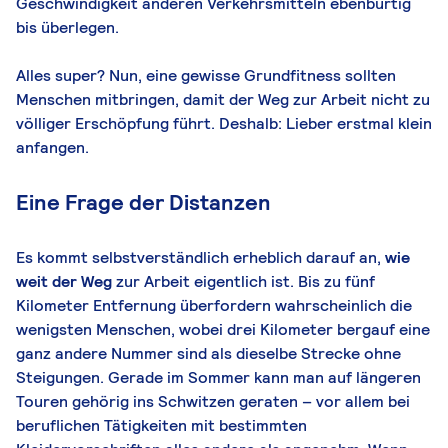
Geschwindigkeit anderen Verkehrsmitteln ebenbürtig
bis überlegen.
Alles super? Nun, eine gewisse Grundfitness sollten
Menschen mitbringen, damit der Weg zur Arbeit nicht zu
völliger Erschöpfung führt. Deshalb: Lieber erstmal klein
anfangen.
Eine Frage der Distanzen
Es kommt selbstverständlich erheblich darauf an,
wie
weit der Weg
zur Arbeit eigentlich ist. Bis zu fünf
Kilometer Entfernung überfordern wahrscheinlich die
wenigsten Menschen, wobei drei Kilometer bergauf eine
ganz andere Nummer sind als dieselbe Strecke ohne
Steigungen. Gerade im Sommer kann man auf längeren
Touren gehörig ins Schwitzen geraten – vor allem bei
beruflichen Tätigkeiten mit bestimmten