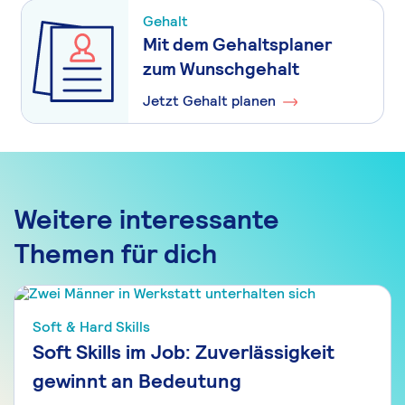
Gehalt
Mit dem Gehaltsplaner
zum Wunschgehalt
Jetzt Gehalt planen
Weitere interessante
Themen für dich
Soft & Hard Skills
Soft Skills im Job: Zuverlässigkeit
gewinnt an Bedeutung