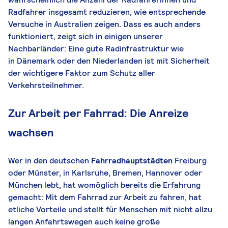
Radfahrer insgesamt reduzieren, wie entsprechende
Versuche in Australien zeigen. Dass es auch anders
funktioniert, zeigt sich in einigen unserer
Nachbarländer: Eine gute Radinfrastruktur wie
in
Dänemark
oder den Niederlanden ist mit Sicherheit
der wichtigere Faktor zum Schutz aller
Verkehrsteilnehmer.
Zur Arbeit per Fahrrad: Die Anreize
wachsen
Wer in den deutschen
Fahrradhauptstädten
Freiburg
oder Münster, in Karlsruhe, Bremen, Hannover oder
München lebt, hat womöglich bereits die Erfahrung
gemacht: Mit dem Fahrrad zur Arbeit zu fahren, hat
etliche Vorteile und stellt für Menschen mit nicht allzu
langen Anfahrtswegen auch keine große