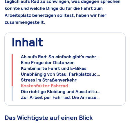
täglich aufs Rad zu schwingen, was dagegen sprechen
könnte und welche Dinge du für die Fahrt zum
Arbeitsplatz beherzigen solltest, haben wir hier
zusammengestellt.
Inhalt
Ab aufs Rad: So einfach gibt’s mehr Bewegung
Eine Frage der Distanzen
Kombinierte Fahrt und E-Bikes
Unabhängig von Stau, Parkplatzsuche und Bahnausfällen
Stress im Straßenverkehr
Kostenfaktor Fahrrad
Die richtige Kleidung und Ausstattung fürs Fahrrad
Zur Arbeit per Fahrrad: Die Anreize wachsen
Das Wichtigste auf einen Blick