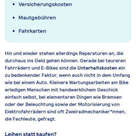
Versicherungskosten
Mautgebühren
Fahrkarten
Hin und wieder stehen allerdings Reparaturen an, die
durchaus ins Geld gehen können. Gerade bei teureren
Fahrrädern und E-Bikes sind die
Unterhaltskosten
ein
zu bedenkender Faktor, wenn auch nicht in dem Umfang
wie bei einem Auto. Kleinere Wartungsarbeiten am Bike
erledigen Menschen mit handwerklichem Geschick
einfach selbst, bei elementaren Dingen wie Bremsen
oder der Beleuchtung sowie der Motorisierung von
Elektrofahrrädern sind oft
Zweiradmechaniker*innen,
die Fachleute, gefragt.
Leihen statt kaufen?