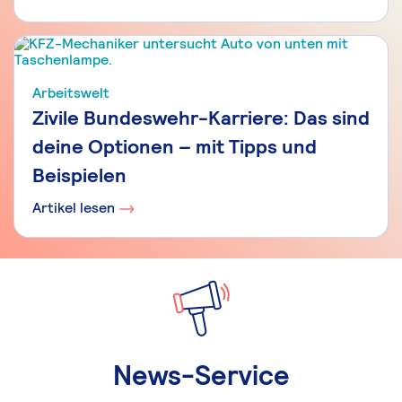
Arbeitswelt
Zivile Bundeswehr-Karriere: Das sind
deine Optionen – mit Tipps und
Beispielen
Artikel lesen
News-Service