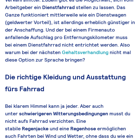
Arbeitgeber ein
Dienstfahrrad
stellen zu lassen. Das
Ganze funktioniert mittlerweile wie ein Dienstwagen
(geldwerter Vorteil), ist allerdings erheblich günstiger in
der Anschaffung. Und der bei einem Firmenauto
anfallende Aufschlag pro Entfernungskilometer muss
bei einem Dienstfahrrad nicht entrichtet werden. Also
warum bei der nächsten
Gehaltsverhandlung
nicht mal
diese Option zur Sprache bringen?
Die richtige Kleidung und Ausstattung
fürs Fahrrad
Bei klarem Himmel kann ja jeder. Aber auch
unter
schwierigeren Witterungsbedingungen
musst du
nicht aufs Fahrrad verzichten. Eine
stabile
Regenjacke
und eine
Regenhose
ermöglichen
auch Fahrten bei Wind und Wetter, ohne dass du wie ein