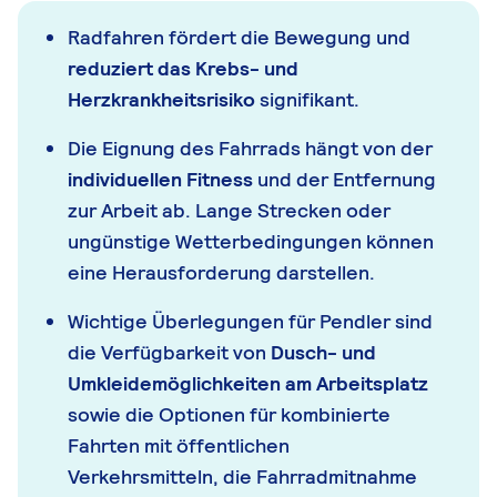
Radfahren fördert die Bewegung und
reduziert das Krebs- und
Herzkrankheitsrisiko
signifikant.
Die Eignung des Fahrrads hängt von der
individuellen Fitness
und der Entfernung
zur Arbeit ab. Lange Strecken oder
ungünstige Wetterbedingungen können
eine Herausforderung darstellen.
Wichtige Überlegungen für Pendler sind
die Verfügbarkeit von
Dusch- und
Umkleidemöglichkeiten am Arbeitsplatz
sowie die Optionen für kombinierte
Fahrten mit öffentlichen
Verkehrsmitteln, die Fahrradmitnahme