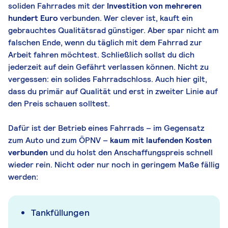
soliden Fahrrades mit der
Investition von mehreren
hundert Euro
verbunden. Wer clever ist, kauft ein
gebrauchtes Qualitätsrad günstiger.
Aber spar nicht am
falschen Ende, wenn du täglich mit dem Fahrrad zur
Arbeit fahren möchtest. Schließlich sollst du dich
jederzeit auf dein Gefährt verlassen können. Nicht zu
vergessen: ein solides Fahrradschloss. Auch hier gilt,
dass du primär auf Qualität und erst in zweiter Linie auf
den Preis schauen solltest.
Dafür ist der Betrieb eines Fahrrads – im Gegensatz
zum Auto und zum ÖPNV –
kaum mit laufenden Kosten
verbunden
und
du holst den Anschaffungspreis schnell
wieder rein.
Nicht oder nur noch in geringem Maße fällig
werden:
Tankfüllungen