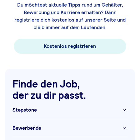
Du möchtest aktuelle Tipps rund um Gehälter,
Bewerbung und Karriere erhalten? Dann
registriere dich kostenlos auf unserer Seite und
bleib immer auf dem Laufenden.
Kostenlos registrieren
Finde den Job,
der zu dir passt.
Stepstone
Bewerbende