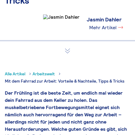
Tricks
Jasmin Dahler
Mehr Artikel
Alle Artikel
Arbeitswelt
Mit dem Fahrrad zur Arbeit: Vorteile & Nachteile, Tipps & Tricks
Der Frühling ist die beste Zeit, um endlich mal wieder
dein Fahrrad aus dem Keller zu holen. Das
muskelbetriebene Fortbewegungsmittel eignet sich
nämlich auch hervorragend für den Weg zur Arbeit –
allerdings nicht für jeden und nicht ganz ohne
Herausforderungen. Welche guten Gründe es gibt, sich