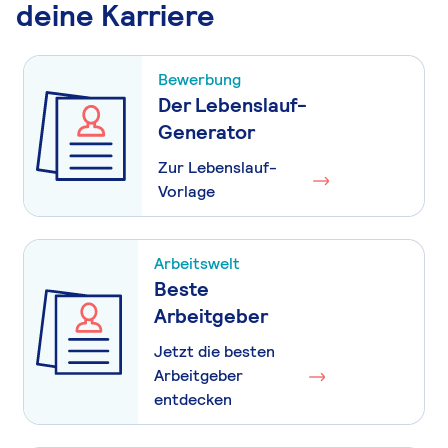
deine Karriere
Bewerbung
Der Lebenslauf-
Generator
Zur Lebenslauf-
Vorlage
Arbeitswelt
Beste
Arbeitgeber
Jetzt die besten
Arbeitgeber
entdecken