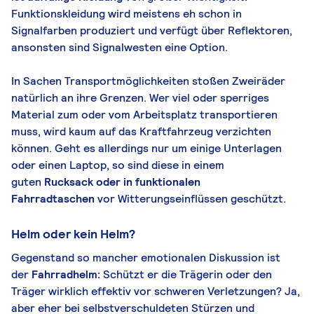
Funktionskleidung wird meistens eh schon in
Signalfarben produziert und verfügt über Reflektoren,
ansonsten sind Signalwesten eine Option.
In Sachen Transportmöglichkeiten stoßen Zweiräder
natürlich an ihre Grenzen. Wer viel oder sperriges
Material zum oder vom Arbeitsplatz transportieren
muss, wird kaum auf das Kraftfahrzeug verzichten
können. Geht es allerdings nur um einige Unterlagen
oder einen Laptop, so sind diese in einem
guten
Rucksack oder in funktionalen
Fahrradtaschen
vor Witterungseinflüssen geschützt.
Helm oder kein Helm?
Gegenstand so mancher emotionalen Diskussion ist
der
Fahrradhelm:
Schützt er die Trägerin oder den
Träger wirklich effektiv vor schweren Verletzungen? Ja,
aber eher bei selbstverschuldeten Stürzen und