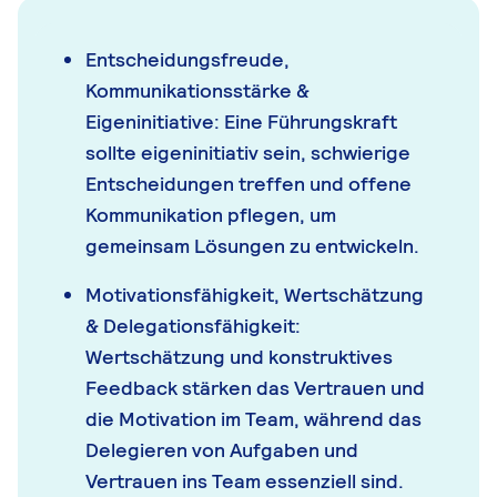
Entscheidungsfreude,
Kommunikationsstärke &
Eigeninitiative: Eine Führungskraft
sollte eigeninitiativ sein, schwierige
Entscheidungen treffen und offene
Kommunikation pflegen, um
gemeinsam Lösungen zu entwickeln.
Motivationsfähigkeit, Wertschätzung
& Delegationsfähigkeit:
Wertschätzung und konstruktives
Feedback stärken das Vertrauen und
die Motivation im Team, während das
Delegieren von Aufgaben und
Vertrauen ins Team essenziell sind.