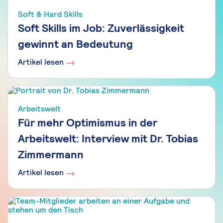
Soft & Hard Skills
Soft Skills im Job: Zuverlässigkeit
gewinnt an Bedeutung
Artikel lesen
Arbeitswelt
Für mehr Optimismus in der
Arbeitswelt: Interview mit Dr. Tobias
Zimmermann
Artikel lesen