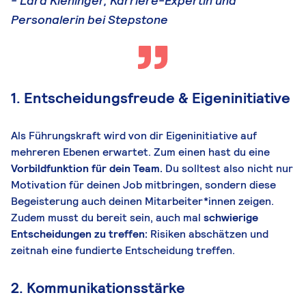
-
Lara Kieninger, Karriere-Expertin und
Personalerin bei Stepstone
1. Entscheidungsfreude & Eigeninitiative
Als Führungskraft wird von dir Eigeninitiative auf
mehreren Ebenen erwartet. Zum einen hast du eine
Vorbildfunktion für dein Team.
Du solltest also nicht nur
Motivation für deinen Job mitbringen, sondern diese
Begeisterung auch deinen Mitarbeiter*innen zeigen.
Zudem musst du bereit sein, auch mal
schwierige
Entscheidungen zu treffen:
Risiken abschätzen und
zeitnah eine fundierte Entscheidung treffen.
2. Kommunikationsstärke