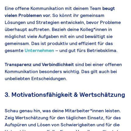
Eine offene Kommunikation mit deinem Team
beugt
vielen Problemen vor.
So könnt ihr gemeinsam
Lösungen und Strategien entwickeln, bevor Probleme
überhaupt auftreten. Bezieh deine Kolleg*innen in
möglichst viele Aufgaben mit ein und bewältigt sie
gemeinsam. Das ist produktiv und effizient für das
gesamte
Unternehmen
– und gut fürs Betriebsklima.
Transparenz und Verbindlichkeit
sind bei einer offenen
Kommunikation besonders wichtig. Das gilt auch bei
unbeliebten Entscheidungen.
3. Motivationsfähigkeit & Wertschätzung
Schau genau hin, was deine Mitarbeiter*innen leisten.
Zeig Wertschätzung für den täglichen Einsatz, für das
Aufspüren und Lösen von Schwierigkeiten und für die