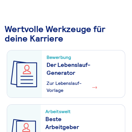
Wertvolle Werkzeuge für
deine Karriere
Bewerbung
Der Lebenslauf-
Generator
Zur Lebenslauf-
Vorlage
Arbeitswelt
Beste
Arbeitgeber