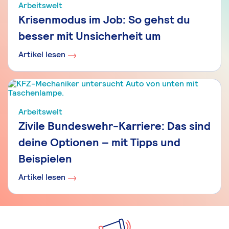
Arbeitswelt
Krisenmodus im Job: So gehst du
besser mit Unsicherheit um
Artikel lesen
Arbeitswelt
Zivile Bundeswehr-Karriere: Das sind
deine Optionen – mit Tipps und
Beispielen
Artikel lesen