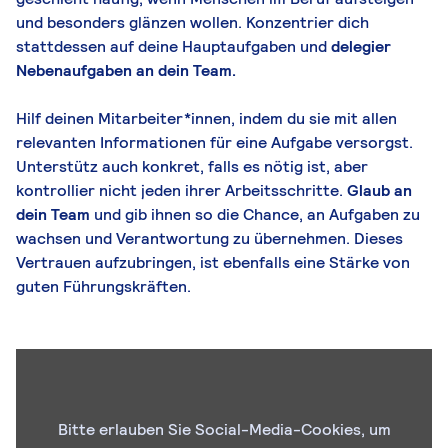
und besonders glänzen wollen. Konzentrier dich
stattdessen auf deine Hauptaufgaben und
delegier
Nebenaufgaben an dein Team.
Hilf deinen Mitarbeiter*innen, indem du sie mit allen
relevanten Informationen für eine Aufgabe versorgst.
Unterstütz auch konkret, falls es nötig ist, aber
kontrollier nicht jeden ihrer Arbeitsschritte.
Glaub an
dein Team
und gib ihnen so die Chance, an Aufgaben zu
wachsen und Verantwortung zu übernehmen. Dieses
Vertrauen aufzubringen, ist ebenfalls eine Stärke von
guten Führungskräften.
Bitte erlauben Sie Social-Media-Cookies, um