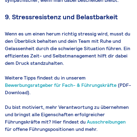
sympathischer, wenn man dabei bescheiden bleibt.
9. Stressresistenz und Belastbarkeit
Wenn es um einen herum richtig stressig wird, musst du
den Überblick behalten und dein Team mit Ruhe und
Gelassenheit durch die schwierige Situation führen. Ein
effizientes Zeit- und Selbstmanagement hilft dir dabei
dem Druck standzuhalten.
Weitere Tipps findest du in unserem
Bewerbungsratgeber für Fach- & Führungskräfte
(PDF-
Download).
Du bist motiviert, mehr Verantwortung zu übernehmen
und bringst alle Eigenschaften erfolgreicher
Führungskräfte mit? Hier findest du
Ausschreibungen
für offene Führungspositionen und mehr.