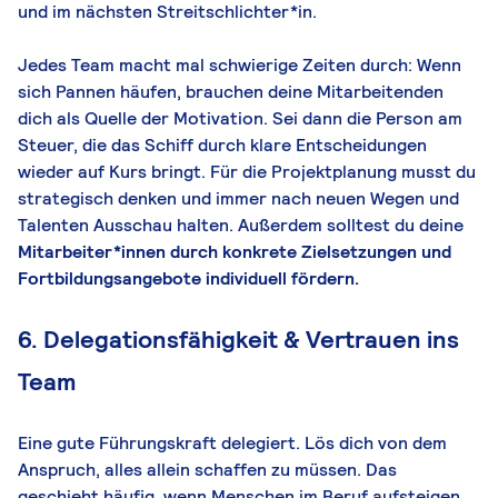
und im nächsten Streitschlichter*in.
Jedes Team macht mal schwierige Zeiten durch: Wenn
sich Pannen häufen, brauchen deine Mitarbeitenden
dich als Quelle der Motivation. Sei dann die Person am
Steuer, die das Schiff durch klare Entscheidungen
wieder auf Kurs bringt. Für die Projektplanung musst du
strategisch denken und immer nach neuen Wegen und
Talenten Ausschau halten. Außerdem solltest du deine
Mitarbeiter*innen durch konkrete Zielsetzungen und
Fortbildungsangebote individuell fördern.
6. Delegationsfähigkeit & Vertrauen ins
Team
Eine gute Führungskraft delegiert. Lös dich von dem
Anspruch, alles allein schaffen zu müssen. Das
geschieht häufig, wenn Menschen im Beruf aufsteigen