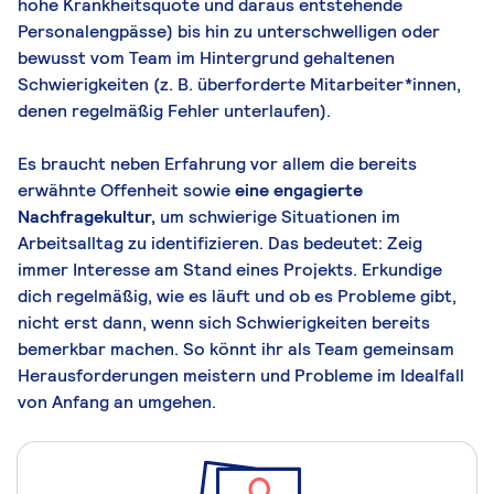
hohe Krankheitsquote und daraus entstehende
Personalengpässe) bis hin zu unterschwelligen oder
bewusst vom Team im Hintergrund gehaltenen
Schwierigkeiten (z. B. überforderte Mitarbeiter*innen,
denen regelmäßig Fehler unterlaufen).
Es braucht neben Erfahrung vor allem die bereits
erwähnte Offenheit sowie
eine engagierte
Nachfragekultur,
um schwierige Situationen im
Arbeitsalltag zu identifizieren. Das bedeutet: Zeig
immer Interesse am Stand eines Projekts. Erkundige
dich regelmäßig, wie es läuft und ob es Probleme gibt,
nicht erst dann, wenn sich Schwierigkeiten bereits
bemerkbar machen. So könnt ihr als Team gemeinsam
Herausforderungen meistern und Probleme im Idealfall
von Anfang an umgehen.