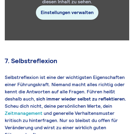
diesen Inhalt zu sehen.
Einstellungen verwalten
7. Selbstreflexion
Selbstreflexion ist eine der wichtigsten Eigenschaften
einer Führungskraft. Niemand macht alles richtig oder
kennt die Antworten auf alle Fragen. Führen heißt
deshalb auch,
sich immer wieder selbst zu reflektieren.
Scheu dich nicht, deine persönlichen Werte, dein
Zeitmanagement
und generelle Verhaltensmuster
kritisch zu hinterfragen. Nur so bleibst du offen für
Veränderung und wirst zu einer wirklich guten