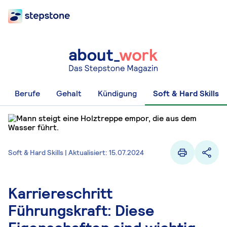
Berufe
Gehalt
Kündigung
Soft & Hard Skills
Soft & Hard Skills | Aktualisiert: 15.07.2024
Karriereschritt
Führungskraft: Diese