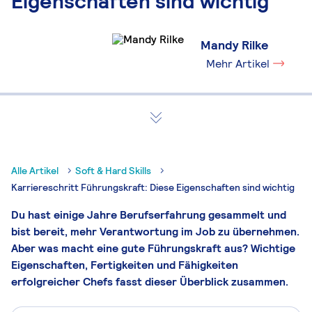
Eigenschaften sind wichtig
Mandy Rilke
Mehr Artikel
Alle Artikel
Soft & Hard Skills
Karriereschritt Führungskraft: Diese Eigenschaften sind wichtig
Du hast einige Jahre Berufserfahrung gesammelt und
bist bereit, mehr Verantwortung im Job zu übernehmen.
Aber was macht eine gute Führungskraft aus? Wichtige
Eigenschaften, Fertigkeiten und Fähigkeiten
erfolgreicher Chefs fasst dieser Überblick zusammen.