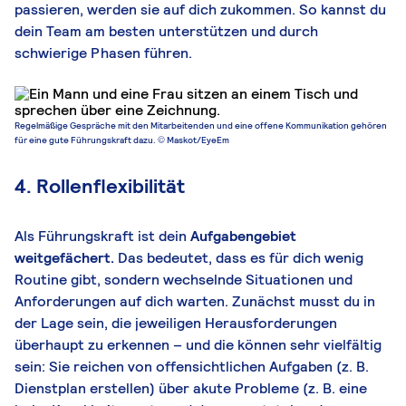
passieren, werden sie auf dich zukommen. So kannst du
dein Team am besten unterstützen und durch
schwierige Phasen führen.
Regelmäßige Gespräche mit den Mitarbeitenden und eine offene Kommunikation gehören
für eine gute Führungskraft dazu. © Maskot/EyeEm
4. Rollenflexibilität
Als Führungskraft ist dein
Aufgabengebiet
weitgefächert.
Das bedeutet, dass es für dich wenig
Routine gibt, sondern wechselnde Situationen und
Anforderungen auf dich warten. Zunächst musst du in
der Lage sein, die jeweiligen Herausforderungen
überhaupt zu erkennen – und die können sehr vielfältig
sein: Sie reichen von offensichtlichen Aufgaben (z. B.
Dienstplan erstellen) über akute Probleme (z. B. eine