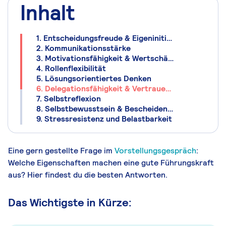
Inhalt
1. Entscheidungsfreude & Eigeninitiative
2. Kommunikationsstärke
3. Motivationsfähigkeit & Wertschätzung
4. Rollenflexibilität
5. Lösungsorientiertes Denken
6. Delegationsfähigkeit & Vertrauen ins Team
7. Selbstreflexion
8. Selbstbewusstsein & Bescheidenheit
9. Stressresistenz und Belastbarkeit
Eine gern gestellte Frage im
Vorstellungsgespräch
:
Welche Eigenschaften machen eine gute Führungskraft
aus? Hier findest du die besten Antworten.
Das Wichtigste in Kürze: