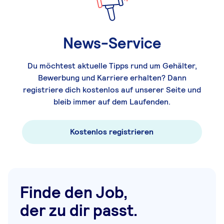
News-Service
Du möchtest aktuelle Tipps rund um Gehälter,
Bewerbung und Karriere erhalten? Dann
registriere dich kostenlos auf unserer Seite und
bleib immer auf dem Laufenden.
Kostenlos registrieren
Finde den Job,
der zu dir passt.