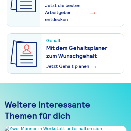
Jetzt die besten
Arbeitgeber
entdecken
Gehalt
Mit dem Gehaltsplaner
zum Wunschgehalt
Jetzt Gehalt planen
Weitere interessante
Themen für dich