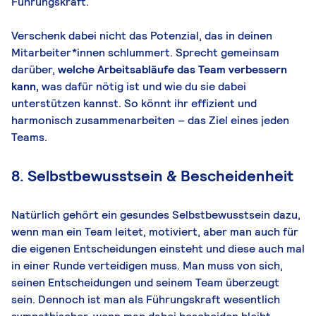
Führungskraft.
Verschenk dabei nicht das Potenzial, das in deinen
Mitarbeiter*innen schlummert. Sprecht gemeinsam
darüber,
welche Arbeitsabläufe das Team verbessern
kann,
was dafür nötig ist und wie du sie dabei
unterstützen kannst. So könnt ihr effizient und
harmonisch zusammenarbeiten – das Ziel eines jeden
Teams.
8. Selbstbewusstsein & Bescheidenheit
Natürlich gehört ein gesundes Selbstbewusstsein dazu,
wenn man ein Team leitet, motiviert, aber man auch für
die eigenen Entscheidungen einsteht und diese auch mal
in einer Runde verteidigen muss. Man muss von sich,
seinen Entscheidungen und seinem Team überzeugt
sein. Dennoch ist man als Führungskraft wesentlich