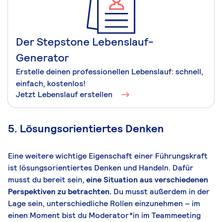
Der Stepstone Lebenslauf-
Generator
Erstelle deinen professionellen Lebenslauf: schnell,
einfach, kostenlos!
Jetzt Lebenslauf erstellen
5. Lösungsorientiertes Denken
Eine weitere wichtige Eigenschaft einer Führungskraft
ist lösungsorientiertes Denken und Handeln. Dafür
musst du bereit sein,
eine Situation aus verschiedenen
Perspektiven zu betrachten.
Du musst außerdem in der
Lage sein, unterschiedliche Rollen einzunehmen – im
einen Moment bist du Moderator*in im Teammeeting