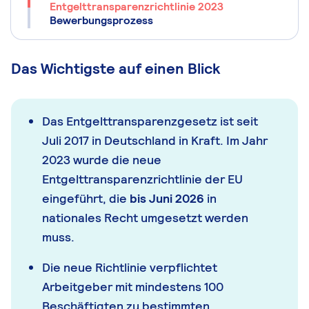
Entgelttransparenzrichtlinie 2023
Bewerbungsprozess
Das Wichtigste auf einen Blick
Das Entgelttransparenzgesetz ist seit
Juli 2017 in Deutschland in Kraft. Im Jahr
2023 wurde die neue
Entgelttransparenzrichtlinie der EU
eingeführt, die
bis Juni 2026
in
nationales Recht umgesetzt werden
muss.
Die neue Richtlinie verpflichtet
Arbeitgeber mit mindestens 100
Beschäftigten zu bestimmten