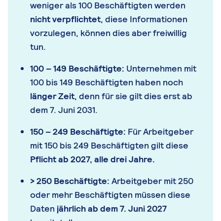
weniger als 100 Beschäftigten werden
nicht verpflichtet
, diese Informationen
vorzulegen, können dies aber freiwillig
tun.
100 – 149 Beschäftigte:
Unternehmen mit
100 bis 149 Beschäftigten haben noch
länger Zeit
, denn für sie gilt dies erst ab
dem 7. Juni 2031.
150 – 249 Beschäftigte:
Für Arbeitgeber
mit 150 bis 249 Beschäftigten gilt diese
Pflicht ab 2027, alle drei Jahre.
> 250 Beschäftigte:
Arbeitgeber mit 250
oder mehr Beschäftigten müssen diese
Daten
jährlich ab dem 7. Juni 2027