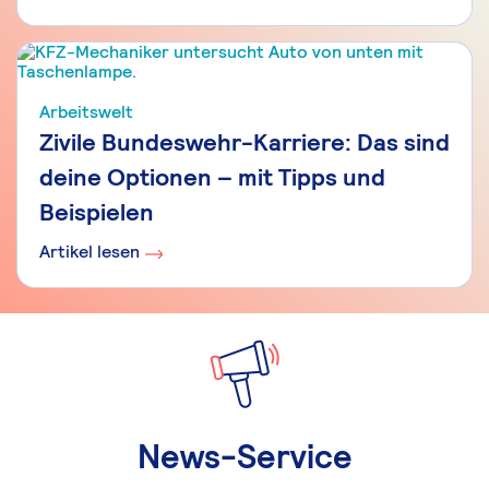
Arbeitswelt
Zivile Bundeswehr-Karriere: Das sind
deine Optionen – mit Tipps und
Beispielen
Artikel lesen
News-Service