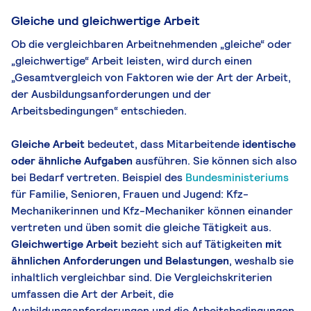
Gleiche und gleichwertige Arbeit
Ob die vergleichbaren Arbeitnehmenden „gleiche“ oder
„gleichwertige“ Arbeit leisten, wird durch einen
„Gesamtvergleich von Faktoren wie der Art der Arbeit,
der Ausbildungsanforderungen und der
Arbeitsbedingungen“ entschieden.
Gleiche Arbeit
bedeutet, dass Mitarbeitende
identische
oder ähnliche Aufgaben
ausführen. Sie können sich also
bei Bedarf vertreten. Beispiel des
Bundesministeriums
für Familie, Senioren, Frauen und Jugend: Kfz-
Mechanikerinnen und Kfz-Mechaniker können einander
vertreten und üben somit die gleiche Tätigkeit aus.
Gleichwertige Arbeit
bezieht sich auf Tätigkeiten
mit
ähnlichen Anforderungen und Belastungen
, weshalb sie
inhaltlich vergleichbar sind. Die Vergleichskriterien
umfassen die Art der Arbeit, die
Ausbildungsanforderungen und die Arbeitsbedingungen.