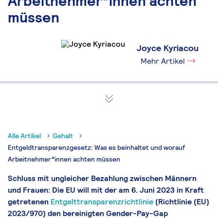
Arbeitnehmer*innen achten
müssen
Joyce Kyriacou
Mehr Artikel
Alle Artikel
Gehalt
Entgeldtransparenzgesetz: Was es beinhaltet und worauf
Arbeitnehmer*innen achten müssen
Schluss mit ungleicher Bezahlung zwischen Männern
und Frauen: Die EU will mit der am 6. Juni 2023 in Kraft
getretenen
Entgelttransparenzrichtlinie
(Richtlinie (EU)
2023/970) den bereinigten Gender-Pay-Gap