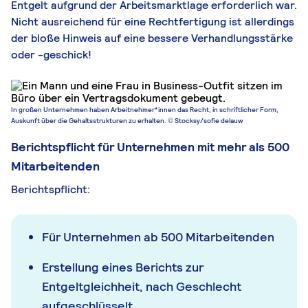
Entgelt aufgrund der Arbeitsmarktlage erforderlich war.
Nicht ausreichend für eine Rechtfertigung ist allerdings
der bloße Hinweis auf eine bessere Verhandlungsstärke
oder -geschick!
In großen Unternehmen haben Arbeitnehmer*innen das Recht, in schriftlicher Form,
Auskunft über die Gehaltsstrukturen zu erhalten. © Stocksy/sofie delauw
Berichtspflicht für Unternehmen mit mehr als 500
Mitarbeitenden
Berichtspflicht:
Für Unternehmen ab 500 Mitarbeitenden
Erstellung eines Berichts zur
Entgeltgleichheit, nach Geschlecht
aufgeschlüsselt