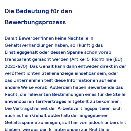
Die Bedeutung für den
Bewerbungsprozess
Damit Bewerber*innen keine Nachteile in
Gehaltsverhandlungen haben, soll künftig
das
Einstiegsgehalt oder dessen Spanne s
chon vorab
transparent gemacht werden (Artikel 5, Richtlinie (EU)
2023/970). Das Gehalt kann dann entweder direkt in der
veröffentlichten Stellenanzeige einsehbar sein, oder
das Unternehmen teilt diese Informationen auf eine
andere Weise vorab. Außerdem haben Bewerbende das
Recht, die relevanten Bestimmungen eines für die Stelle
anwendbaren
Tarifvertrages
mitgeteilt zu bekommen.
Die Vertragsfreiheit der Arbeitsvertragsparteien, sich
auch auf ein Gehalt außerhalb der angegebenen
Gehaltsspanne zu einigen, soll hiervon jedoch unberührt
bleiben, wie aus den Erläuterungen zur Richtlinie