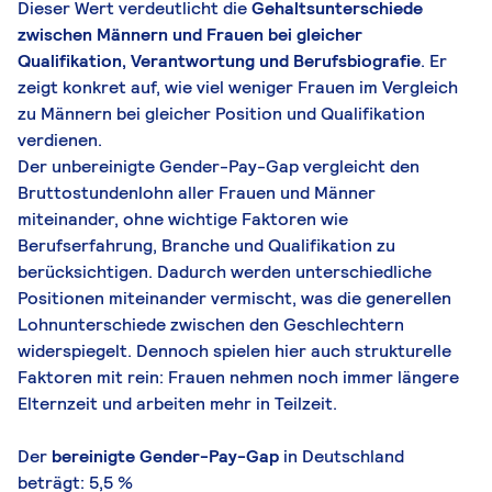
Dieser Wert verdeutlicht die
Gehaltsunterschiede
zwischen Männern und Frauen bei gleicher
Qualifikation, Verantwortung und Berufsbiografie
. Er
zeigt konkret auf, wie viel weniger Frauen im Vergleich
zu Männern bei gleicher Position und Qualifikation
verdienen.
Der unbereinigte Gender-Pay-Gap vergleicht den
Bruttostundenlohn aller Frauen und Männer
miteinander, ohne wichtige Faktoren wie
Berufserfahrung, Branche und Qualifikation zu
berücksichtigen. Dadurch werden unterschiedliche
Positionen miteinander vermischt, was die generellen
Lohnunterschiede zwischen den Geschlechtern
widerspiegelt. Dennoch spielen hier auch strukturelle
Faktoren mit rein: Frauen nehmen noch immer längere
Elternzeit und arbeiten mehr in Teilzeit.
Der
bereinigte Gender-Pay-Gap
in Deutschland
beträgt: 5,5 %