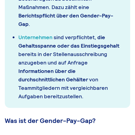
Maßnahmen. Dazu zählt eine
Berichtspflicht über den Gender-Pay-
Gap
.
Unternehmen
sind verpflichtet,
die
Gehaltsspanne oder das Einstiegsgehalt
bereits in der Stellenausschreibung
anzugeben und auf Anfrage
Informationen über die
durchschnittlichen Gehälter
von
Teammitgliedern mit vergleichbaren
Aufgaben bereitzustellen.
Was ist der Gender-Pay-Gap?