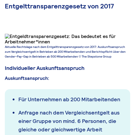
Entgelttransparenzgesetz von 2017
Aktuelle Rechtslage nach dem Entgelttransparenzgesetz von 2017: Auskunftsanspruch
zum Vergleichsentgelt in Betrieben ab 200 Mitarbeitenden und Berichtspflicht über den
Gender-Pay-Gap in Betrieben ab 500 Mitarbeitenden © The Stepstone Group
Individueller Auskunftsanspruch
Auskunftsanspruch:
Für Unternehmen ab 200 Mitarbeitenden
Anfrage nach dem Vergleichsentgelt aus
einer Gruppe von mind. 6 Personen, die
gleiche oder gleichwertige Arbeit