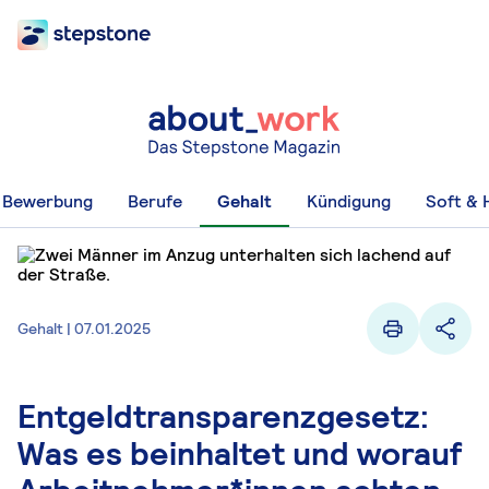
Bewerbung
Berufe
Gehalt
Kündigung
Soft & H
Gehalt | 07.01.2025
Entgeldtransparenzgesetz:
Was es beinhaltet und worauf