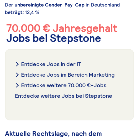
Der
unbereinigte Gender-Pay-Gap
in Deutschland
beträgt: 12,4 %
70.000 € Jahresgehalt
Jobs bei Stepstone
Entdecke Jobs in der IT
Entdecke Jobs im Bereich Marketing
Entdecke weitere 70.000 €-Jobs
Entdecke weitere Jobs bei Stepstone
Aktuelle Rechtslage, nach dem