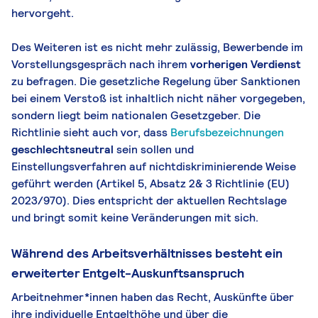
hervorgeht.
Des Weiteren ist es nicht mehr zulässig, Bewerbende im
Vorstellungsgespräch nach ihrem
vorherigen Verdienst
zu befragen. Die gesetzliche Regelung über Sanktionen
bei einem Verstoß ist inhaltlich nicht näher vorgegeben,
sondern liegt beim nationalen Gesetzgeber. Die
Richtlinie sieht auch vor, dass
Berufsbezeichnungen
geschlechtsneutral
sein sollen und
Einstellungsverfahren auf nichtdiskriminierende Weise
geführt werden (Artikel 5, Absatz 2& 3 Richtlinie (EU)
2023/970). Dies entspricht der aktuellen Rechtslage
und bringt somit keine Veränderungen mit sich.
Während des Arbeitsverhältnisses besteht ein
erweiterter Entgelt-Auskunftsanspruch
Arbeitnehmer*innen haben das Recht, Auskünfte über
ihre individuelle Entgelthöhe und über die