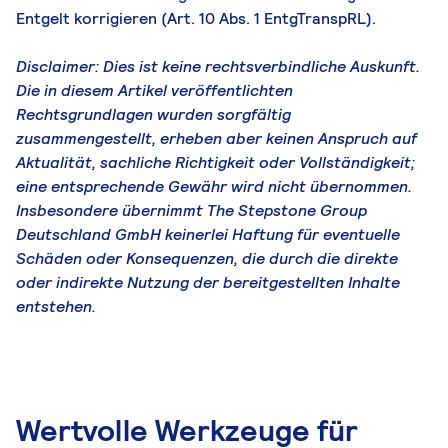
Entgelt korrigieren (Art. 10 Abs. 1 EntgTranspRL).
Disclaimer: Dies ist keine rechtsverbindliche Auskunft.
Die in diesem Artikel veröffentlichten
Rechtsgrundlagen wurden sorgfältig
zusammengestellt, erheben aber keinen Anspruch auf
Aktualität, sachliche Richtigkeit oder Vollständigkeit;
eine entsprechende Gewähr wird nicht übernommen.
Insbesondere übernimmt The Stepstone Group
Deutschland GmbH keinerlei Haftung für eventuelle
Schäden oder Konsequenzen, die durch die direkte
oder indirekte Nutzung der bereitgestellten Inhalte
entstehen.
Wertvolle Werkzeuge für