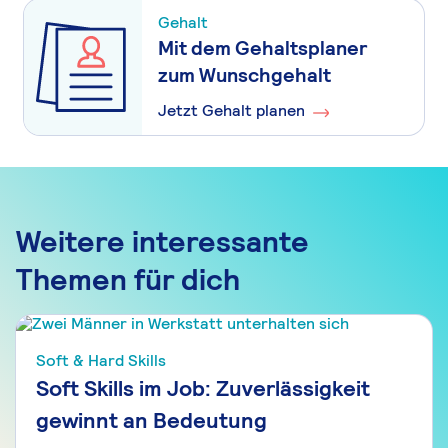
Gehalt
Mit dem Gehaltsplaner
zum Wunschgehalt
Jetzt Gehalt planen
Weitere interessante
Themen für dich
Soft & Hard Skills
Soft Skills im Job: Zuverlässigkeit
gewinnt an Bedeutung