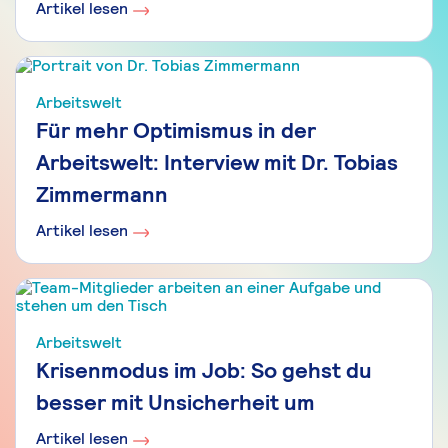
Artikel lesen
Arbeitswelt
Für mehr Optimismus in der
Arbeitswelt: Interview mit Dr. Tobias
Zimmermann
Artikel lesen
Arbeitswelt
Krisenmodus im Job: So gehst du
besser mit Unsicherheit um
Artikel lesen