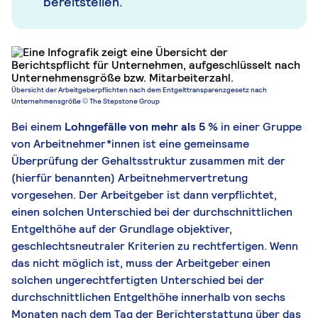
bereitstellen.
Übersicht der Arbeitgeberpflichten nach dem Entgelttransparenzgesetz nach
Unternehmensgröße © The Stepstone Group
Bei einem
Lohngefälle von mehr als 5 %
in einer Gruppe
von Arbeitnehmer*innen ist eine gemeinsame
Überprüfung der Gehaltsstruktur zusammen mit der
(hierfür benannten) Arbeitnehmervertretung
vorgesehen. Der Arbeitgeber ist dann verpflichtet,
einen solchen Unterschied bei der durchschnittlichen
Entgelthöhe auf der Grundlage objektiver,
geschlechtsneutraler Kriterien zu rechtfertigen. Wenn
das nicht möglich ist, muss der Arbeitgeber einen
solchen ungerechtfertigten Unterschied bei der
durchschnittlichen Entgelthöhe innerhalb von sechs
Monaten nach dem Tag der Berichterstattung über das