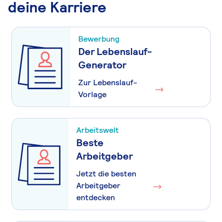
deine Karriere
Bewerbung
Der Lebenslauf-
Generator
Zur Lebenslauf-
Vorlage
Arbeitswelt
Beste
Arbeitgeber
Jetzt die besten
Arbeitgeber
entdecken