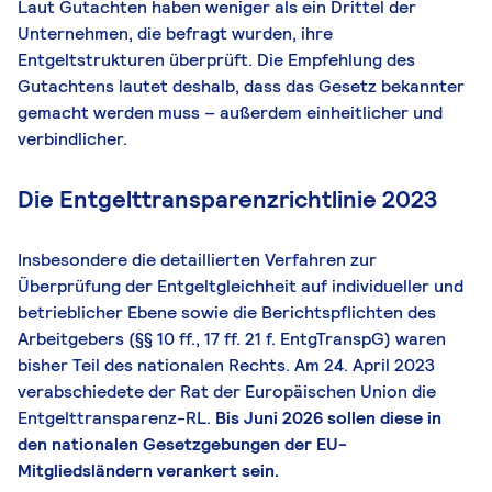
Laut Gutachten haben weniger als ein Drittel der
Unternehmen, die befragt wurden, ihre
Entgeltstrukturen überprüft. Die Empfehlung des
Gutachtens lautet deshalb, dass das Gesetz bekannter
gemacht werden muss – außerdem einheitlicher und
verbindlicher.
Die Entgelttransparenzrichtlinie 2023
Insbesondere die detaillierten Verfahren zur
Überprüfung der Entgeltgleichheit auf individueller und
betrieblicher Ebene sowie die Berichtspflichten des
Arbeitgebers (§§ 10 ff., 17 ff. 21 f. EntgTranspG) waren
bisher Teil des nationalen Rechts. Am 24. April 2023
verabschiedete der Rat der Europäischen Union die
Entgelttransparenz-RL.
Bis Juni 2026 sollen diese in
den nationalen Gesetzgebungen der EU-
Mitgliedsländern verankert sein.