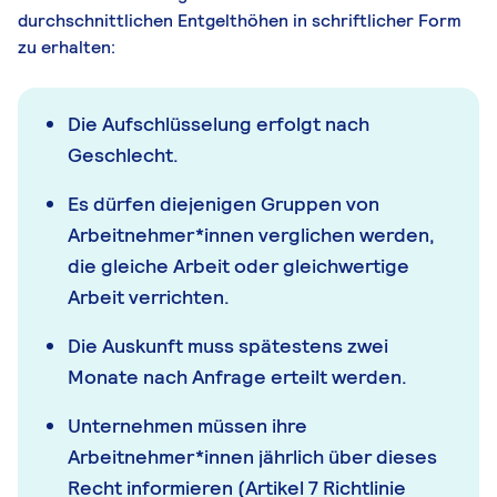
durchschnittlichen Entgelthöhen in schriftlicher Form
zu erhalten:
Die Aufschlüsselung erfolgt nach
Geschlecht.
Es dürfen diejenigen Gruppen von
Arbeitnehmer*innen verglichen werden,
die gleiche Arbeit oder gleichwertige
Arbeit verrichten.
Die Auskunft muss spätestens zwei
Monate nach Anfrage erteilt werden.
Unternehmen müssen ihre
Arbeitnehmer*innen jährlich über dieses
Recht informieren (Artikel 7 Richtlinie