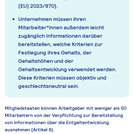
(EU) 2023/970).
Unternehmen müssen ihren
Mitarbeiter*innen außerdem leicht
zugänglich Informationen darüber
bereitstellen, welche Kriterien zur
Festlegung ihres Gehalts, der
Gehaltshöhen und der
Gehaltsentwicklung verwendet werden.
Diese Kriterien müssen objektiv und
geschlechtsneutral sein.
Mitgliedstaaten können Arbeitgeber mit weniger als 50
Mitarbeitern von der Verpflichtung zur Bereitstellung
von Informationen über die Entgeltentwicklung
ausnehmen (Artikel 6).