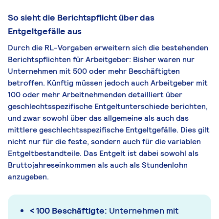
So sieht die Berichtspflicht über das
Entgeltgefälle aus
Durch die RL-Vorgaben erweitern sich die bestehenden
Berichtspflichten für Arbeitgeber: Bisher waren nur
Unternehmen mit 500 oder mehr Beschäftigten
betroffen. Künftig müssen jedoch auch Arbeitgeber mit
100 oder mehr Arbeitnehmenden detailliert über
geschlechtsspezifische Entgeltunterschiede berichten,
und zwar sowohl über das allgemeine als auch das
mittlere geschlechtsspezifische Entgeltgefälle. Dies gilt
nicht nur für die feste, sondern auch für die variablen
Entgeltbestandteile. Das Entgelt ist dabei sowohl als
Bruttojahreseinkommen als auch als Stundenlohn
anzugeben.
< 100 Beschäftigte:
Unternehmen mit