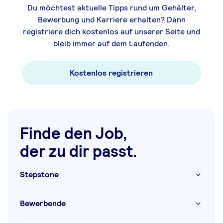
Du möchtest aktuelle Tipps rund um Gehälter,
Bewerbung und Karriere erhalten? Dann
registriere dich kostenlos auf unserer Seite und
bleib immer auf dem Laufenden.
Kostenlos registrieren
Finde den Job,
der zu dir passt.
Stepstone
Bewerbende