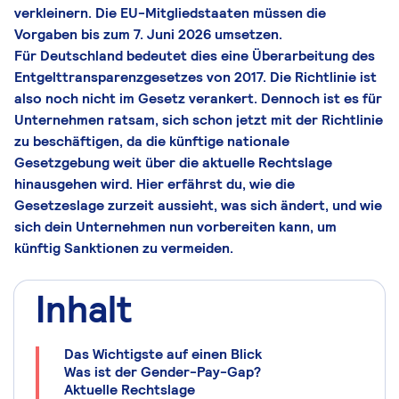
verkleinern. Die EU-Mitgliedstaaten müssen die
Vorgaben bis zum 7. Juni 2026 umsetzen.
Für Deutschland bedeutet dies eine Überarbeitung des
Entgelttransparenzgesetzes von 2017. Die Richtlinie ist
also noch nicht im Gesetz verankert. Dennoch ist es für
Unternehmen ratsam, sich schon jetzt mit der Richtlinie
zu beschäftigen, da die künftige nationale
Gesetzgebung weit über die aktuelle Rechtslage
hinausgehen wird. Hier erfährst du, wie die
Gesetzeslage zurzeit aussieht, was sich ändert, und wie
sich dein Unternehmen nun vorbereiten kann, um
künftig Sanktionen zu vermeiden.
Inhalt
Das Wichtigste auf einen Blick
Was ist der Gender-Pay-Gap?
Aktuelle Rechtslage