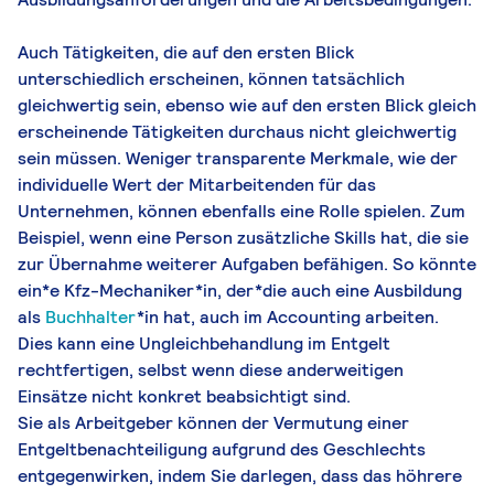
Auch Tätigkeiten, die auf den ersten Blick
unterschiedlich erscheinen, können tatsächlich
gleichwertig sein, ebenso wie auf den ersten Blick gleich
erscheinende Tätigkeiten durchaus nicht gleichwertig
sein müssen. Weniger transparente Merkmale, wie der
individuelle Wert der Mitarbeitenden für das
Unternehmen, können ebenfalls eine Rolle spielen. Zum
Beispiel, wenn eine Person zusätzliche Skills hat, die sie
zur Übernahme weiterer Aufgaben befähigen. So könnte
ein*e Kfz-Mechaniker*in, der*die auch eine Ausbildung
als
Buchhalter
*in hat, auch im Accounting arbeiten.
Dies kann eine Ungleichbehandlung im Entgelt
rechtfertigen, selbst wenn diese anderweitigen
Einsätze nicht konkret beabsichtigt sind.
Sie als Arbeitgeber können der Vermutung einer
Entgeltbenachteiligung aufgrund des Geschlechts
entgegenwirken, indem Sie darlegen, dass das höhrere