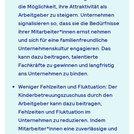
die Möglichkeit, ihre Attraktivität als
Arbeitgeber zu steigern. Unternehmen
signalisieren so, dass sie die Bedürfnisse
ihrer Mitarbeiter*innen ernst nehmen
und sich für eine familienfreundliche
Unternehmenskultur engagieren. Das
kann dazu beitragen, talentierte
Fachkräfte zu gewinnen und langfristig
ans Unternehmen zu binden.
Weniger Fehlzeiten und Fluktuation: Der
Kinderbetreuungszuschuss durch den
Arbeitgeber kann dazu beitragen,
Fehlzeiten und Fluktuation im
Unternehmen zu reduzieren. Indem
Mitarbeiter*innen eine zuverlässige und