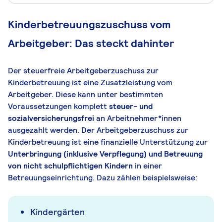
Kinderbetreuungszuschuss vom
Arbeitgeber: Das steckt dahinter
Der steuerfreie Arbeitgeberzuschuss zur
Kinderbetreuung ist eine Zusatzleistung vom
Arbeitgeber. Diese kann unter bestimmten
Voraussetzungen komplett
steuer- und
sozialversicherungsfrei
an Arbeitnehmer*innen
ausgezahlt werden. Der Arbeitgeberzuschuss zur
Kinderbetreuung ist eine finanzielle Unterstützung zur
Unterbringung (inklusive Verpflegung) und Betreuung
von nicht schulpflichtigen Kindern
in einer
Betreuungseinrichtung. Dazu zählen beispielsweise:
Kindergärten