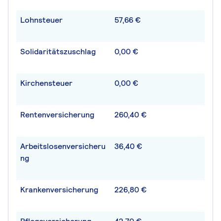
Lohnsteuer
57,66 €
Solidaritätszuschlag
0,00 €
Kirchensteuer
0,00 €
Rentenversicherung
260,40 €
Arbeitslosenversicheru
36,40 €
ng
Krankenversicherung
226,80 €