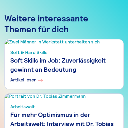
Weitere interessante
Themen für dich
Soft & Hard Skills
Soft Skills im Job: Zuverlässigkeit
gewinnt an Bedeutung
Artikel lesen
Arbeitswelt
Für mehr Optimismus in der
Arbeitswelt: Interview mit Dr. Tobias