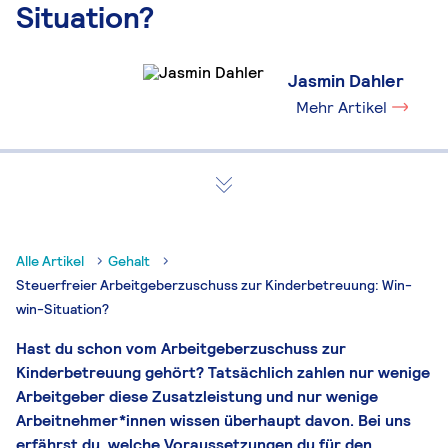
Situation?
Jasmin Dahler
Mehr Artikel
Alle Artikel
Gehalt
Steuerfreier Arbeitgeberzuschuss zur Kinderbetreuung: Win-
win-Situation?
Hast du schon vom Arbeitgeberzuschuss zur
Kinderbetreuung gehört? Tatsächlich zahlen nur wenige
Arbeitgeber diese Zusatzleistung und nur wenige
Arbeitnehmer*innen wissen überhaupt davon. Bei uns
erfährst du, welche Voraussetzungen du für den