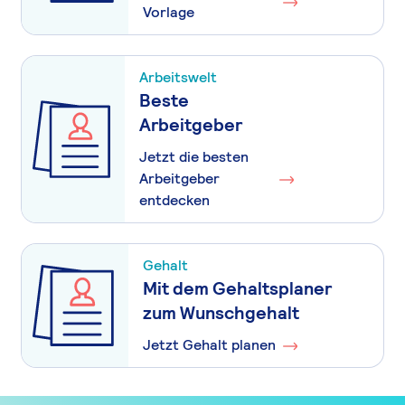
Vorlage
Arbeitswelt
Beste
Arbeitgeber
Jetzt die besten
Arbeitgeber
entdecken
Gehalt
Mit dem Gehaltsplaner
zum Wunschgehalt
Jetzt Gehalt planen