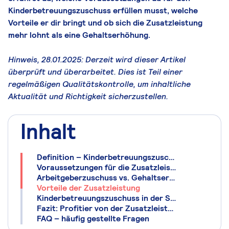
Kinderbetreuungszuschuss erfüllen musst, welche
Vorteile er dir bringt und ob sich die Zusatzleistung
mehr lohnt als eine Gehaltserhöhung.
Hinweis, 28.01.2025: Derzeit wird dieser Artikel
überprüft und überarbeitet. Dies ist Teil einer
regelmäßigen Qualitätskontrolle, um inhaltliche
Aktualität und Richtigkeit sicherzustellen.
Inhalt
Definition – Kinderbetreuungszuschuss
Voraussetzungen für die Zusatzleistung
Arbeitgeberzuschuss vs. Gehaltserhöhung
Vorteile der Zusatzleistung
Kinderbetreuungszuschuss in der Steuererklärung
Fazit: Profitier von der Zusatzleistung
FAQ – häufig gestellte Fragen