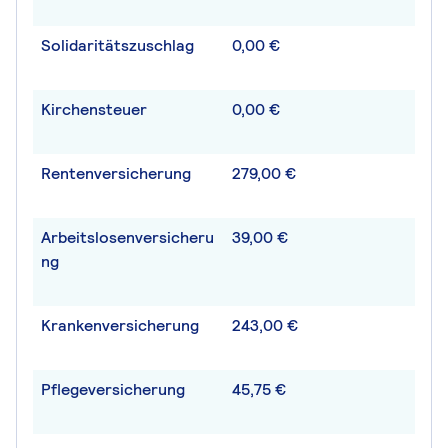
Solidaritätszuschlag
0,00 €
Kirchensteuer
0,00 €
Rentenversicherung
279,00 €
Arbeitslosenversicheru
39,00 €
ng
Krankenversicherung
243,00 €
Pflegeversicherung
45,75 €