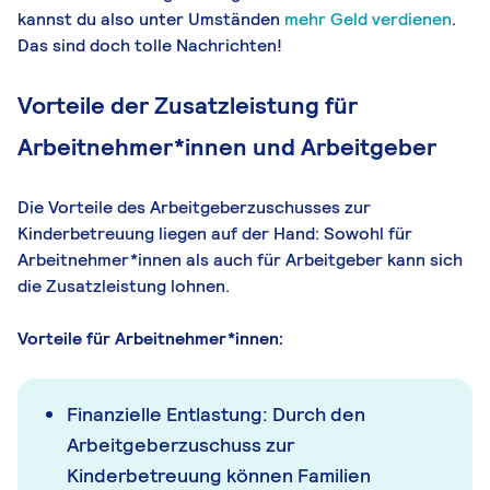
kannst du also unter Umständen
mehr Geld verdienen
.
Das sind doch tolle Nachrichten!
Vorteile der Zusatzleistung für
Arbeitnehmer*innen und Arbeitgeber
Die Vorteile des Arbeitgeberzuschusses zur
Kinderbetreuung liegen auf der Hand: Sowohl für
Arbeitnehmer*innen als auch für Arbeitgeber kann sich
die Zusatzleistung lohnen.
Vorteile für Arbeitnehmer*innen:
Finanzielle Entlastung: Durch den
Arbeitgeberzuschuss zur
Kinderbetreuung können Familien