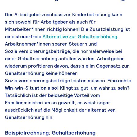
Der Arbeitgeberzuschuss zur Kinderbetreuung kann
sich sowohl für Arbeitgeber als auch für
Mitarbeiter*innen richtig lohnen! Die Zusatzleistung ist
eine
steuerfreie
Alternative zur Gehaltserhöhung
.
Arbeitnehmer*innen sparen Steuern und
Sozialversicherungsbeiträge, die normalerweise bei
einer Gehaltserhöhung anfallen würden. Arbeitgeber
wiederum profitieren davon, dass sie im Gegensatz zur
Gehaltserhöhung keine höheren
Sozialversicherungsbeiträge leisten müssen. Eine echte
Win-win-Situation
also! Klingt zu gut, um wahr zu sein?
Tatsächlich ist der beidseitige Vorteil vom
Familienministerium so gewollt, es weist sogar
ausdrücklich auf die Möglichkeit der alternativen
Gehaltserhöhung hin.
Beispielrechnung: Gehaltserhöhung