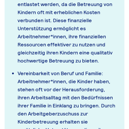
entlastet werden, da die Betreuung von
Kindern oft mit erheblichen Kosten
verbunden ist. Diese finanzielle
Unterstützung ermöglicht es
Arbeitnehmer*innen, ihre finanziellen
Ressourcen effektiver zu nutzen und
gleichzeitig ihren Kindern eine qualitativ
hochwertige Betreuung zu bieten.
Vereinbarkeit von Beruf und Familie:
Arbeitnehmer*innen, die Kinder haben,
stehen oft vor der Herausforderung,
ihren Arbeitsalltag mit den Bedürfnissen
ihrer Familie in Einklang zu bringen. Durch
den Arbeitgeberzuschuss zur
Kinderbetreuung erhalten sie