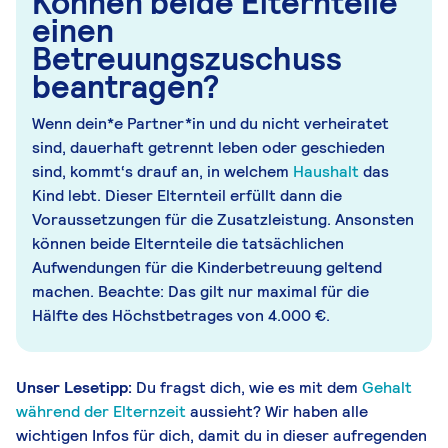
Können beide Elternteile
einen
Betreuungszuschuss
beantragen?
Wenn dein*e Partner*in und du nicht verheiratet
sind, dauerhaft getrennt leben oder geschieden
sind, kommt‘s drauf an, in welchem
Haushalt
das
Kind lebt. Dieser Elternteil erfüllt dann die
Voraussetzungen für die Zusatzleistung. Ansonsten
können beide Elternteile die tatsächlichen
Aufwendungen für die Kinderbetreuung geltend
machen. Beachte: Das gilt nur maximal für die
Hälfte des Höchstbetrages von 4.000 €.
Unser Lesetipp:
Du fragst dich, wie es mit dem
Gehalt
während der Elternzeit
aussieht? Wir haben alle
wichtigen Infos für dich, damit du in dieser aufregenden