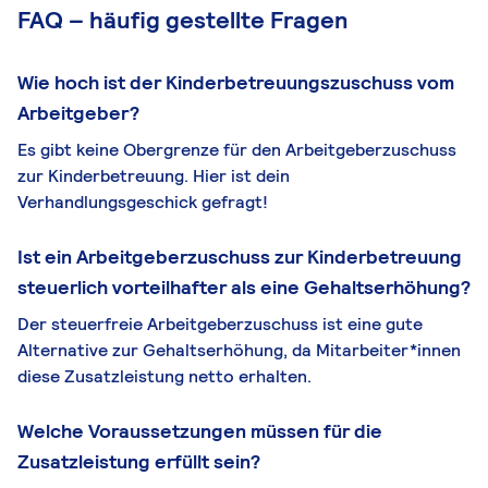
FAQ – häufig gestellte Fragen
Wie hoch ist der Kinderbetreuungszuschuss vom
Arbeitgeber?
Es gibt keine Obergrenze für den Arbeitgeberzuschuss
zur Kinderbetreuung. Hier ist dein
Verhandlungsgeschick gefragt!
Ist ein Arbeitgeberzuschuss zur Kinderbetreuung
steuerlich vorteilhafter als eine Gehaltserhöhung?
Der steuerfreie Arbeitgeberzuschuss ist eine gute
Alternative zur Gehaltserhöhung, da Mitarbeiter*innen
diese Zusatzleistung netto erhalten.
Welche Voraussetzungen müssen für die
Zusatzleistung erfüllt sein?