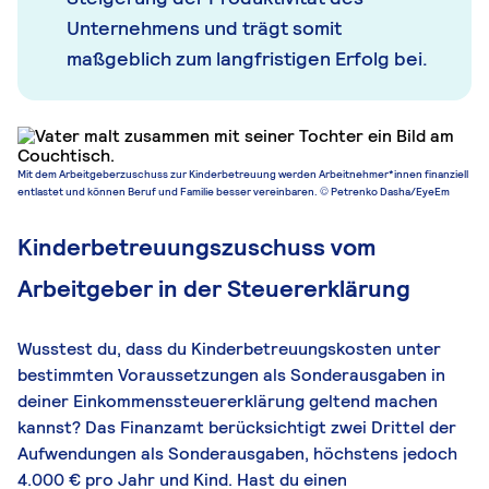
Unternehmens und trägt somit
maßgeblich zum langfristigen Erfolg bei.
Mit dem Arbeitgeberzuschuss zur Kinderbetreuung werden Arbeitnehmer*innen finanziell
entlastet und können Beruf und Familie besser vereinbaren. © Petrenko Dasha/EyeEm
Kinderbetreuungszuschuss vom
Arbeitgeber in der Steuererklärung
Wusstest du, dass du Kinderbetreuungskosten unter
bestimmten Voraussetzungen als Sonderausgaben in
deiner Einkommenssteuererklärung geltend machen
kannst? Das Finanzamt berücksichtigt zwei Drittel der
Aufwendungen als Sonderausgaben, höchstens jedoch
4.000 € pro Jahr und Kind. Hast du einen