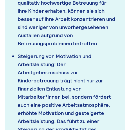
qualitativ hochwertige Betreuung für
ihre Kinder erhalten, können sie sich
besser auf ihre Arbeit konzentrieren und
sind weniger von unvorhergesehenen
Ausfällen aufgrund von
Betreuungsproblemen betroffen.
Steigerung von Motivation und
Arbeitsleistung: Der
Arbeitgeberzuschuss zur
Kinderbetreuung trägt nicht nur zur
finanziellen Entlastung von
Mitarbeiter*innen bei, sondern fördert
auch eine positive Arbeitsatmosphäre,
erhöhte Motivation und gesteigerte
Arbeitsleistung. Das führt zu einer
Steigerung der Produktivität des