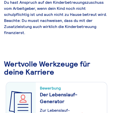
Du hast Anspruch auf den Kinderbetreuungszuschuss
vom Arbeitgeber, wenn dein Kind noch nicht
schulpflichtig ist und auch nicht zu Hause betreut wird.
Beachte: Du musst nachweisen, dass du mit der
Zusatzleistung auch wirklich die Kinderbetreuung
finanzierst.
Wertvolle Werkzeuge für
deine Karriere
Bewerbung
Der Lebenslauf-
Generator
Zur Lebenslauf-