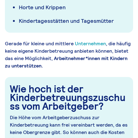
Horte und Krippen
Kindertagesstätten und Tagesmütter
Gerade für kleine und mittlere
Unternehmen
, die häufig
keine eigene Kinderbetreuung anbieten können, bietet
das eine Möglichkeit,
Arbeitnehmer*innen mit Kindern
zu unterstützen.
Wie hoch ist der
Kinderbetreuungszuschu
ss vom Arbeitgeber?
Die Höhe vom Arbeitgeberzuschuss zur
Kinderbetreuung kann frei vereinbart werden, da es
keine Obergrenze gibt. So können auch die Kosten