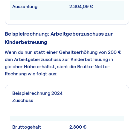
Auszahlung
2.304,09 €
Beispielrechnung: Arbeitgeberzuschuss zur
Kinderbetreuung
Wenn du nun statt einer Gehaltserhöhung von 200 €
den Arbeitgeberzuschuss zur Kinderbetreuung in
gleicher Höhe erhältst, sieht die Brutto-Netto-
Rechnung wie folgt aus:
Beispielrechnung 2024
Zuschuss
Bruttogehalt
2.800 €