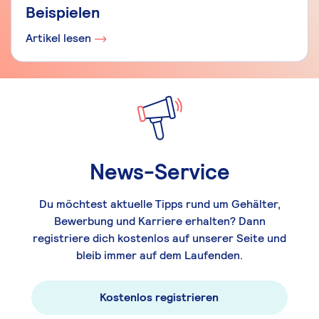
Beispielen
Artikel lesen
News-Service
Du möchtest aktuelle Tipps rund um Gehälter,
Bewerbung und Karriere erhalten? Dann
registriere dich kostenlos auf unserer Seite und
bleib immer auf dem Laufenden.
Kostenlos registrieren