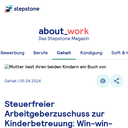
Bewerbung
Berufe
Gehalt
Kündigung
Soft & H
Gehalt | 05.04.2024
Steuerfreier
Arbeitgeberzuschuss zur
Kinderbetreuung: Win-win-