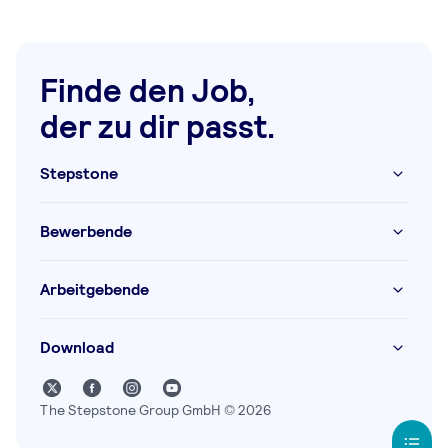
Finde den Job,
der zu dir passt.
Stepstone
Bewerbende
Arbeitgebende
Download
The Stepstone Group GmbH © 2026