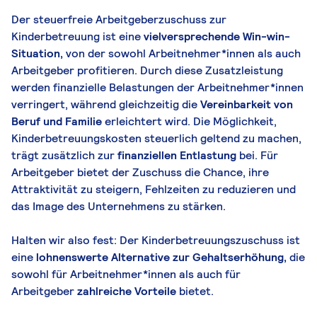
Der steuerfreie Arbeitgeberzuschuss zur
Kinderbetreuung ist eine
vielversprechende Win-win-
Situation,
von der sowohl Arbeitnehmer*innen als auch
Arbeitgeber profitieren. Durch diese Zusatzleistung
werden finanzielle Belastungen der Arbeitnehmer*innen
verringert, während gleichzeitig die
Vereinbarkeit von
Beruf und Familie
erleichtert wird. Die Möglichkeit,
Kinderbetreuungskosten steuerlich geltend zu machen,
trägt zusätzlich zur
finanziellen Entlastung
bei. Für
Arbeitgeber bietet der Zuschuss die Chance, ihre
Attraktivität zu steigern, Fehlzeiten zu reduzieren und
das Image des Unternehmens zu stärken.
Halten wir also fest: Der Kinderbetreuungszuschuss ist
eine
lohnenswerte Alternative zur Gehaltserhöhung,
die
sowohl für Arbeitnehmer*innen als auch für
Arbeitgeber
zahlreiche Vorteile
bietet.