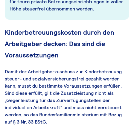
für teure private Betreuungseinrichtungen in voller
Höhe steuerfrei übernommen werden.
Kinderbetreuungskosten durch den
Arbeitgeber decken: Das sind die
Voraussetzungen
Damit der Arbeitgeberzuschuss zur Kinderbetreuung
steuer- und sozialversicherungsfrei gezahlt werden
kann, musst du bestimmte Voraussetzungen erfüllen.
Sind diese erfüllt, gilt die Zusatzleistung nicht als
„Gegenleistung für das Zurverfügungstellen der
individuellen Arbeitskraft“ und muss nicht versteuert
werden, so das Bundesfamilienministerium mit Bezug
auf
§ 3 Nr. 33 EStG.