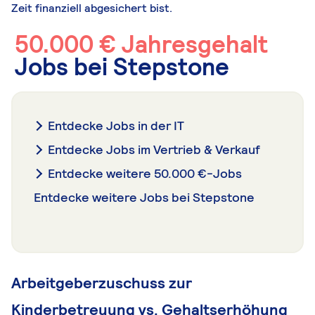
Zeit finanziell abgesichert bist.
50.000 € Jahresgehalt
Jobs bei Stepstone
Entdecke Jobs in der IT
Entdecke Jobs im Vertrieb & Verkauf
Entdecke weitere 50.000 €-Jobs
Entdecke weitere Jobs bei Stepstone
Arbeitgeberzuschuss zur
Kinderbetreuung vs. Gehaltserhöhung