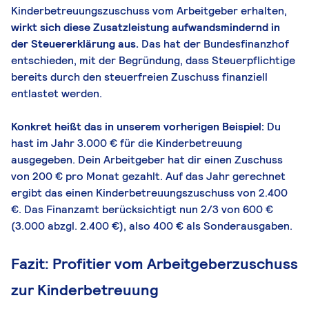
Kinderbetreuungszuschuss vom Arbeitgeber erhalten,
wirkt sich diese Zusatzleistung aufwandsmindernd in
der Steuererklärung aus.
Das hat der Bundesfinanzhof
entschieden, mit der Begründung, dass Steuerpflichtige
bereits durch den steuerfreien Zuschuss finanziell
entlastet werden.
Konkret heißt das in unserem vorherigen Beispiel:
Du
hast im Jahr 3.000 € für die Kinderbetreuung
ausgegeben. Dein Arbeitgeber hat dir einen Zuschuss
von 200 € pro Monat gezahlt. Auf das Jahr gerechnet
ergibt das einen Kinderbetreuungszuschuss von 2.400
€. Das Finanzamt berücksichtigt nun 2/3 von 600 €
(3.000 abzgl. 2.400 €), also 400 € als Sonderausgaben.
Fazit: Profitier vom Arbeitgeberzuschuss
zur Kinderbetreuung