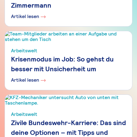
Zimmermann
Artikel lesen
Arbeitswelt
Krisenmodus im Job: So gehst du
besser mit Unsicherheit um
Artikel lesen
Arbeitswelt
Zivile Bundeswehr-Karriere: Das sind
deine Optionen – mit Tipps und