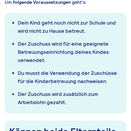
Um
folgende Voraussetzungen
geht‘s:
Dein Kind geht noch nicht zur Schule und
wird nicht zu Hause betreut.
Der Zuschuss wird für eine geeignete
Betreuungseinrichtung deines Kindes
verwendet.
Du musst die Verwendung der Zuschüsse
für die Kinderbetreuung nachweisen.
Der Zuschuss wird zusätzlich zum
Arbeitslohn gezahlt.