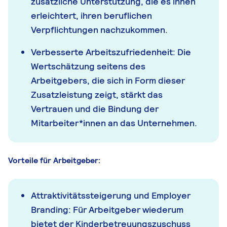
zusätzliche Unterstützung, die es ihnen
erleichtert, ihren beruflichen
Verpflichtungen nachzukommen.
Verbesserte Arbeitszufriedenheit: Die
Wertschätzung seitens des
Arbeitgebers, die sich in Form dieser
Zusatzleistung zeigt, stärkt das
Vertrauen und die Bindung der
Mitarbeiter*innen an das Unternehmen.
Vorteile für Arbeitgeber:
Attraktivitätssteigerung und Employer
Branding: Für Arbeitgeber wiederum
bietet der Kinderbetreuungszuschuss