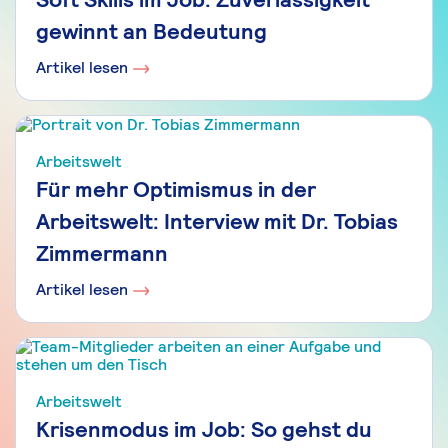
gewinnt an Bedeutung
Artikel lesen
Arbeitswelt
Für mehr Optimismus in der
Arbeitswelt: Interview mit Dr. Tobias
Zimmermann
Artikel lesen
Arbeitswelt
Krisenmodus im Job: So gehst du