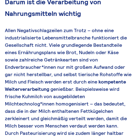
Darum ist die Verarbeitung von
Nahrungsmitteln wichtig
Allen Negativschlagzeilen zum Trotz – ohne eine
industrialisierte Lebensmittelbranche funktioniert die
Gesellschaft nicht. Viele grundlegende Bestandteile
eines Ernährungsplans wie Brot, Nudeln oder Käse
sowie zahlreiche Getränkearten sind von
Endverbraucher*innen nur mit großem Aufwand oder
gar nicht herstellbar, und selbst tierische Rohstoffe wie
Milch und Fleisch werden erst durch eine
kompetente
Weiterverarbeitung
genießbar. Beispielsweise wird
frische Kuhmilch von ausgebildeten
Milchtechnolog*innen homogenisiert – das bedeutet,
dass die in der Milch enthaltenen Fettkügelchen
zerkleinert und gleichmäßig verteilt werden, damit die
Milch besser vom Menschen verdaut werden kann.
Durch Pasteurisierung wird sie zudem länger haltbar