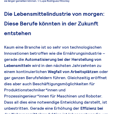
sie länger genießen können. © Lupe Rodríguez/Stocksy
Die Lebensmittelindustrie von morgen:
Diese Berufe könnten in der Zukunft
entstehen
Kaum eine Branche ist so sehr von technologischen
Innovationen betroffen wie die Ernährungsindustrie –
gerade die
Automatisierung bei der Herstellung von
Lebensmitteln
wird in den nächsten Jahrzehnten zu
einem kontinuierlichen
Wegfall von Arbeitsplätzen
oder
gar ganzen Berufsfeldern führen. Gleichzeitig eröffnet
dies aber auch Beschäftigungsmöglichkeiten für
Produktionstechniker*innen und
Prozessingenieur*innen für Maschinen und Roboter.
Dass all dies eine notwendige Entwicklung darstellt, ist
unbestritten. Gerade eine Erhöhung der
Effizienz bei