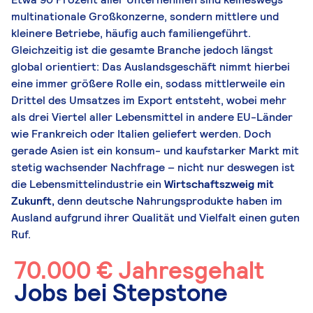
multinationale Großkonzerne, sondern mittlere und
kleinere Betriebe, häufig auch familiengeführt.
Gleichzeitig ist die gesamte Branche jedoch längst
global orientiert: Das Auslandsgeschäft nimmt hierbei
eine immer größere Rolle ein, sodass mittlerweile ein
Drittel des Umsatzes im Export entsteht, wobei mehr
als drei Viertel aller Lebensmittel in andere EU-Länder
wie Frankreich oder Italien geliefert werden. Doch
gerade Asien ist ein konsum- und kaufstarker Markt mit
stetig wachsender Nachfrage – nicht nur deswegen ist
die Lebensmittelindustrie ein
Wirtschaftszweig mit
Zukunft,
denn deutsche Nahrungsprodukte haben im
Ausland aufgrund ihrer Qualität und Vielfalt einen guten
Ruf.
70.000 € Jahresgehalt
Jobs bei Stepstone