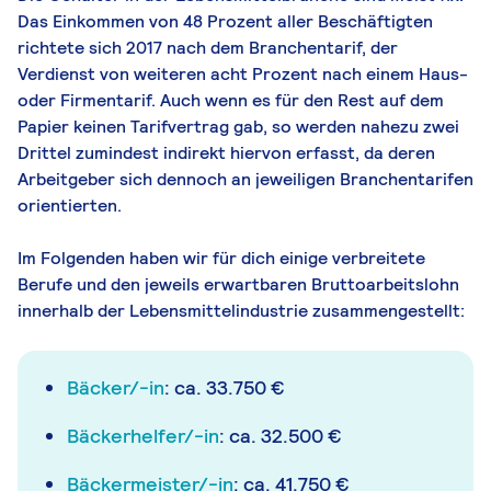
Das Einkommen von 48 Prozent aller Beschäftigten
richtete sich 2017 nach dem Branchentarif, der
Verdienst von weiteren acht Prozent nach einem Haus-
oder Firmentarif. Auch wenn es für den Rest auf dem
Papier keinen Tarifvertrag gab, so werden nahezu zwei
Drittel zumindest indirekt hiervon erfasst, da deren
Arbeitgeber sich dennoch an jeweiligen Branchentarifen
orientierten.
Im Folgenden haben wir für dich einige verbreitete
Berufe und den jeweils erwartbaren Bruttoarbeitslohn
innerhalb der Lebensmittelindustrie zusammengestellt:
Bäcker/-in
: ca. 33.750 €
Bäckerhelfer/-in
: ca. 32.500 €
Bäckermeister/-in
: ca. 41.750 €