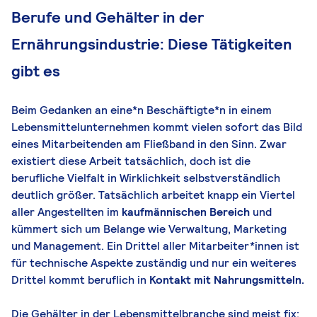
Berufe und Gehälter in der
Ernährungsindustrie: Diese Tätigkeiten
gibt es
Beim Gedanken an eine*n Beschäftigte*n in einem
Lebensmittelunternehmen kommt vielen sofort das Bild
eines Mitarbeitenden am Fließband in den Sinn. Zwar
existiert diese Arbeit tatsächlich, doch ist die
berufliche Vielfalt in Wirklichkeit selbstverständlich
deutlich größer. Tatsächlich arbeitet knapp ein Viertel
aller Angestellten im
kaufmännischen Bereich
und
kümmert sich um Belange wie Verwaltung, Marketing
und Management. Ein Drittel aller Mitarbeiter*innen ist
für technische Aspekte zuständig und nur ein weiteres
Drittel kommt beruflich in
Kontakt mit Nahrungsmitteln.
Die Gehälter in der Lebensmittelbranche sind meist fix: