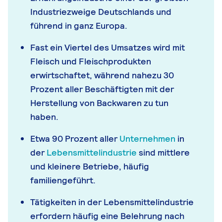
Industriezweige Deutschlands und
führend in ganz Europa.
Fast ein Viertel des Umsatzes wird mit
Fleisch und Fleischprodukten
erwirtschaftet, während nahezu 30
Prozent aller Beschäftigten mit der
Herstellung von Backwaren zu tun
haben.
Etwa 90 Prozent aller
Unternehmen
in
der
Lebensmittelindustrie
sind mittlere
und kleinere Betriebe, häufig
familiengeführt.
Tätigkeiten in der Lebensmittelindustrie
erfordern häufig eine Belehrung nach