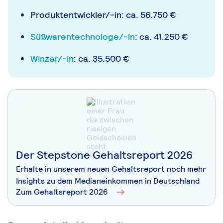
Produktentwickler/-in: ca. 56.750 €
Süßwarentechnologe/-in
: ca. 41.250 €
Winzer/-in
: ca. 35.500 €
Der Stepstone Gehaltsreport 2026
Erhalte in unserem neuen Gehaltsreport noch mehr
Insights zu dem Medianeinkommen in Deutschland
Zum Gehaltsreport 2026