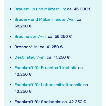
Brauer/-in und Mälzer/-in
: ca. 45.000 €
Brauer- und Mälzermeister/-in
: ca.
58.250 €
Braumeister/-in
: ca. 58.250 €
Brenner/-in: ca. 41.250 €
Destillateur/-in
: ca. 41.250 €
Fachkraft für Fruchtsafttechnik
: ca.
42.250 €
Fachkraft für Lebensmitteltechnik
: ca.
42.250 €
Fachkraft für Speiseeis: ca. 42.250 €