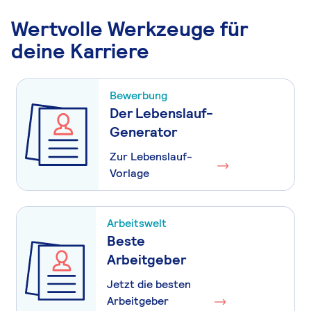
Wertvolle Werkzeuge für
deine Karriere
Bewerbung
Der Lebenslauf-
Generator
Zur Lebenslauf-
Vorlage
Arbeitswelt
Beste
Arbeitgeber
Jetzt die besten
Arbeitgeber