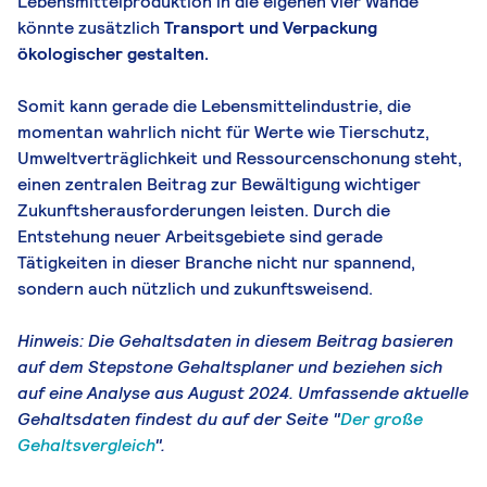
Lebensmittelproduktion in die eigenen vier Wände
könnte zusätzlich
Transport und Verpackung
ökologischer gestalten.
Somit kann gerade die Lebensmittelindustrie, die
momentan wahrlich nicht für Werte wie Tierschutz,
Umweltverträglichkeit und Ressourcenschonung steht,
einen zentralen Beitrag zur Bewältigung wichtiger
Zukunftsherausforderungen leisten. Durch die
Entstehung neuer Arbeitsgebiete sind gerade
Tätigkeiten in dieser Branche nicht nur spannend,
sondern auch nützlich und zukunftsweisend.
Hinweis: Die Gehaltsdaten in diesem Beitrag basieren
auf dem Stepstone Gehaltsplaner und beziehen sich
auf eine Analyse aus August 2024. Umfassende aktuelle
Gehaltsdaten findest du auf der Seite "
Der große
Gehaltsvergleich
".