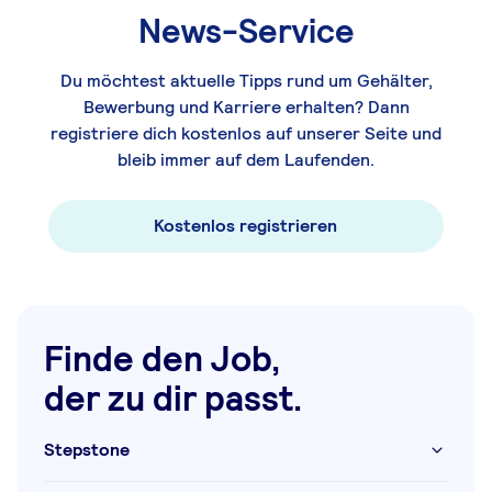
News-Service
Du möchtest aktuelle Tipps rund um Gehälter,
Bewerbung und Karriere erhalten? Dann
registriere dich kostenlos auf unserer Seite und
bleib immer auf dem Laufenden.
Kostenlos registrieren
Finde den Job,
der zu dir passt.
Stepstone