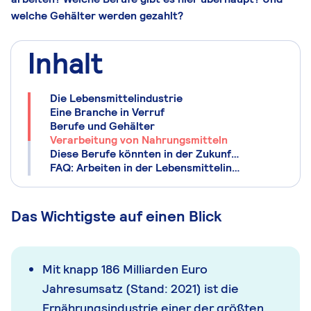
welche Gehälter werden gezahlt?
Inhalt
Die Lebensmittelindustrie
Eine Branche in Verruf
Berufe und Gehälter
Verarbeitung von Nahrungsmitteln
Diese Berufe könnten in der Zukunft entstehen
FAQ: Arbeiten in der Lebensmittelindustrie
Das Wichtigste auf einen Blick
Mit knapp 186 Milliarden Euro
Jahresumsatz (Stand: 2021) ist die
Ernährungsindustrie einer der größten