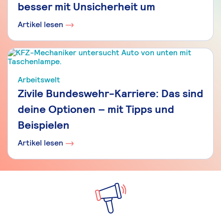
besser mit Unsicherheit um
Artikel lesen
Arbeitswelt
Zivile Bundeswehr-Karriere: Das sind
deine Optionen – mit Tipps und
Beispielen
Artikel lesen