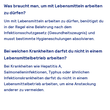
Was braucht man, um mit Lebensmitteln arbeiten
zu dürfen?
Um mit Lebensmitteln arbeiten zu dürfen, benötigst du
in der Regel eine Belehrung nach dem
Infektionsschutzgesetz (Gesundheitszeugnis) und
musst bestimmte Hygieneschulungen absolvieren.
Bei welchen Krankheiten darfst du nicht in einem
Lebensmittelbetrieb arbeiten?
Bei Krankheiten wie Hepatitis A,
Salmonelleninfektionen, Typhus oder ähnlichen
Infektionskrankheiten darfst du nicht in einem
Lebensmittelbetrieb arbeiten, um eine Ansteckung
anderer zu vermeiden.