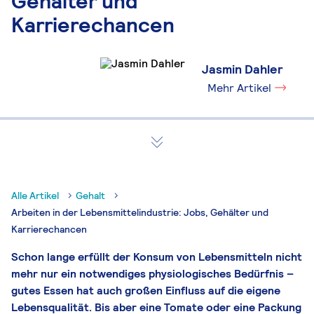
Gehälter und
Karrierechancen
Jasmin Dahler
Mehr Artikel
Alle Artikel
Gehalt
Arbeiten in der Lebensmittelindustrie: Jobs, Gehälter und
Karrierechancen
Schon lange erfüllt der Konsum von Lebensmitteln nicht
mehr nur ein notwendiges physiologisches Bedürfnis –
gutes Essen hat auch großen Einfluss auf die eigene
Lebensqualität. Bis aber eine Tomate oder eine Packung