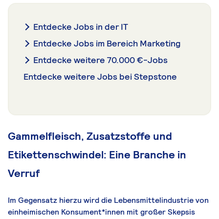
Entdecke Jobs in der IT
Entdecke Jobs im Bereich Marketing
Entdecke weitere 70.000 €-Jobs
Entdecke weitere Jobs bei Stepstone
Gammelfleisch, Zusatzstoffe und
Etikettenschwindel: Eine Branche in
Verruf
Im Gegensatz hierzu wird die Lebensmittelindustrie von
einheimischen Konsument*innen mit großer Skepsis