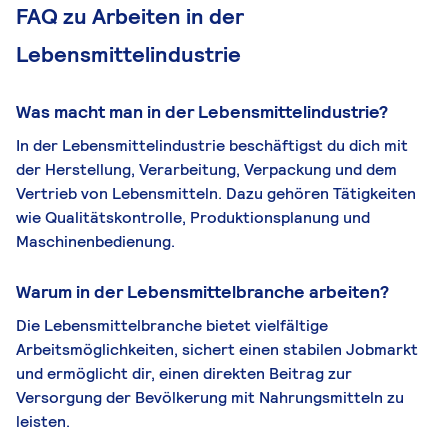
FAQ zu Arbeiten in der
Lebensmittelindustrie
Was macht man in der Lebensmittelindustrie?
In der Lebensmittelindustrie beschäftigst du dich mit
der Herstellung, Verarbeitung, Verpackung und dem
Vertrieb von Lebensmitteln. Dazu gehören Tätigkeiten
wie Qualitätskontrolle, Produktionsplanung und
Maschinenbedienung.
Warum in der Lebensmittelbranche arbeiten?
Die Lebensmittelbranche bietet vielfältige
Arbeitsmöglichkeiten, sichert einen stabilen Jobmarkt
und ermöglicht dir, einen direkten Beitrag zur
Versorgung der Bevölkerung mit Nahrungsmitteln zu
leisten.