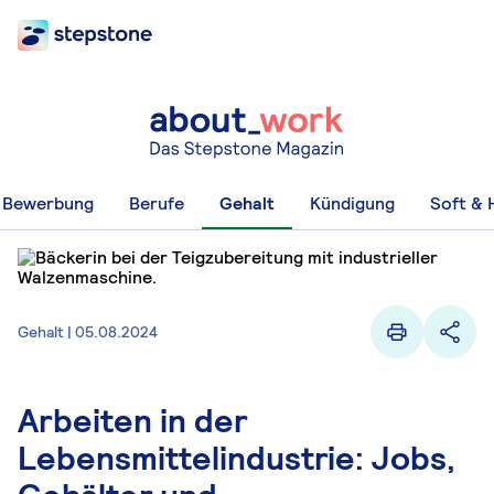
Bewerbung
Berufe
Gehalt
Kündigung
Soft & H
Gehalt | 05.08.2024
Arbeiten in der
Lebensmittelindustrie: Jobs,