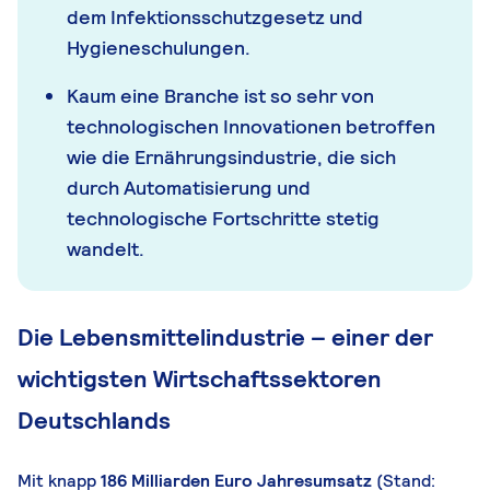
dem Infektionsschutzgesetz und
Hygieneschulungen.
Kaum eine Branche ist so sehr von
technologischen Innovationen betroffen
wie die Ernährungsindustrie, die sich
durch Automatisierung und
technologische Fortschritte stetig
wandelt.
Die Lebensmittelindustrie – einer der
wichtigsten Wirtschaftssektoren
Deutschlands
Mit knapp
186 Milliarden Euro Jahresumsatz
(Stand: