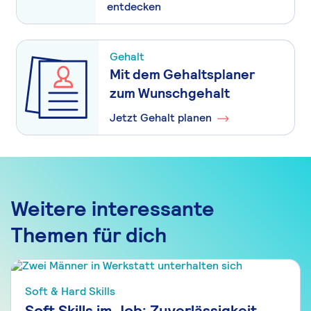
entdecken
Gehalt
Mit dem Gehaltsplaner
zum Wunschgehalt
Jetzt Gehalt planen
Weitere interessante
Themen für dich
Soft & Hard Skills
Soft Skills im Job: Zuverlässigkeit