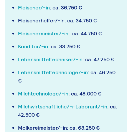
Fleischer/-in
: ca. 36.750 €
Fleischerhelfer/-in: ca. 34.750 €
Fleischermeister/-in
: ca. 44.750 €
Konditor/-in
: ca. 33.750 €
Lebensmitteltechniker/-in
: ca. 47.250 €
Lebensmitteltechnologe/-in
: ca. 46.250
€
Milchtechnologe/-in
: ca. 48.000 €
Milchwirtschaftliche/-r Laborant/-in
: ca.
42.500 €
Molkereimeister/-in: ca. 63.250 €