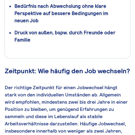
Bedürfnis nach Abwechslung ohne klare
Perspektive auf bessere Bedingungen im
neuen Job
Druck von außen, bspw. durch Freunde oder
Familie
Zeitpunkt: Wie häufig den Job wechseln?
Der richtige Zeitpunkt für einen Jobwechsel hängt
stark von den individuellen Umständen ab. Allgemein
wird empfohlen, mindestens zwei bis drei Jahre in einer
Position zu bleiben, um genügend Erfahrungen zu
sammeln und diese im Lebenslauf als stabile
Arbeitsverhältnisse darzustellen. Häufige Jobwechsel,
insbesondere innerhalb von weniger als zwei Jahren,