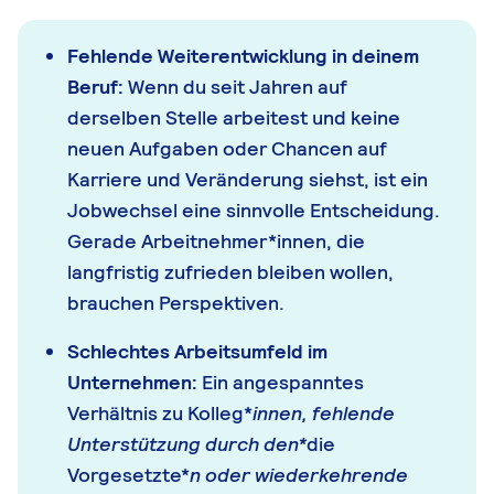
Fehlende Weiterentwicklung in deinem
Beruf:
Wenn du seit Jahren auf
derselben Stelle arbeitest und keine
neuen Aufgaben oder Chancen auf
Karriere und Veränderung siehst, ist ein
Jobwechsel eine sinnvolle Entscheidung.
Gerade Arbeitnehmer*innen, die
langfristig zufrieden bleiben wollen,
brauchen Perspektiven.
Schlechtes Arbeitsumfeld im
Unternehmen:
Ein angespanntes
Verhältnis zu Kolleg*
innen, fehlende
Unterstützung durch den
*
die
Vorgesetzte*
n oder wiederkehrende