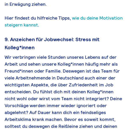
in Erwägung ziehen.
Hier findest du hilfreiche Tipps,
wie du deine Motivation
steigern kannst
.
9. Anzeichen für Jobwechsel: Stress mit
Kolleg*innen
Wir verbringen viele Stunden unseres Lebens auf der
Arbeit und sehen unsere Kolleg*innen häufig mehr als
Freund*innen oder Familie. Deswegen ist das Team für
viele Arbeitnehmende in Deutschland auch einer der
wichtigsten Aspekte, die über Zufriedenheit im Job
entscheiden. Du fühlst dich mit deinen Kolleg*innen
nicht wohl oder wirst vom Team nicht integriert? Deine
Vorschläge werden immer wieder ignoriert oder
abgelehnt? Auf Dauer kann dich ein feindseliges
Arbeitsklima krank machen. Bevor es soweit kommt,
solltest du deswegen die Reißleine ziehen und deinen