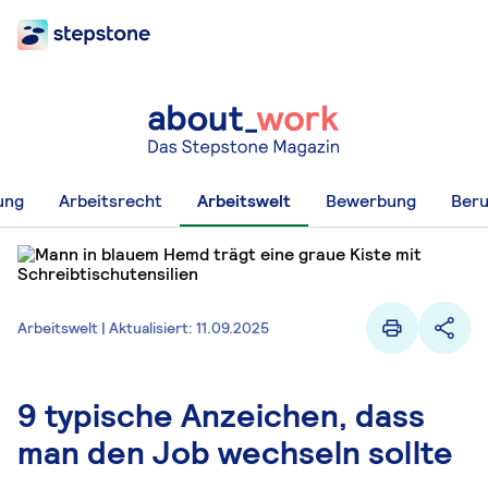
ung
Arbeitsrecht
Arbeitswelt
Bewerbung
Beru
Arbeitswelt | Aktualisiert: 11.09.2025
9 typische Anzeichen, dass
man den Job wechseln sollte