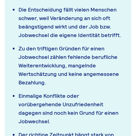
Die Entscheidung fällt vielen Menschen
schwer, weil Veränderung an sich oft
beängstigend wirkt und der Job bzw.
Jobwechsel die eigene Identität betrifft.
Zu den triftigen Gründen für einen
Jobwechsel zählen fehlende berufliche
Weiterentwicklung, mangelnde
Wertschätzung und keine angemessene
Bezahlung.
Einmalige Konflikte oder
vorübergehende Unzufriedenheit
dagegen sind noch kein Grund für einen
Jobwechsel.
Der richtige Zeitpunkt hängt stark von