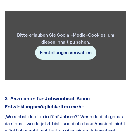
Bitte erlauben Sie Social-Media-Cookies, um
diesen Inhalt zu sehen.
Einstellungen verwalten
3. Anzeichen für Jobwechsel: Keine
Entwicklungsmöglichkeiten mehr
„Wo siehst du dich in fünf Jahren?“ Wenn du dich genau
da siehst, wo du jetzt bist, und dich diese Aussicht nicht
glücklich macht, solltest du über einen Jobwechsel