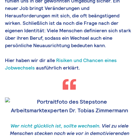
fühlen uns in der gewohnten Umgebung sicher. Ein
neuer Job bringt Veränderungen und
Herausforderungen mit sich, die oft beängstigend
wirken. Schließlich ist da noch die Frage nach der
eigenen Identität: Viele Menschen definieren sich stark
über ihren Beruf, sodass ein Wechsel auch eine
persönliche Neuausrichtung bedeuten kann.
Hier haben wir dir alle
Risiken und Chancen eines
Jobwechsels
ausführlich erklärt.
Wer nicht glücklich ist, sollte wechseln
. Viel zu viele
Menschen stecken nach wie vor in demotivierenden