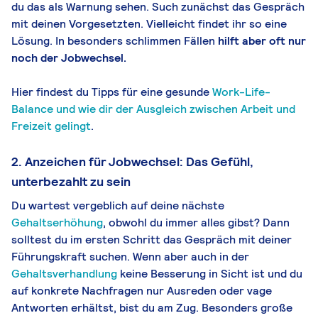
du das als Warnung sehen. Such zunächst das Gespräch
mit deinen Vorgesetzten. Vielleicht findet ihr so eine
Lösung. In besonders schlimmen Fällen
hilft aber oft nur
noch der Jobwechsel.
Hier findest du Tipps für eine gesunde
Work-Life-
Balance und wie dir der Ausgleich zwischen Arbeit und
Freizeit gelingt
.
2. Anzeichen für Jobwechsel: Das Gefühl,
unterbezahlt zu sein
Du wartest vergeblich auf deine nächste
Gehaltserhöhung
, obwohl du immer alles gibst? Dann
solltest du im ersten Schritt das Gespräch mit deiner
Führungskraft suchen. Wenn aber auch in der
Gehaltsverhandlung
keine Besserung in Sicht ist und du
auf konkrete Nachfragen nur Ausreden oder vage
Antworten erhältst, bist du am Zug. Besonders große