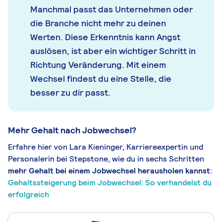
Manchmal passt das Unternehmen oder
die Branche nicht mehr zu deinen
Werten. Diese Erkenntnis kann Angst
auslösen, ist aber ein wichtiger Schritt in
Richtung Veränderung. Mit einem
Wechsel findest du eine Stelle, die
besser zu dir passt.
Mehr Gehalt nach Jobwechsel?
Erfahre hier von Lara Kieninger, Karriereexpertin und
Personalerin bei Stepstone, wie du in sechs Schritten
mehr Gehalt bei einem Jobwechsel herausholen kannst
:
Gehaltssteigerung beim Jobwechsel: So verhandelst du
erfolgreich