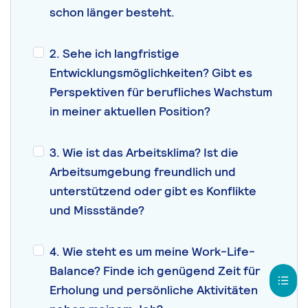
schon länger besteht.
2. Sehe ich langfristige
Entwicklungsmöglichkeiten? Gibt es
Perspektiven für berufliches Wachstum
in meiner aktuellen Position?
3. Wie ist das Arbeitsklima? Ist die
Arbeitsumgebung freundlich und
unterstützend oder gibt es Konflikte
und Missstände?
4. Wie steht es um meine Work-Life-
Balance? Finde ich genügend Zeit für
Erholung und persönliche Aktivitäten