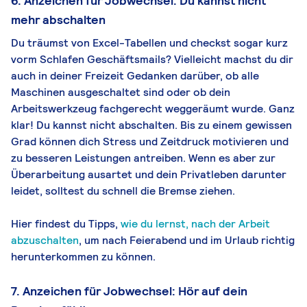
6. Anzeichen für Jobwechsel: Du kannst nicht
mehr abschalten
Du träumst von Excel-Tabellen und checkst sogar kurz
vorm Schlafen Geschäftsmails? Vielleicht machst du dir
auch in deiner Freizeit Gedanken darüber, ob alle
Maschinen ausgeschaltet sind oder ob dein
Arbeitswerkzeug fachgerecht weggeräumt wurde. Ganz
klar! Du kannst nicht abschalten. Bis zu einem gewissen
Grad können dich Stress und Zeitdruck motivieren und
zu besseren Leistungen antreiben. Wenn es aber zur
Überarbeitung ausartet und dein Privatleben darunter
leidet, solltest du schnell die Bremse ziehen.
Hier findest du Tipps,
wie du lernst, nach der Arbeit
abzuschalten
, um nach Feierabend und im Urlaub richtig
herunterkommen zu können.
7. Anzeichen für Jobwechsel: Hör auf dein