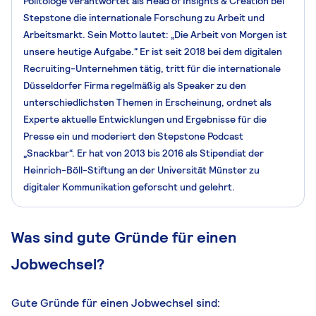
Politologe verantwortet als Head of Insights & Creation bei
Stepstone die internationale Forschung zu Arbeit und
Arbeitsmarkt. Sein Motto lautet: „Die Arbeit von Morgen ist
unsere heutige Aufgabe.“ Er ist seit 2018 bei dem digitalen
Recruiting-Unternehmen tätig, tritt für die internationale
Düsseldorfer Firma regelmäßig als Speaker zu den
unterschiedlichsten Themen in Erscheinung, ordnet als
Experte aktuelle Entwicklungen und Ergebnisse für die
Presse ein und moderiert den Stepstone Podcast
„Snackbar“. Er hat von 2013 bis 2016 als Stipendiat der
Heinrich-Böll-Stiftung an der Universität Münster zu
digitaler Kommunikation geforscht und gelehrt.
Was sind gute Gründe für einen
Jobwechsel?
Gute Gründe für einen Jobwechsel sind: