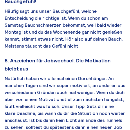
Bauchgefühl!
Häufig sagt uns unser Bauchgefühl, welche
Entscheidung die richtige ist. Wenn du schon am
Samstag Bauchschmerzen bekommst, weil bald wieder
Montag ist und du das Wochenende gar nicht genießen
kannst, stimmt etwas nicht. Hör also auf deinen Bauch.
Meistens täuscht das Gefühl nicht.
8. Anzeichen für Jobwechsel: Die Motivation
bleibt aus
Natürlich haben wir alle mal einen Durchhänger. An
manchen Tagen sind wir super motiviert, an anderen aus
verschiedenen Gründen auch mal weniger. Wenn du dich
aber von einem Motivationstief zum nächsten hangelst,
läuft vielleicht was falsch. Unser Tipp: Setz dir eine
klare Deadline, bis wann du dir die Situation noch weiter
anschaust. Ist bis dahin kein Licht am Ende des Tunnels
zu sehen, solltest du spätestens dann einen neuen Job