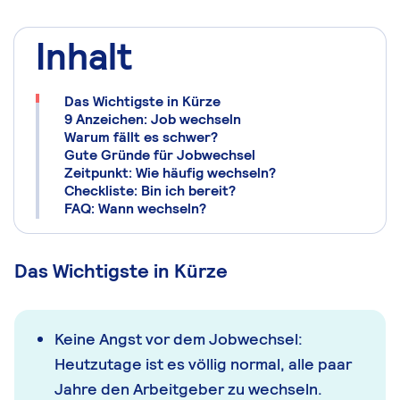
Inhalt
Das Wichtigste in Kürze
9 Anzeichen: Job wechseln
Warum fällt es schwer?
Gute Gründe für Jobwechsel
Zeitpunkt: Wie häufig wechseln?
Checkliste: Bin ich bereit?
FAQ: Wann wechseln?
Das Wichtigste in Kürze
Keine Angst vor dem Jobwechsel:
Heutzutage ist es völlig normal, alle paar
Jahre den Arbeitgeber zu wechseln.