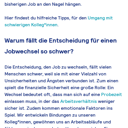
bisherigen Job an den Nagel hängen.
Hier findest du hilfreiche Tipps, für den
Umgang mit
schwierigen Kolleg*innen
.
Warum fällt die Entscheidung für einen
Jobwechsel so schwer?
Die Entscheidung, den Job zu wechseln, fällt vielen
Menschen schwer, weil sie mit einer Vielzahl von
Unsicherheiten und Ängsten verbunden ist. Zum einen
spielt die finanzielle Sicherheit eine große Rolle: Ein
Wechsel bedeutet oft, dass man sich auf eine
Probezeit
einlassen muss, in der das
Arbeitsverhältnis
weniger
sicher ist. Zudem kommen emotionale Faktoren ins
Spiel. Wir entwickeln Bindungen zu unseren
Kolleg*innen, gewöhnen uns an Arbeitsabläufe und