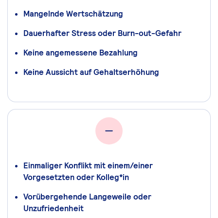
Mangelnde Wertschätzung
Dauerhafter Stress oder Burn-out-Gefahr
Keine angemessene Bezahlung
Keine Aussicht auf Gehaltserhöhung
Einmaliger Konflikt mit einem/einer
Vorgesetzten oder Kolleg*in
Vorübergehende Langeweile oder
Unzufriedenheit