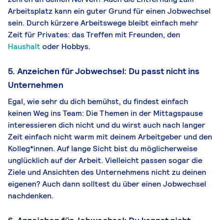
Arbeitsplatz kann ein guter Grund für einen Jobwechsel
sein. Durch kürzere Arbeitswege bleibt einfach mehr
Zeit für Privates: das Treffen mit Freunden, den
Haushalt
oder Hobbys.
5. Anzeichen für Jobwechsel: Du passt nicht ins
Unternehmen
Egal, wie sehr du dich bemühst, du findest einfach
keinen Weg ins Team: Die Themen in der Mittagspause
interessieren dich nicht und du wirst auch nach langer
Zeit einfach nicht warm mit deinem Arbeitgeber und den
Kolleg*innen. Auf lange Sicht bist du möglicherweise
unglücklich auf der Arbeit. Vielleicht passen sogar die
Ziele und Ansichten des Unternehmens nicht zu deinen
eigenen? Auch dann solltest du über einen Jobwechsel
nachdenken.