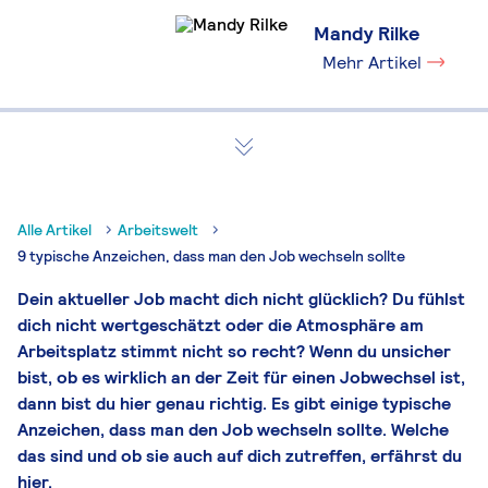
Mandy Rilke
Mehr Artikel
Alle Artikel
Arbeitswelt
9 typische Anzeichen, dass man den Job wechseln sollte
Dein aktueller Job macht dich nicht glücklich? Du fühlst
dich nicht wertgeschätzt oder die Atmosphäre am
Arbeitsplatz stimmt nicht so recht? Wenn du unsicher
bist, ob es wirklich an der Zeit für einen Jobwechsel ist,
dann bist du hier genau richtig. Es gibt einige typische
Anzeichen, dass man den Job wechseln sollte. Welche
das sind und ob sie auch auf dich zutreffen, erfährst du
hier.