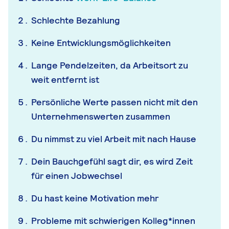
Schlechte Bezahlung
Keine Entwicklungsmöglichkeiten
Lange Pendelzeiten, da Arbeitsort zu
weit entfernt ist
Persönliche Werte passen nicht mit den
Unternehmenswerten zusammen
Du nimmst zu viel Arbeit mit nach Hause
Dein Bauchgefühl sagt dir, es wird Zeit
für einen Jobwechsel
Du hast keine Motivation mehr
Probleme mit schwierigen Kolleg*innen