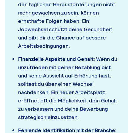
den täglichen Herausforderungen nicht
mehr gewachsen zu sein, können
ernsthafte Folgen haben. Ein
Jobwechsel schützt deine Gesundheit
und gibt dir die Chance auf bessere
Arbeitsbedingungen.
Finanzielle Aspekte und Gehalt:
Wenn du
unzufrieden mit deiner Bezahlung bist
und keine Aussicht auf Erhöhung hast,
solltest du über einen Wechsel
nachdenken. Ein neuer Arbeitsplatz
eröffnet oft die Möglichkeit, dein Gehalt
zu verbessern und deine Bewerbung
strategisch einzusetzen.
Fehlende Identifikation mit der Branche: