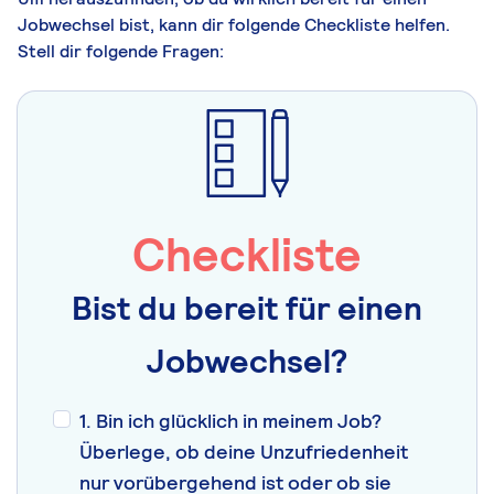
Jobwechsel bist, kann dir folgende Checkliste helfen.
Stell dir folgende Fragen:
Checkliste
Bist du bereit für einen
Jobwechsel?
1. Bin ich glücklich in meinem Job?
Überlege, ob deine Unzufriedenheit
nur vorübergehend ist oder ob sie