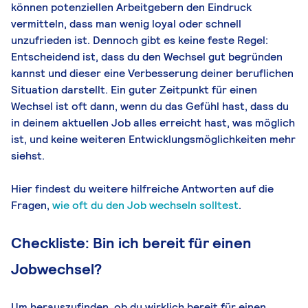
können potenziellen Arbeitgebern den Eindruck
vermitteln, dass man wenig loyal oder schnell
unzufrieden ist. Dennoch gibt es keine feste Regel:
Entscheidend ist, dass du den Wechsel gut begründen
kannst und dieser eine Verbesserung deiner beruflichen
Situation darstellt. Ein guter Zeitpunkt für einen
Wechsel ist oft dann, wenn du das Gefühl hast, dass du
in deinem aktuellen Job alles erreicht hast, was möglich
ist, und keine weiteren Entwicklungsmöglichkeiten mehr
siehst.
Hier findest du weitere hilfreiche Antworten auf die
Fragen,
wie oft du den Job wechseln solltest
.
Checkliste: Bin ich bereit für einen
Jobwechsel?
Um herauszufinden, ob du wirklich bereit für einen