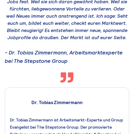
Jobs fest. Weil sie sich daran gewöhnt haben. Weil sie
fürchten, liebgewonnene Vorteile zu verlieren. Oder
weil Neues immer auch anstrengend ist. Ich sage: Seht
euch um, bildet euch weiter, checkt euren Marktwert.
Bleibt neugierig! Es entstehen immer neue, spannende
Jobprofile da draußen. Der Markt ist auf eurer Seite.
-
Dr. Tobias Zimmermann, Arbeitsmarktexperte
bei The Stepstone Group
Dr. Tobias Zimmermann
Dr. Tobias Zimmermann ist Arbeitsmarkt-Experte und Group
Evangelist bei The Stepstone Group. Der promovierte