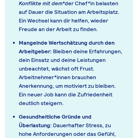
Konflikte mit dem
*
der Chef*in belasten
auf Dauer die Situation am Arbeitsplatz.
Ein Wechsel kann dir helfen, wieder
Freude an der Arbeit zu finden.
Mangelnde Wertschätzung durch den
Arbeitgeber:
Bleiben deine Erfahrungen,
dein Einsatz und deine Leistungen
unbeachtet, wächst oft Frust.
Arbeitnehmer*innen brauchen
Anerkennung, um motiviert zu bleiben.
Ein neuer Job kann die Zufriedenheit
deutlich steigern.
Gesundheitliche Gründe und
Überlastung:
Dauerhafter Stress, zu
hohe Anforderungen oder das Gefühl,