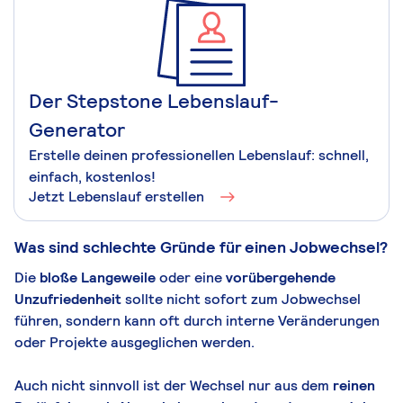
Der Stepstone Lebenslauf-
Generator
Erstelle deinen professionellen Lebenslauf: schnell,
einfach, kostenlos!
Jetzt Lebenslauf erstellen
Was sind schlechte Gründe für einen Jobwechsel?
Die
bloße Langeweile
oder eine
vorübergehende
Unzufriedenheit
sollte nicht sofort zum Jobwechsel
führen, sondern kann oft durch interne Veränderungen
oder Projekte ausgeglichen werden.
Auch nicht sinnvoll ist der Wechsel nur aus dem
reinen