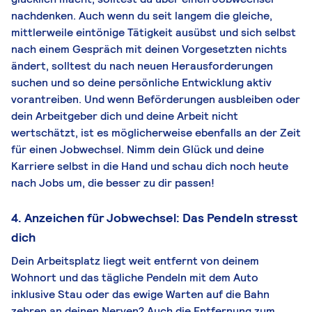
nachdenken. Auch wenn du seit langem die gleiche,
mittlerweile eintönige Tätigkeit ausübst und sich selbst
nach einem Gespräch mit deinen Vorgesetzten nichts
ändert, solltest du nach neuen Herausforderungen
suchen und so deine persönliche Entwicklung aktiv
vorantreiben. Und wenn Beförderungen ausbleiben oder
dein Arbeitgeber dich und deine Arbeit nicht
wertschätzt, ist es möglicherweise ebenfalls an der Zeit
für einen Jobwechsel. Nimm dein Glück und deine
Karriere selbst in die Hand und schau dich noch heute
nach Jobs um, die besser zu dir passen!
4. Anzeichen für Jobwechsel: Das Pendeln stresst
dich
Dein Arbeitsplatz liegt weit entfernt von deinem
Wohnort und das tägliche Pendeln mit dem Auto
inklusive Stau oder das ewige Warten auf die Bahn
zehren an deinen Nerven? Auch die Entfernung zum