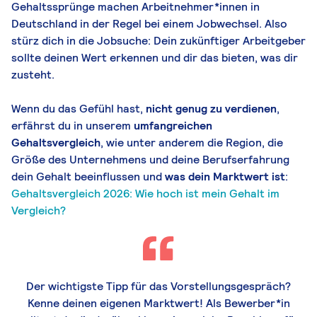
Gehaltssprünge machen Arbeitnehmer*innen in
Deutschland in der Regel bei einem Jobwechsel. Also
stürz dich in die Jobsuche: Dein zukünftiger Arbeitgeber
sollte deinen Wert erkennen und dir das bieten, was dir
zusteht.
Wenn du das Gefühl hast,
nicht genug zu verdienen
,
erfährst du in unserem
umfangreichen
Gehaltsvergleich
, wie unter anderem die Region, die
Größe des Unternehmens und deine Berufserfahrung
dein Gehalt beeinflussen und
was dein Marktwert ist
:
Gehaltsvergleich 2026: Wie hoch ist mein Gehalt im
Vergleich?
Der wichtigste Tipp für das Vorstellungsgespräch?
Kenne
deinen eigenen Marktwert! Als Bewerber*in