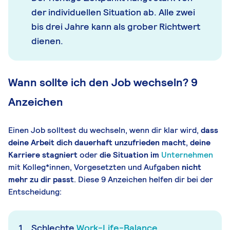
der individuellen Situation ab. Alle zwei
bis drei Jahre kann als grober Richtwert
dienen.
Wann sollte ich den Job wechseln? 9
Anzeichen
Einen Job solltest du wechseln, wenn dir klar wird,
dass
deine Arbeit dich dauerhaft unzufrieden macht
,
deine
Karriere stagniert
oder
die Situation im
Unternehmen
mit Kolleg*innen, Vorgesetzten und Aufgaben
nicht
mehr zu dir passt
. Diese 9 Anzeichen helfen dir bei der
Entscheidung:
Schlechte
Work-Life-Balance