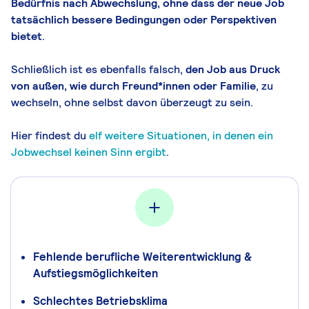
Bedürfnis nach Abwechslung, ohne dass der neue Job
tatsächlich bessere Bedingungen oder Perspektiven
bietet
.
Schließlich ist es ebenfalls falsch,
den Job aus Druck
von außen, wie durch Freund*innen oder Familie
, zu
wechseln, ohne selbst davon überzeugt zu sein.
Hier findest du
elf weitere Situationen, in denen ein
Jobwechsel keinen Sinn ergibt
.
Fehlende berufliche Weiterentwicklung &
Aufstiegsmöglichkeiten
Schlechtes Betriebsklima