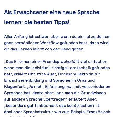
Als Erwachsener eine neue Sprache
lernen: die besten Tipps!
Aller Anfang ist schwer, aber wenn du einmal zu deinem
ganz persönlichen Workflow gefunden hast, dann wird
dir das Lernen leicht von der Hand gehen.
„Das Erlernen einer Fremdsprache fällt viel einfacher,
wenn man die individuell richtige Lerntechnik gefunden
hat“, erklärt Christina Auer, Hochschullektorin für
Erwachsenenbildung und Sprachen in Graz und
Klagenfurt. „Je mehr Erfahrung man mit verschiedenen
Sprachen hat, desto eher kann man ein Grundwissen
auf andere Sprache übertragen“, erläutert Auer,
„besonders gut funktioniert das bei Sprachen mit
ähnlicher Sprachstruktur wie zum Beispiel Französisch