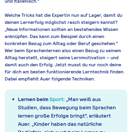
und Italienisch.“
Welche Tricks hat die Expertin nun auf Lager, damit du
deinen Lernerfolg möglichst rasch steigern kannst?
„Neue Informationen sollten an bestehendes Wissen
anknüpfen. Das kann zum Beispiel durch einen
konkreten Bezug zum Alltag oder Beruf geschehen.“
Wer beim Sprachenlernen also einen Bezug zu seinem
Alltag herstellt, steigert seine Lernmotivation – und
damit auch den Erfolg. Jetzt musst du nur noch deine
für dich am besten funktionierende Lerntechnik finden.
Dabei empfiehlt Auer folgende Techniken:
Lernen beim
Sport
: „Man weiß aus
Studien, dass Bewegung beim Sprachen
lernen große Erfolge bringt“, erläutert
Auer. „Kinder haben das natürliche