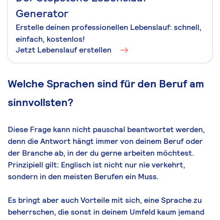
Generator
Erstelle deinen professionellen Lebenslauf: schnell,
einfach, kostenlos!
Jetzt Lebenslauf erstellen
Welche Sprachen sind für den Beruf am
sinnvollsten?
Diese Frage kann nicht pauschal beantwortet werden,
denn die Antwort hängt immer von deinem Beruf oder
der Branche ab, in der du gerne arbeiten möchtest.
Prinzipiell gilt: Englisch ist nicht nur nie verkehrt,
sondern in den meisten Berufen ein Muss.
Es bringt aber auch Vorteile mit sich, eine Sprache zu
beherrschen, die sonst in deinem Umfeld kaum jemand