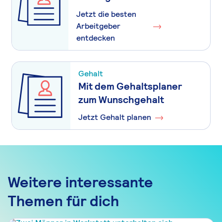
Jetzt die besten
Arbeitgeber
entdecken
Gehalt
Mit dem Gehaltsplaner
zum Wunschgehalt
Jetzt Gehalt planen
Weitere interessante
Themen für dich