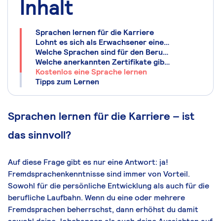
Inhalt
Sprachen lernen für die Karriere
Lohnt es sich als Erwachsener eine Sprache zu lernen?
Welche Sprachen sind für den Beruf am sinnvollsten?
Welche anerkannten Zertifikate gibt es?
Kostenlos eine Sprache lernen
Tipps zum Lernen
Sprachen lernen für die Karriere – ist
das sinnvoll?
Auf diese Frage gibt es nur eine Antwort: ja!
Fremdsprachenkenntnisse sind immer von Vorteil.
Sowohl für die persönliche Entwicklung als auch für die
berufliche Laufbahn. Wenn du eine oder mehrere
Fremdsprachen beherrschst, dann erhöhst du damit