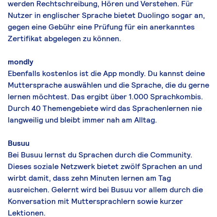
werden Rechtschreibung, Hören und Verstehen. Für
Nutzer in englischer Sprache bietet Duolingo sogar an,
gegen eine Gebühr eine Prüfung für ein anerkanntes
Zertifikat abgelegen zu können.
mondly
Ebenfalls kostenlos ist die App mondly. Du kannst deine
Muttersprache auswählen und die Sprache, die du gerne
lernen möchtest. Das ergibt über 1.000 Sprachkombis.
Durch 40 Themengebiete wird das Sprachenlernen nie
langweilig und bleibt immer nah am Alltag.
Busuu
Bei Busuu lernst du Sprachen durch die Community.
Dieses soziale Netzwerk bietet zwölf Sprachen an und
wirbt damit, dass zehn Minuten lernen am Tag
ausreichen. Gelernt wird bei Busuu vor allem durch die
Konversation mit Muttersprachlern sowie kurzer
Lektionen.