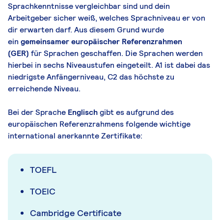
Sprachkenntnisse vergleichbar sind und dein
Arbeitgeber sicher weiß, welches Sprachniveau er von
dir erwarten darf. Aus diesem Grund wurde
ein
gemeinsamer europäischer Referenzrahmen
(GER)
für Sprachen geschaffen. Die Sprachen werden
hierbei in sechs Niveaustufen eingeteilt. A1 ist dabei das
niedrigste Anfängerniveau, C2 das höchste zu
erreichende Niveau.
Bei der Sprache
Englisch
gibt es aufgrund des
europäischen Referenzrahmens folgende wichtige
international anerkannte Zertifikate:
TOEFL
TOEIC
Cambridge Certificate