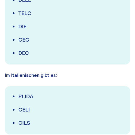
TELC
DIE
CEC
DEC
Im
Italienischen
gibt es:
PLIDA
CELI
CILS