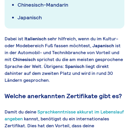
Chinesisch-Mandarin
Japanisch
Dabei ist
Italienisch
sehr hilfreich, wenn du im Kultur-
oder Modebereich Fuß fassen möchtest,
Japanisch
ist
in der Automobil- und Technikbranche von Vorteil und
mit
Chinesisch
sprichst du die am meisten gesprochene
Sprache der Welt. Übrigens:
Spanisch
liegt direkt
dahinter auf dem zweiten Platz und wird in rund 30
Ländern gesprochen.
Welche anerkannten Zertifikate gibt es?
Damit du deine
Sprachkenntnisse akkurat im Lebenslauf
angeben
kannst, benötigst du ein internationales
Zertifikat. Dies hat den Vorteil, dass deine