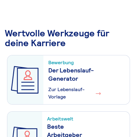
Wertvolle Werkzeuge für
deine Karriere
Bewerbung
Der Lebenslauf-
Generator
Zur Lebenslauf-
Vorlage
Arbeitswelt
Beste
Arbeitgeber