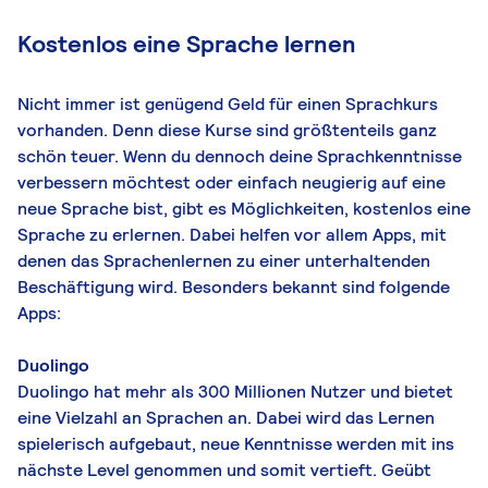
Kostenlos eine Sprache lernen
Nicht immer ist genügend Geld für einen Sprachkurs
vorhanden. Denn diese Kurse sind größtenteils ganz
schön teuer. Wenn du dennoch deine Sprachkenntnisse
verbessern möchtest oder einfach neugierig auf eine
neue Sprache bist, gibt es Möglichkeiten, kostenlos eine
Sprache zu erlernen. Dabei helfen vor allem Apps, mit
denen das Sprachenlernen zu einer unterhaltenden
Beschäftigung wird. Besonders bekannt sind folgende
Apps:
Duolingo
Duolingo hat mehr als 300 Millionen Nutzer und bietet
eine Vielzahl an Sprachen an. Dabei wird das Lernen
spielerisch aufgebaut, neue Kenntnisse werden mit ins
nächste Level genommen und somit vertieft. Geübt