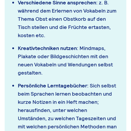
Verschiedene Sinne ansprechen
: z. B.
während dem Erlernen von Vokabeln zum
Thema Obst einen Obstkorb auf den
Tisch stellen und die Früchte ertasten,
kosten etc.
Kreativtechniken nutzen
: Mindmaps,
Plakate oder Bildgeschichten mit den
neuen Vokabeln und Wendungen selbst
gestalten.
Pers
önliche Lerntagebücher
: Sich selbst
beim Sprachen lernen beobachten und
kurze Notizen in ein Heft machen;
herausfinden, unter welchen
Umständen, zu welchen Tageszeiten und
mit welchen persönlichen Methoden man