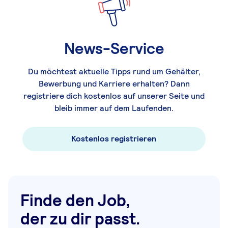
News-Service
Du möchtest aktuelle Tipps rund um Gehälter,
Bewerbung und Karriere erhalten? Dann
registriere dich kostenlos auf unserer Seite und
bleib immer auf dem Laufenden.
Kostenlos registrieren
Finde den Job,
der zu dir passt.