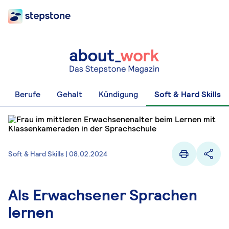
Berufe
Gehalt
Kündigung
Soft & Hard Skills
Soft & Hard Skills | 08.02.2024
Als Erwachsener Sprachen
lernen