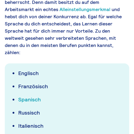
beherrscht. Denn damit besitzt du auf dem
Arbeitsmarkt ein echtes
Alleinstellungsmerkmal
und
hebst dich von deiner Konkurrenz ab. Egal für welche
Sprache du dich entscheidest, das Lernen dieser
Sprache hat für dich immer nur Vorteile. Zu den
weltweit gesehen sehr verbreiteten Sprachen, mit
denen du in den meisten Berufen punkten kannst,
zählen:
Englisch
Französisch
Spanisch
Russisch
Italienisch