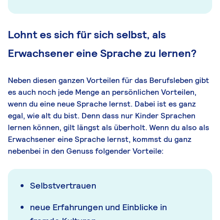
Lohnt es sich für sich selbst, als
Erwachsener eine Sprache zu lernen?
Neben diesen ganzen Vorteilen für das Berufsleben gibt
es auch noch jede Menge an persönlichen Vorteilen,
wenn du eine neue Sprache lernst. Dabei ist es ganz
egal, wie alt du bist. Denn dass nur Kinder Sprachen
lernen können, gilt längst als überholt. Wenn du also als
Erwachsener eine Sprache lernst, kommst du ganz
nebenbei in den Genuss folgender Vorteile:
Selbstvertrauen
neue Erfahrungen und Einblicke in