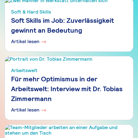
Soft & Hard Skills
Soft Skills im Job: Zuverlässigkeit
gewinnt an Bedeutung
Artikel lesen
Arbeitswelt
Für mehr Optimismus in der
Arbeitswelt: Interview mit Dr. Tobias
Zimmermann
Artikel lesen