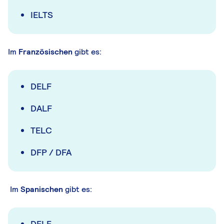
IELTS
Im
Französischen
gibt es:
DELF
DALF
TELC
DFP / DFA
Im
Spanischen
gibt es:
DELE