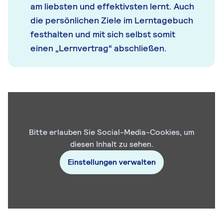
am liebsten und effektivsten lernt. Auch
die persönlichen Ziele im Lerntagebuch
festhalten und mit sich selbst somit
einen „Lernvertrag“ abschließen.
Bitte erlauben Sie Social-Media-Cookies, um
diesen Inhalt zu sehen.
Einstellungen verwalten