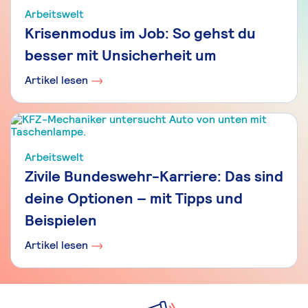
Arbeitswelt
Krisenmodus im Job: So gehst du
besser mit Unsicherheit um
Artikel lesen
Arbeitswelt
Zivile Bundeswehr-Karriere: Das sind
deine Optionen – mit Tipps und
Beispielen
Artikel lesen