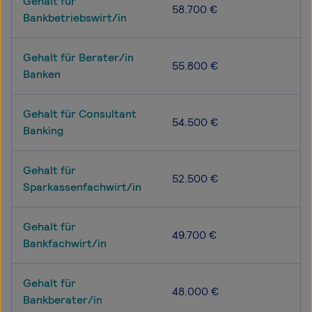
Gehalt für
58.700 €
Bankbetriebswirt/in
Gehalt für Berater/in
55.800 €
Banken
Gehalt für Consultant
54.500 €
Banking
Gehalt für
52.500 €
Sparkassenfachwirt/in
Gehalt für
49.700 €
Bankfachwirt/in
Gehalt für
48.000 €
Bankberater/in