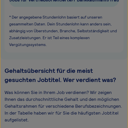
* Der angegebene Stundenlohn basiert auf unseren
gesammelten Daten. Dein Stundenlohn kann anders sein,
abhängig von Überstunden, Branche, Selbstständigkeit und
Zusatzleistungen. Er ist Teil eines komplexen
Vergütungssystems.
Gehaltsübersicht für die meist
gesuchten Jobtitel. Wer verdient was?
Was können Sie in Ihrem Job verdienen? Wir zeigen
Ihnen das durchschnittliche Gehalt und den möglichen
Gehaltsrahmen für verschiedene Berufsbezeichnungen.
In der Tabelle haben wir für Sie die häufigsten Jobtitel
aufgelistet.