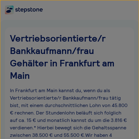
Vertriebsorientierte/r
Bankkaufmann/frau
Gehälter in Frankfurt am
Main
In Frankfurt am Main kannst du, wenn du als
Vertriebsorientierte/r Bankkaufmann/frau tätig
bist, mit einem durchschnittlichen Lohn von 45.800
€ rechnen. Der Stundenlohn beläuft sich folglich
auf ca. 15 € und monatlich kannst du um die 3.816 €
verdienen.* Hierbei bewegt sich die Gehaltsspanne
zwischen 38.500 € und 55.500 €.Wir haben 4