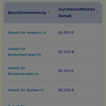
Durchschnittliches
Berufsbezeichnung
Gehalt
Gehalt für Investor/in
62.500 €
Gehalt für
62.200 €
Bankenbetreuer/in
Gehalt für
60.700 €
Börsenhändler/in
Gehalt für Banker/in
60.200 €