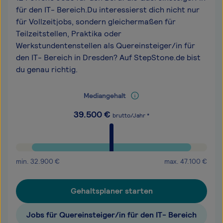
für den IT- Bereich.Du interessierst dich nicht nur
für Vollzeitjobs, sondern gleichermaßen für
Teilzeitstellen, Praktika oder
Werkstundentenstellen als Quereinsteiger/in für
den IT- Bereich in Dresden? Auf StepStone.de bist
du genau richtig.
Mediangehalt
39.500
€
brutto/Jahr *
min.
32.900
€
max.
47.100
€
Gehaltsplaner starten
Jobs für Quereinsteiger/in für den IT- Bereich