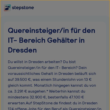
Quereinsteiger/in für den
IT- Bereich Gehälter in
Dresden
Du willst in Dresden arbeiten? Du bist
Quereinsteiger/in für den IT- Bereich? Dein
voraussichtliches Gehalt in Dresden beläuft sich
auf 39.500 €, was einem Stundenlohn von 13 €
gleich kommt. Monatlich hingegen kannst du von
ca. 3.291 € ausgehen.* Weiterhin kannst du
mindestens 32.900 €, bestenfalls 47.100 €
erwarten.Auf StepStone.de findest du in Dresden
124 offene Jobs für den Beruf als Quereinsteiger/in