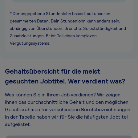
* Der angegebene Stundenlohn basiert auf unseren
gesammelten Daten. Dein Stundenlohn kann anders sein,
abhängig von Überstunden, Branche, Selbstständigkeit und
Zusatzleistungen. Er ist Teil eines komplexen
Vergütungssystems.
Gehaltsübersicht für die meist
gesuchten Jobtitel. Wer verdient was?
Was können Sie in Ihrem Job verdienen? Wir zeigen
Ihnen das durchschnittliche Gehalt und den möglichen
Gehaltsrahmen für verschiedene Berufsbezeichnungen.
In der Tabelle haben wir für Sie die häufigsten Jobtitel
aufgelistet.