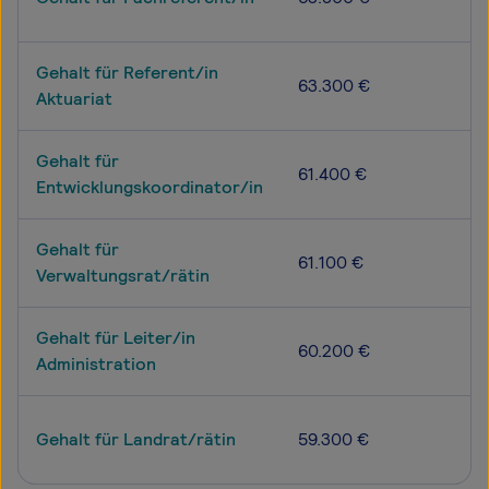
Gehalt für Referent/in
63.300 €
Aktuariat
Gehalt für
61.400 €
Entwicklungskoordinator/in
Gehalt für
61.100 €
Verwaltungsrat/rätin
Gehalt für Leiter/in
60.200 €
Administration
Gehalt für Landrat/rätin
59.300 €