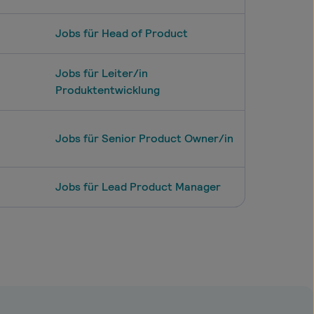
Jobs für Head of Product
Jobs für Leiter/in
Produktentwicklung
Jobs für Senior Product Owner/in
Jobs für Lead Product Manager