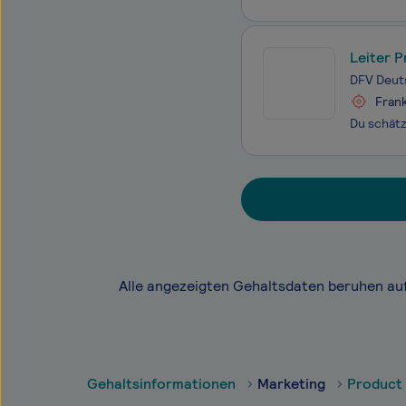
Leiter 
DFV Deut
Frank
Alle angezeigten Gehaltsdaten beruhen au
Gehaltsinformationen
Marketing
Product