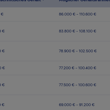
 €
86.000 € - 110.600 €
0 €
83.800 € - 108.100 €
0 €
78.900 € - 102.500 €
0 €
77.200 € - 100.400 €
0 €
77.500 € - 100.600 €
0 €
69.000 € - 91.200 €