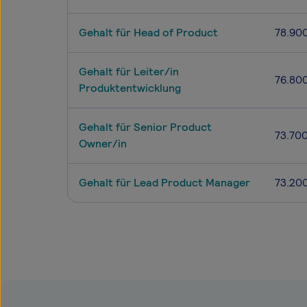
Gehalt für Head of Product
78.90
Gehalt für Leiter/in
76.80
Produktentwicklung
Gehalt für Senior Product
73.70
Owner/in
Gehalt für Lead Product Manager
73.20