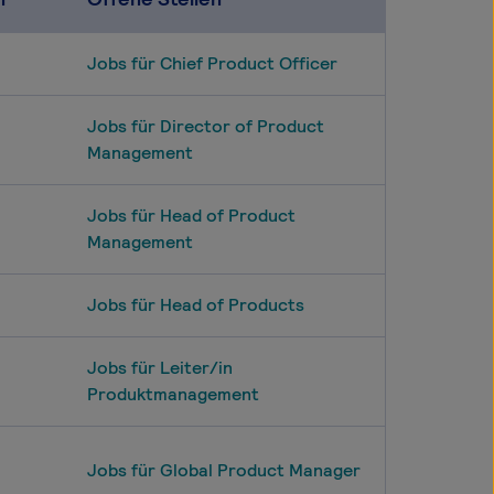
Jobs für Chief Product Officer
Jobs für Director of Product
Management
Jobs für Head of Product
Management
Jobs für Head of Products
Jobs für Leiter/in
Produktmanagement
Jobs für Global Product Manager