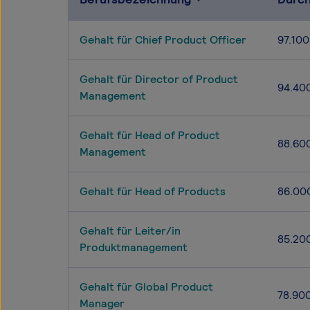
Gehalt für Chief Product Officer
97.100
Gehalt für Director of Product
94.40
Management
Gehalt für Head of Product
88.60
Management
Gehalt für Head of Products
86.00
Gehalt für Leiter/in
85.20
Produktmanagement
Gehalt für Global Product
78.90
Manager