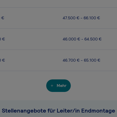
0 €
47.500 € - 66.100 €
0 €
46.000 € - 64.500 €
0 €
46.700 € - 65.100 €
Mehr
Stellenangebote für Leiter/in Endmontage