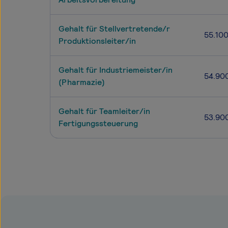
Gehalt für Stellvertretende/r
55.10
Produktionsleiter/in
Gehalt für Industriemeister/in
54.90
(Pharmazie)
Gehalt für Teamleiter/in
53.90
Fertigungssteuerung