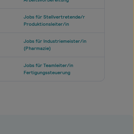
Jobs für Stellvertretende/r
Produktionsleiter/in
Jobs für Industriemeister/in
(Pharmazie)
Jobs für Teamleiter/in
Fertigungssteuerung