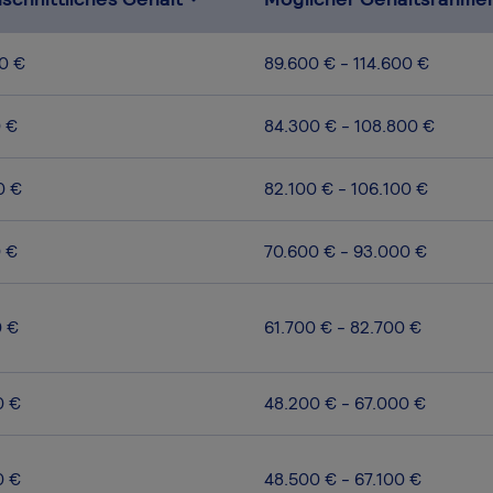
0 €
89.600 € - 114.600 €
0 €
84.300 € - 108.800 €
0 €
82.100 € - 106.100 €
0 €
70.600 € - 93.000 €
0 €
61.700 € - 82.700 €
0 €
48.200 € - 67.000 €
0 €
48.500 € - 67.100 €