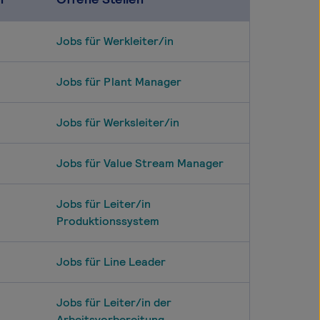
Jobs für Werkleiter/in
Jobs für Plant Manager
Jobs für Werksleiter/in
Jobs für Value Stream Manager
Jobs für Leiter/in
Produktionssystem
Jobs für Line Leader
Jobs für Leiter/in der
Arbeitsvorbereitung