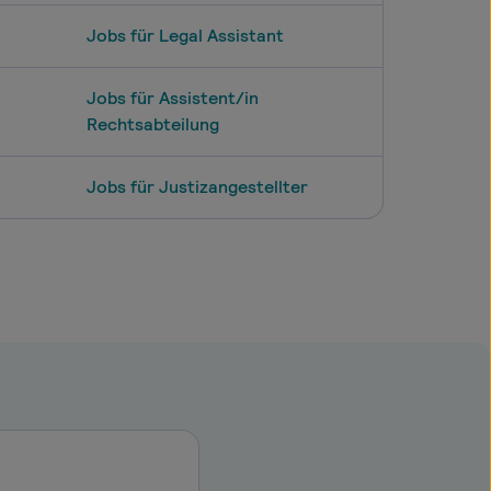
Jobs für Legal Assistant
Jobs für Assistent/in
Rechtsabteilung
Jobs für Justizangestellter