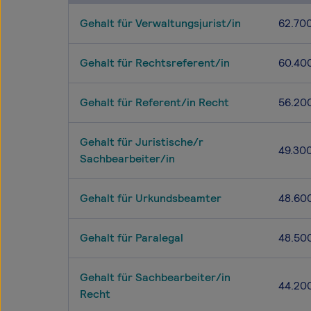
Gehalt für Verwaltungsjurist/in
62.70
Gehalt für Rechtsreferent/in
60.40
Gehalt für Referent/in Recht
56.20
Gehalt für Juristische/r
49.30
Sachbearbeiter/in
Gehalt für Urkundsbeamter
48.60
Gehalt für Paralegal
48.50
Gehalt für Sachbearbeiter/in
44.20
Recht