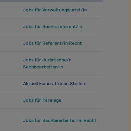
Jobs für Verwaltungsjurist/in
Jobs für Rechtsreferent/in
Jobs für Referent/in Recht
Jobs für Juristische/r
Sachbearbeiter/in
Aktuell keine offenen Stellen
Jobs für Paralegal
Jobs für Sachbearbeiter/in Recht