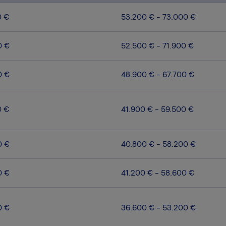
0 €
53.200 € - 73.000 €
0 €
52.500 € - 71.900 €
0 €
48.900 € - 67.700 €
0 €
41.900 € - 59.500 €
0 €
40.800 € - 58.200 €
0 €
41.200 € - 58.600 €
0 €
36.600 € - 53.200 €