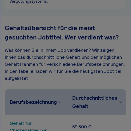
Vergütungssystems.
Gehaltsübersicht für die meist
gesuchten Jobtitel. Wer verdient was?
Was können Sie in Ihrem Job verdienen? Wir zeigen
Ihnen das durchschnittliche Gehalt und den möglichen
Gehaltsrahmen für verschiedene Berufsbezeichnungen.
In der Tabelle haben wir für Sie die häufigsten Jobtitel
aufgelistet.
Durchschnittliches
Berufsbezeichnung
Gehalt
Gehalt für
59.800 €
Chefredakteur/in