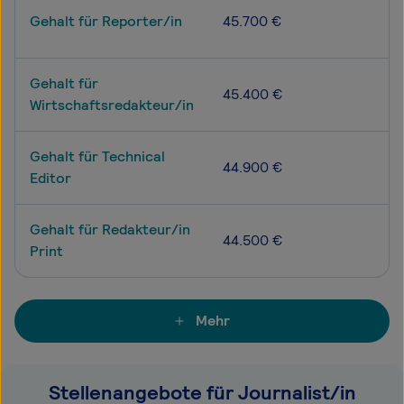
Gehalt für Reporter/in
45.700 €
Gehalt für
45.400 €
Wirtschaftsredakteur/in
Gehalt für Technical
44.900 €
Editor
Gehalt für Redakteur/in
44.500 €
Print
Mehr
Stellenangebote für Journalist/in