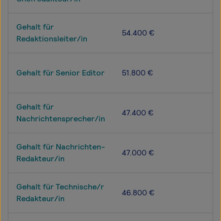
Gehalt für
54.400 €
Redaktionsleiter/in
Gehalt für Senior Editor
51.800 €
Gehalt für
47.400 €
Nachrichtensprecher/in
Gehalt für Nachrichten-
47.000 €
Redakteur/in
Gehalt für Technische/r
46.800 €
Redakteur/in