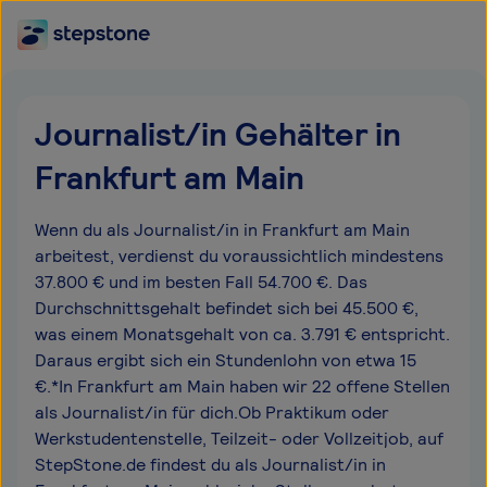
Journalist/in Gehälter in
Frankfurt am Main
Wenn du als Journalist/in in Frankfurt am Main
arbeitest, verdienst du voraussichtlich mindestens
37.800 € und im besten Fall 54.700 €. Das
Durchschnittsgehalt befindet sich bei 45.500 €,
was einem Monatsgehalt von ca. 3.791 € entspricht.
Daraus ergibt sich ein Stundenlohn von etwa 15
€.*In Frankfurt am Main haben wir 22 offene Stellen
als Journalist/in für dich.Ob Praktikum oder
Werkstudentenstelle, Teilzeit- oder Vollzeitjob, auf
StepStone.de findest du als Journalist/in in