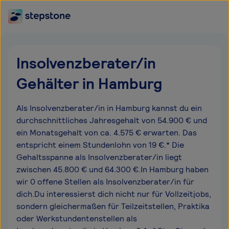
Insolvenzberater/in
Gehälter in Hamburg
Als Insolvenzberater/in in Hamburg kannst du ein
durchschnittliches Jahresgehalt von 54.900 € und
ein Monatsgehalt von ca. 4.575 € erwarten. Das
entspricht einem Stundenlohn von 19 €.* Die
Gehaltsspanne als Insolvenzberater/in liegt
zwischen 45.800 € und 64.300 €.In Hamburg haben
wir 0 offene Stellen als Insolvenzberater/in für
dich.Du interessierst dich nicht nur für Vollzeitjobs,
sondern gleichermaßen für Teilzeitstellen, Praktika
oder Werkstundentenstellen als