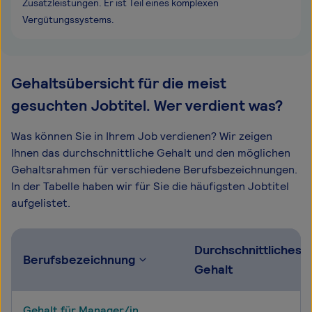
Zusatzleistungen. Er ist Teil eines komplexen
Vergütungssystems.
Gehaltsübersicht für die meist
gesuchten Jobtitel. Wer verdient was?
Was können Sie in Ihrem Job verdienen? Wir zeigen
Ihnen das durchschnittliche Gehalt und den möglichen
Gehaltsrahmen für verschiedene Berufsbezeichnungen.
In der Tabelle haben wir für Sie die häufigsten Jobtitel
aufgelistet.
Durchschnittliches
Berufsbezeichnung
Gehalt
Gehalt für Manager/in