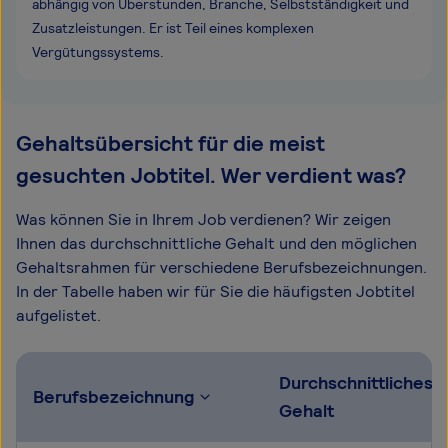
abhängig von Überstunden, Branche, Selbstständigkeit und
Zusatzleistungen. Er ist Teil eines komplexen
Vergütungssystems.
Gehaltsübersicht für die meist
gesuchten Jobtitel. Wer verdient was?
Was können Sie in Ihrem Job verdienen? Wir zeigen
Ihnen das durchschnittliche Gehalt und den möglichen
Gehaltsrahmen für verschiedene Berufsbezeichnungen.
In der Tabelle haben wir für Sie die häufigsten Jobtitel
aufgelistet.
Durchschnittliches
Berufsbezeichnung
Gehalt