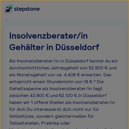
Insolvenzberater/in
Gehälter in Düsseldorf
Als Insolvenzberater/in in Düsseldorf kannst du ein
durchschnittliches Jahresgehalt von 52.900 € und
ein Monatsgehalt von ca. 4.408 € erwarten. Das
entspricht einem Stundenlohn von 18 €.* Die
Gehaltsspanne als Insolvenzberater/in liegt
zwischen 43.900 € und 62.100 €.In Düsseldorf
haben wir 1 offene Stellen als Insolvenzberater/in
für dich.Du interessierst dich nicht nur für
Vollzeitjobs, sondern gleichermaßen für
Teilzeitstellen, Praktika oder