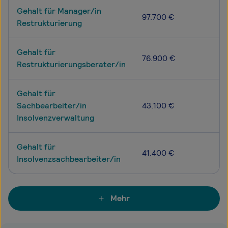
Gehalt für Manager/in
97.700 €
Restrukturierung
Gehalt für
76.900 €
Restrukturierungsberater/in
Gehalt für
Sachbearbeiter/in
43.100 €
Insolvenzverwaltung
Gehalt für
41.400 €
Insolvenzsachbearbeiter/in
Mehr