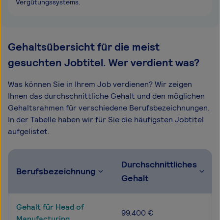
Vergütungssystems.
Gehaltsübersicht für die meist
gesuchten Jobtitel. Wer verdient was?
Was können Sie in Ihrem Job verdienen? Wir zeigen
Ihnen das durchschnittliche Gehalt und den möglichen
Gehaltsrahmen für verschiedene Berufsbezeichnungen.
In der Tabelle haben wir für Sie die häufigsten Jobtitel
aufgelistet.
Durchschnittliches
Berufsbezeichnung
Gehalt
Gehalt für Head of
99.400 €
Manufacturing