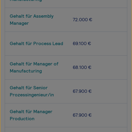
Gehalt für Assembly
72.000 €
Manager
Gehalt für Process Lead
69.100 €
Gehalt für Manager of
68.100 €
Manufacturing
Gehalt für Senior
67.900 €
Prozessingenieur/in
Gehalt für Manager
67.900 €
Production