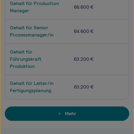
Gehalt für Production
66.600 €
Manager
Gehalt für Senior
64.600 €
Prozessmanager/in
Gehalt für
Führungskraft
63.200 €
Produktion
Gehalt für Leiter/in
63.200 €
Fertigungsplanung
Mehr