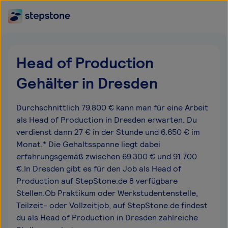
Head of Production
Gehälter in Dresden
Durchschnittlich 79.800 € kann man für eine Arbeit
als Head of Production in Dresden erwarten. Du
verdienst dann 27 € in der Stunde und 6.650 € im
Monat.* Die Gehaltsspanne liegt dabei
erfahrungsgemäß zwischen 69.300 € und 91.700
€.In Dresden gibt es für den Job als Head of
Production auf StepStone.de 8 verfügbare
Stellen.Ob Praktikum oder Werkstudentenstelle,
Teilzeit- oder Vollzeitjob, auf StepStone.de findest
du als Head of Production in Dresden zahlreiche