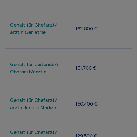
Gehalt für Chefarzt/
162.800 €
ärztin Geriatrie
Gehalt für Leitende/r
151.700 €
Oberarzt/ärztin
Gehalt für Chefarzt/
150.400 €
ärztin Innere Medizin
Gehalt für Chefarzt/
129.500 €