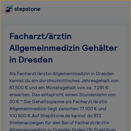
Facharzt/ärztin
Allgemeinmedizin Gehälter
in Dresden
Als Facharzt/ärztin Allgemeinmedizin in Dresden
kannst du ein durchschnittliches Jahresgehalt von
87.500 € und ein Monatsgehalt von ca. 7.291 €
erwarten. Das entspricht einem Stundenlohn von
30 €.* Die Gehaltsspanne als Facharzt/ärztin
Allgemeinmedizin liegt zwischen 77.100 € und
100.500 €.Auf StepStone.de kannst du 972
Stellenanzeigen für den Beruf Facharzt/ärztin
Allgemeinmedizin in Dresden finden.Ob Praktikum