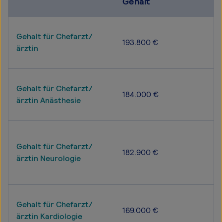
Gehalt
Gehalt für Chefarzt/
193.800 €
ärztin
Gehalt für Chefarzt/
184.000 €
ärztin Anästhesie
Gehalt für Chefarzt/
182.900 €
ärztin Neurologie
Gehalt für Chefarzt/
169.000 €
ärztin Kardiologie