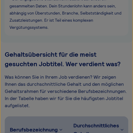
gesammelten Daten. Dein Stundenlohn kann anders sein,
abhängig von Überstunden, Branche, Selbstständigkeit und
Zusatzleistungen. Er ist Teil eines komplexen
Vergütungssystems.
Gehaltsübersicht für die meist
gesuchten Jobtitel. Wer verdient was?
Was können Sie in Ihrem Job verdienen? Wir zeigen
Ihnen das durchschnittliche Gehalt und den möglichen
Gehaltsrahmen für verschiedene Berufsbezeichnungen.
In der Tabelle haben wir für Sie die häufigsten Jobtitel
aufgelistet.
Durchschnittliches
Berufsbezeichnung