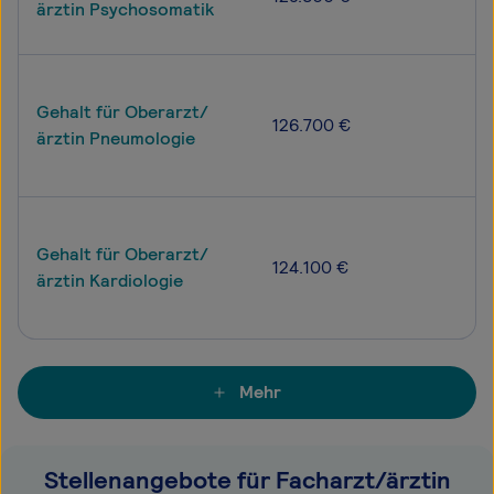
ärztin Psychosomatik
Gehalt für Oberarzt/
126.700 €
ärztin Pneumologie
Gehalt für Oberarzt/
124.100 €
ärztin Kardiologie
Mehr
Stellenangebote für Facharzt/ärztin