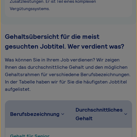
Zusatzleistungen. Er ist Teil eines komplexen
Vergütungssystems.
Gehaltsübersicht für die meist
gesuchten Jobtitel. Wer verdient was?
Was können Sie in Ihrem Job verdienen? Wir zeigen
Ihnen das durchschnittliche Gehalt und den möglichen
Gehaltsrahmen für verschiedene Berufsbezeichnungen.
In der Tabelle haben wir für Sie die häufigsten Jobtitel
aufgelistet.
Durchschnittliches
Berufsbezeichnung
Gehalt
Gehalt für Senior