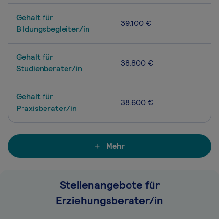
Gehalt für
39.100 €
Bildungsbegleiter/in
Gehalt für
38.800 €
Studienberater/in
Gehalt für
38.600 €
Praxisberater/in
Mehr
Stellenangebote für
Erziehungsberater/in