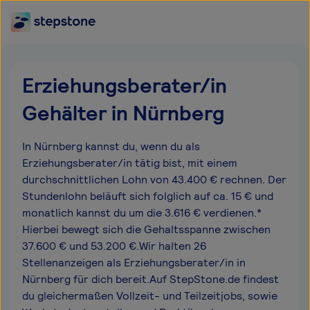
Erziehungsberater/in
Gehälter in Nürnberg
In Nürnberg kannst du, wenn du als
Erziehungsberater/in tätig bist, mit einem
durchschnittlichen Lohn von 43.400 € rechnen. Der
Stundenlohn beläuft sich folglich auf ca. 15 € und
monatlich kannst du um die 3.616 € verdienen.*
Hierbei bewegt sich die Gehaltsspanne zwischen
37.600 € und 53.200 €.Wir halten 26
Stellenanzeigen als Erziehungsberater/in in
Nürnberg für dich bereit.Auf StepStone.de findest
du gleichermaßen Vollzeit- und Teilzeitjobs, sowie