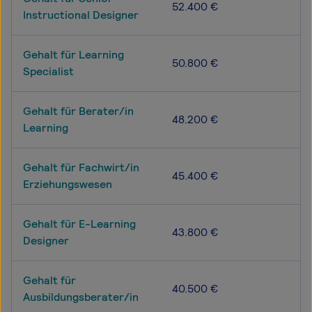
52.400 €
Instructional Designer
Gehalt für Learning
50.800 €
Specialist
Gehalt für Berater/in
48.200 €
Learning
Gehalt für Fachwirt/in
45.400 €
Erziehungswesen
Gehalt für E-Learning
43.800 €
Designer
Gehalt für
40.500 €
Ausbildungsberater/in