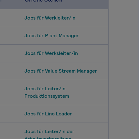
Jobs für Werkleiter/in
Jobs für Plant Manager
Jobs für Werksleiter/in
Jobs für Value Stream Manager
Jobs für Leiter/in
Produktionssystem
Jobs für Line Leader
Jobs für Leiter/in der
Arbeitsvorbereitung