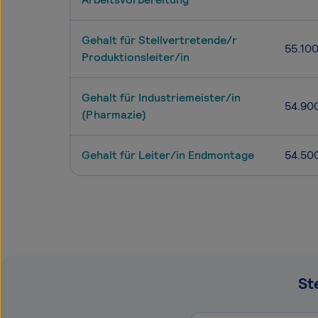
Gehalt für Stellvertretende/r
55.10
Produktionsleiter/in
Gehalt für Industriemeister/in
54.90
(Pharmazie)
Gehalt für Leiter/in Endmontage
54.50
St