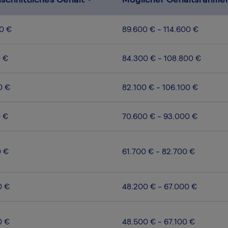
0 €
89.600 € - 114.600 €
0 €
84.300 € - 108.800 €
0 €
82.100 € - 106.100 €
0 €
70.600 € - 93.000 €
0 €
61.700 € - 82.700 €
0 €
48.200 € - 67.000 €
0 €
48.500 € - 67.100 €