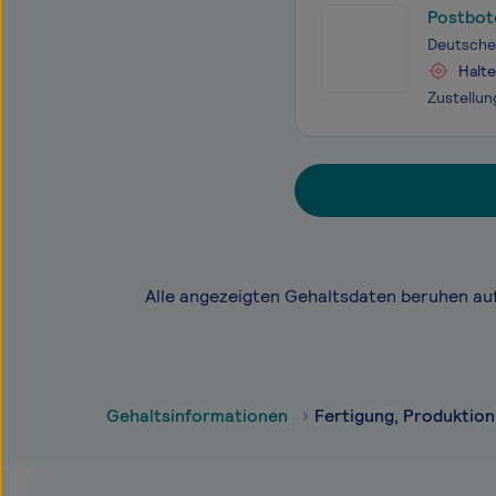
Postbot
Deutsche
Halt
Alle angezeigten Gehaltsdaten beruhen au
Gehaltsinformationen
Fertigung, Produktion