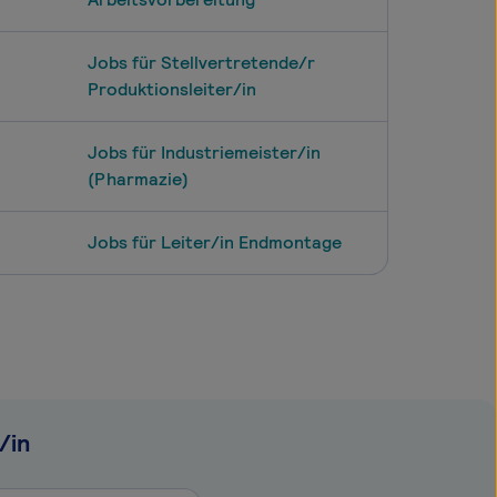
Jobs für Stellvertretende/r
Produktionsleiter/in
Jobs für Industriemeister/in
(Pharmazie)
Jobs für Leiter/in Endmontage
/in